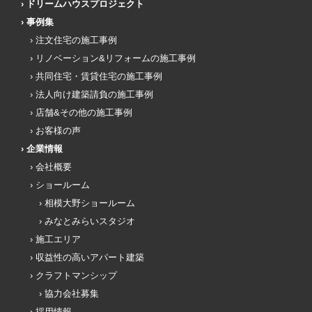
ドリームハウスプロジェクト
事例集
注文住宅の施工事例
リノベーション&リフォームの施工事例
共同住宅・賃貸住宅の施工事例
法人向け建築請負の施工事例
店舗&その他の施工事例
お客様の声
企業情報
会社概要
ショールーム
相模大野ショールーム
みなとみらいスタジオ
施工エリア
収益性の高いアパート建築
クラフトマンシップ
協力会社募集
採用情報