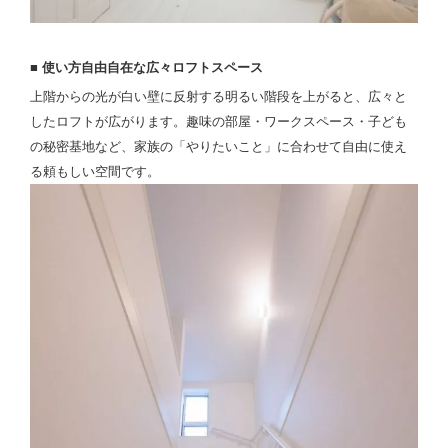
■ 使い方自由自在な広々ロフトスペース
上階からの光が白い壁に反射する明るい階段を上がると、広々と
したロフトが広がります。趣味の部屋・ワークスペース・子ども
の秘密基地など、家族の「やりたいこと」に合わせて自由に使え
る頼もしい空間です。