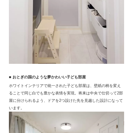
■ おとぎの国のような夢かわいい子ども部屋
ホワイトインテリアで統一された子ども部屋は、壁紙の柄を変え
ることで同じ白でも豊かな表情を実現。将来は中央で仕切って2部
屋に分けられるよう、ドアを2つ設けた先を見越した設計になって
います。