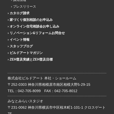
プレスリリース
カタログ請求
家づくり個別相談のお申込み
オンライン住宅相談会お申し込み
リノベーション&リフォームお問合せ
イベント情報
スタッフブログ
ビルドアートマガジン
ZEH普及実績とZEH普及目標
株式会社ビルドアート 本社・ショールーム
〒252-0303 神奈川県相模原市南区相模大野5-29-15
TEL：
042-705-8099
FAX：042-705-8012
みなとみらいスタジオ
〒231-0062 神奈川県横浜市中区桜木町1-101-1 クロスゲート
7F