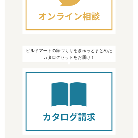
ビルドアートの家づくりをぎゅっとまとめた
カタログセットをお届け！