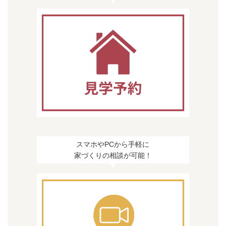
スマホやPCから手軽に
家づくりの相談が可能！