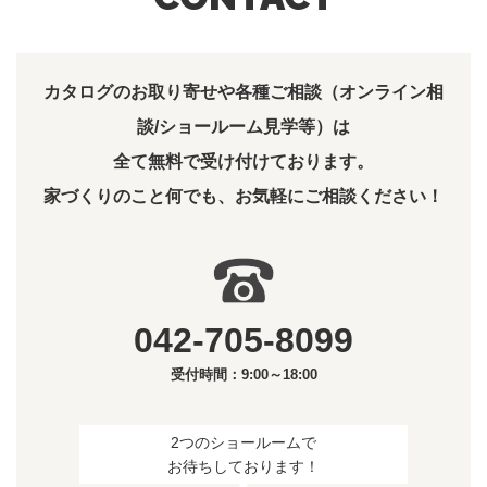
カタログのお取り寄せや各種ご相談（オンライン相
談/ショールーム見学等）は
全て無料で受け付けております。
家づくりのこと何でも、お気軽にご相談ください！
042-705-8099
受付時間：9:00～18:00
2つのショールームで
お待ちしております！