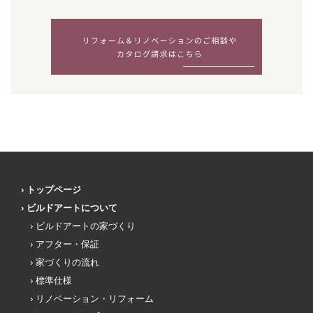
トップページ
ビルドアートについて
ビルドアートの家づくり
アフター・保証
家づくりの流れ
標準仕様
リノベーション・リフォーム