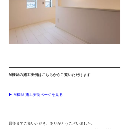
M様邸の施工実例はこちらからご覧いただけます
▶︎ M様邸 施工実例ページを見る
最後までご覧いただき、ありがとうございました。