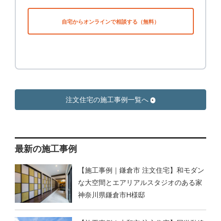
自宅からオンラインで相談する（無料）
注文住宅の施工事例一覧へ
最新の施工事例
【施工事例｜鎌倉市 注文住宅】和モダン
な大空間とエアリアルスタジオのある家
神奈川県鎌倉市H様邸