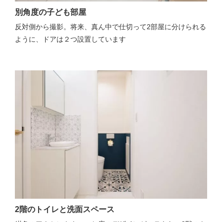
別角度の子ども部屋
反対側から撮影。将来、真ん中で仕切って2部屋に分けられる
ように、ドアは２つ設置しています
2階のトイレと洗面スペース