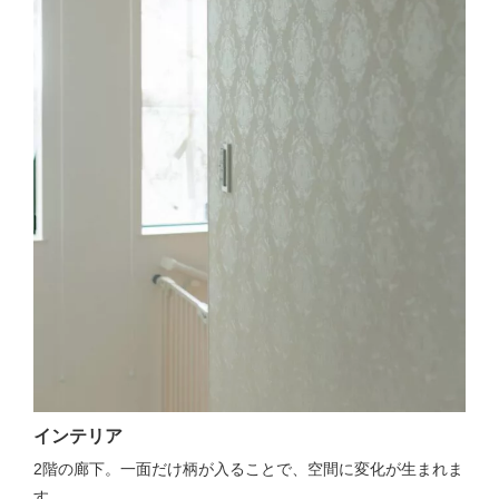
インテリア
2階の廊下。一面だけ柄が入ることで、空間に変化が生まれま
す