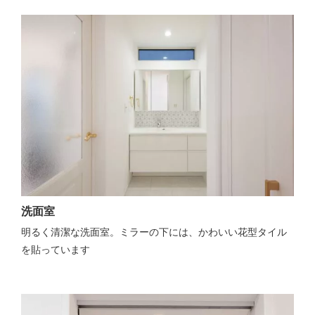
洗面室
明るく清潔な洗面室。ミラーの下には、かわいい花型タイル
を貼っています