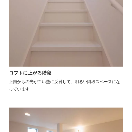
ロフトに上がる階段
上階からの光が白い壁に反射して、明るい階段スペースにな
っています