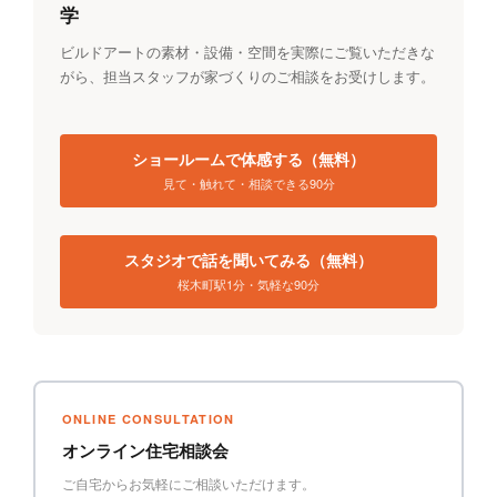
学
ビルドアートの素材・設備・空間を実際にご覧いただきな
がら、担当スタッフが家づくりのご相談をお受けします。
ショールームで体感する（無料）
見て・触れて・相談できる90分
スタジオで話を聞いてみる（無料）
桜木町駅1分・気軽な90分
ONLINE CONSULTATION
オンライン住宅相談会
ご自宅からお気軽にご相談いただけます。