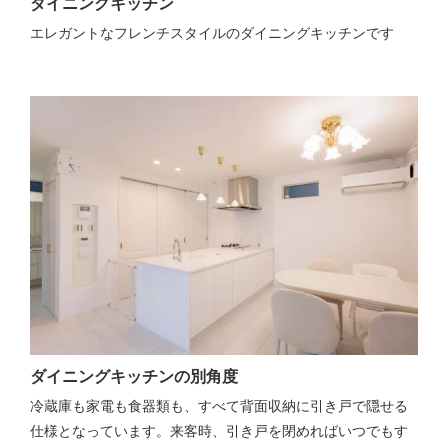
ダイニングキッチン
エレガントなフレンチスタイルのダイニングキッチンです
ダイニングキッチンの別角度
冷蔵庫も家電も食器類も、すべて背面収納に引き戸で隠せる
仕様となっています。来客時、引き戸を閉めればいつでもす