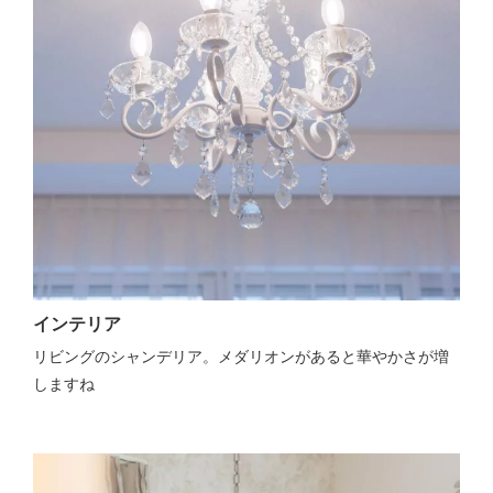
インテリア
リビングのシャンデリア。メダリオンがあると華やかさが増
しますね