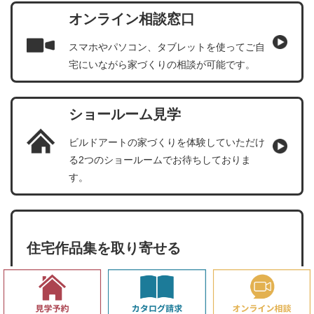
オンライン相談窓口
スマホやパソコン、タブレットを使ってご自
宅にいながら家づくりの相談が可能です。
ショールーム見学
ビルドアートの家づくりを体験していただけ
る2つのショールームでお待ちしておりま
す。
住宅作品集を取り寄せる
DREAM HOUSE PROJECTのイラストをまとめた
「イラストブック」、数々の事例をご紹介する「事