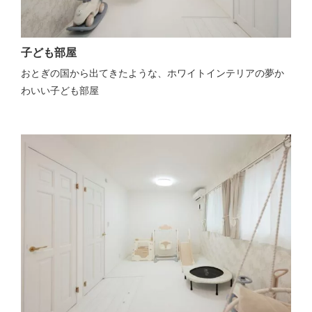
子ども部屋
おとぎの国から出てきたような、ホワイトインテリアの夢か
わいい子ども部屋