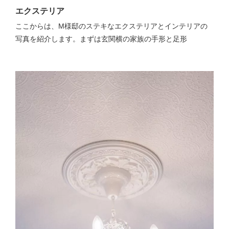
エクステリア
ここからは、M様邸のステキなエクステリアとインテリアの
写真を紹介します。まずは玄関横の家族の手形と足形