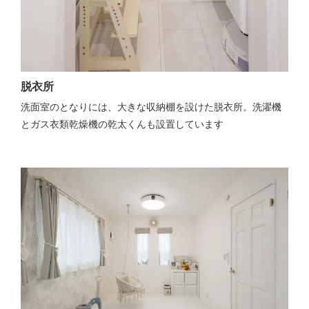
脱衣所
洗面室のとなりには、大きな収納棚を設けた脱衣所。洗濯機
とガス衣類乾燥機の乾太くんも設置しています