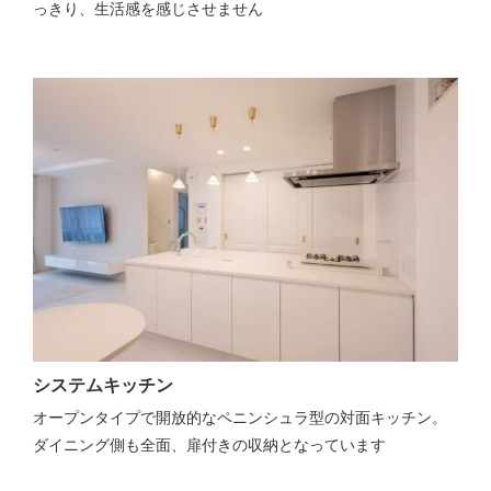
っきり、生活感を感じさせません
システムキッチン
オープンタイプで開放的なペニンシュラ型の対面キッチン。
ダイニング側も全面、扉付きの収納となっています