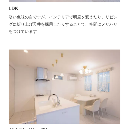
LDK
淡い色味の白ですが、インテリアで明度を変えたり、リビン
グに折り上げ天井を採用したりすることで、空間にメリハリ
をつけています