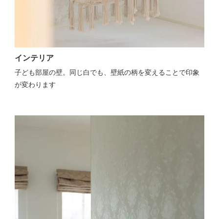
インテリア
子ども部屋の壁。同じ白でも、壁紙の柄を変えることで印象
が変わります