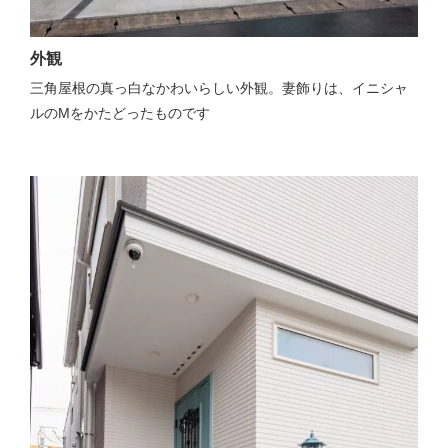
外観
三角屋根の真っ白なかわいらしい外観。妻飾りは、イニシャ
ルのMをかたどったものです