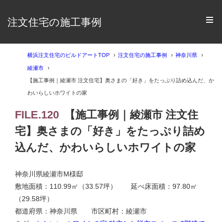
注文住宅の施工事例
横浜注文住宅のビルドアートTOP
注文住宅の施工事例
神奈川県
綾瀬市
【施工事例｜綾瀬市 注文住宅】奥さまの「好き」をたっぷり詰め込んだ、か
わいらしいホワイトの家
FILE.120
【施工事例｜綾瀬市 注文住
宅】奥さまの「好き」をたっぷり詰め
込んだ、かわいらしいホワイトの家
神奈川県綾瀬市M様邸
敷地面積：110.99㎡（33.57坪） 延べ床面積：97.80㎡
（29.58坪）
都道府県：神奈川県 市区町村：綾瀬市