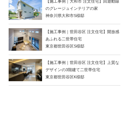
【施工事例｜大和市 注文住宅】回遊動線
のグレージュインテリアの家
神奈川県大和市S様邸
【施工事例｜世田谷区 注文住宅】開放感
あふれる二世帯住宅
東京都世田谷区S様邸
【施工事例｜世田谷区 注文住宅】上質な
デザインの3階建て二世帯住宅
東京都世田谷区K様邸