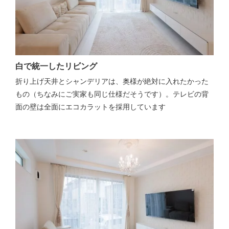
白で統一したリビング
折り上げ天井とシャンデリアは、奥様が絶対に入れたかった
もの（ちなみにご実家も同じ仕様だそうです）。テレビの背
面の壁は全面にエコカラットを採用しています