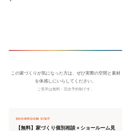
この家づくりが気になった方は、ぜひ実際の空間と素材
を体感しにいらしてください。
ご見学は無料・完全予約制です。
SHOWROOM VISIT
【無料】家づくり個別相談＋ショールーム見