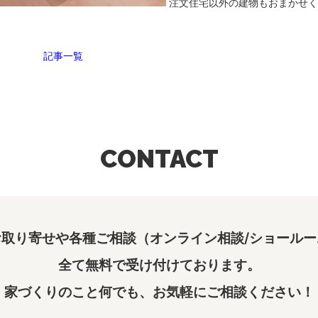
注文住宅以外の建物もおまかせく
記事一覧
CONTACT
取り寄せや各種ご相談（オンライン相談/ショールー
全て無料で受け付けております。
家づくりのこと何でも、お気軽にご相談ください！