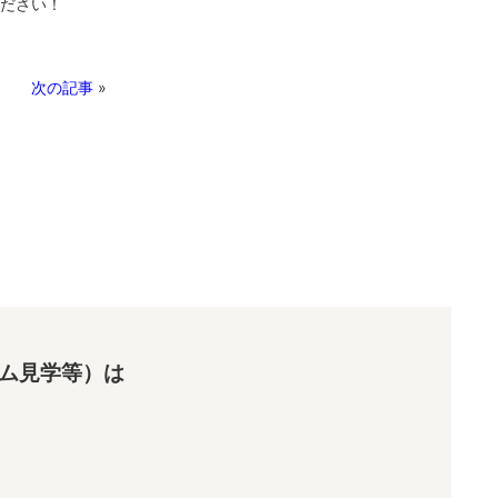
ださい！
次の記事
»
ム見学等）は