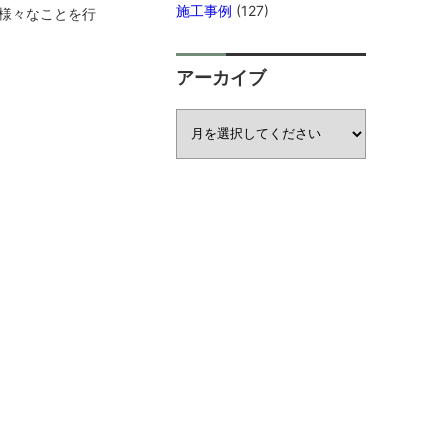
施工事例
(127)
様々なことを行
アーカイブ