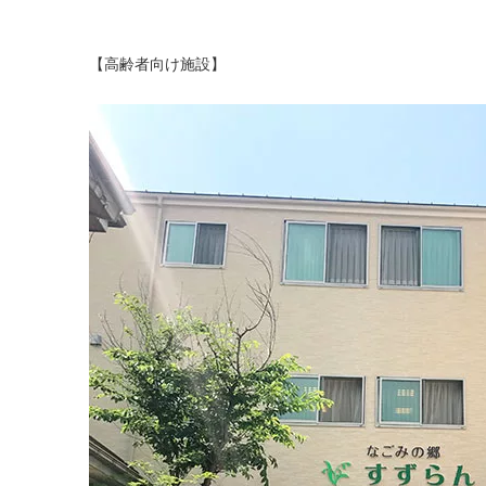
【高齢者向け施設】