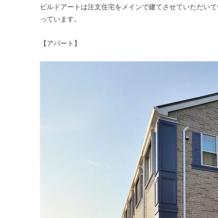
ビルドアートは注文住宅をメインで建てさせていただいて
っています。
【アパート】