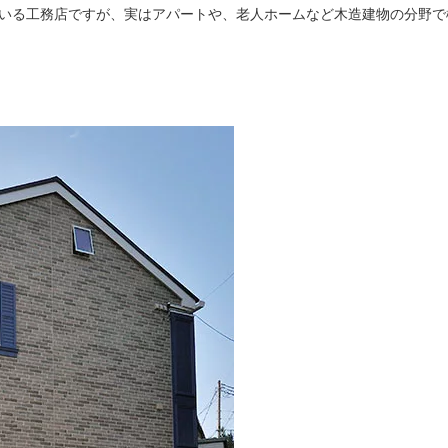
いる工務店ですが、実はアパートや、老人ホームなど木造建物の分野で