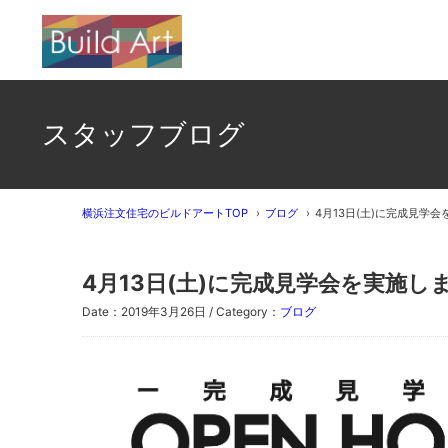
スタッフブログ
横浜注文住宅のビルドアートTOP
ブログ
4月13日(土)に完成見学
4月13日(土)に完成見学会を実施し
Date：2019年3月26日 / Category：
ブログ