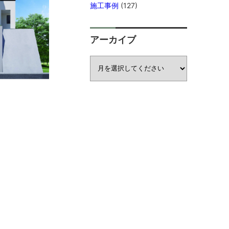
施工事例
(127)
アーカイブ