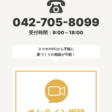
042-705-8099
受付時間：9:00～18:00
スマホやPCから手軽に
家づくりの相談が可能！