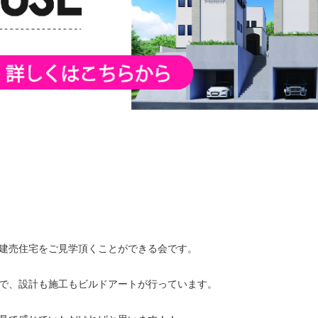
建売住宅をご見学頂くことができる会です。
で、設計も施工もビルドアートが行っています。