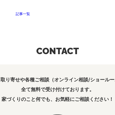
記事一覧
CONTACT
取り寄せや各種ご相談（オンライン相談/ショールー
全て無料で受け付けております。
家づくりのこと何でも、お気軽にご相談ください！