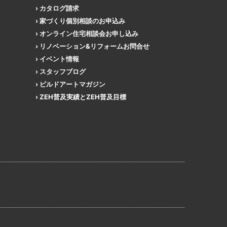
カタログ請求
家づくり個別相談のお申込み
オンライン住宅相談会お申し込み
リノベーション&リフォームお問合せ
イベント情報
スタッフブログ
ビルドアートマガジン
ZEH普及実績とZEH普及目標