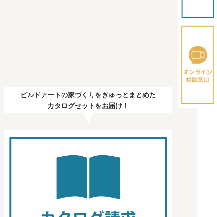
ビルドアートの家づくりをぎゅっとまとめた
カタログセットをお届け！