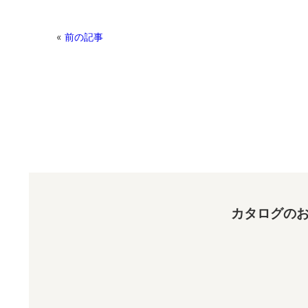
«
前の記事
カタログのお