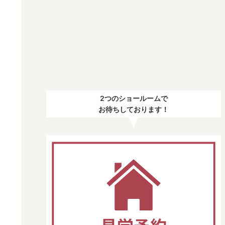
2つのショールームで
お待ちしております！