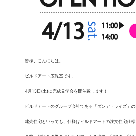
皆様、こんにちは。
ビルドアート広報室です。
4月13日(土)に完成見学会を開催致します！
ビルドアートのグループ会社である「ダンデ・ライズ」の
建売住宅といっても、仕様はビルドアートの注文住宅仕様