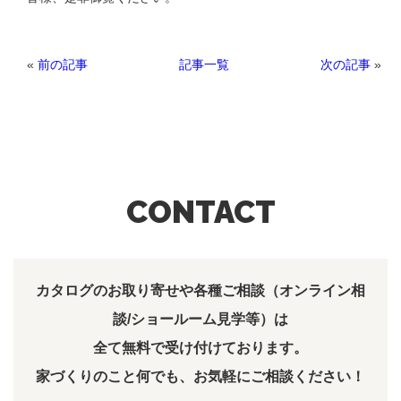
«
前の記事
次の記事
»
記事一覧
CONTACT
カタログのお取り寄せや各種ご相談（オンライン相
談/ショールーム見学等）は
全て無料で受け付けております。
家づくりのこと何でも、お気軽にご相談ください！