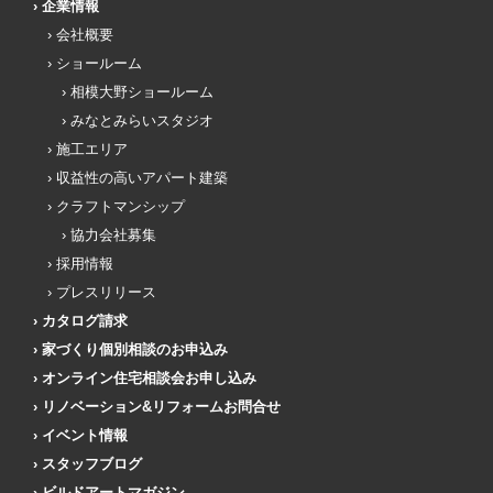
企業情報
会社概要
ショールーム
相模大野ショールーム
みなとみらいスタジオ
施工エリア
収益性の高いアパート建築
クラフトマンシップ
協力会社募集
採用情報
プレスリリース
カタログ請求
家づくり個別相談のお申込み
オンライン住宅相談会お申し込み
リノベーション&リフォームお問合せ
イベント情報
スタッフブログ
ビルドアートマガジン