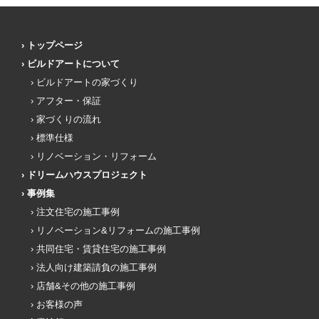
トップページ
ビルドアートについて
ビルドアートの家づくり
アフター・保証
家づくりの流れ
標準仕様
リノベーション・リフォーム
ドリームハウスプロジェクト
事例集
注文住宅の施工事例
リノベーション&リフォームの施工事例
共同住宅・賃貸住宅の施工事例
法人向け建築請負の施工事例
店舗&その他の施工事例
お客様の声