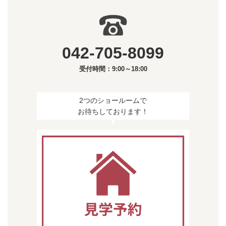
042-705-8099
受付時間：9:00～18:00
2つのショールームで
お待ちしております！