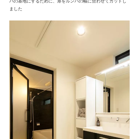
バの基地にするために、扉をルンバの幅に合わせてカットし
ました