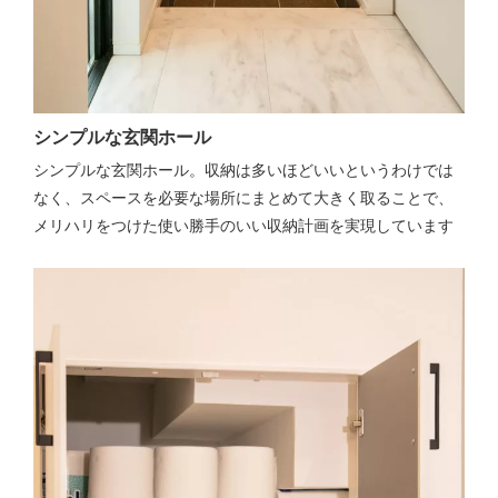
シンプルな玄関ホール
シンプルな玄関ホール。収納は多いほどいいというわけでは
なく、スペースを必要な場所にまとめて大きく取ることで、
メリハリをつけた使い勝手のいい収納計画を実現しています