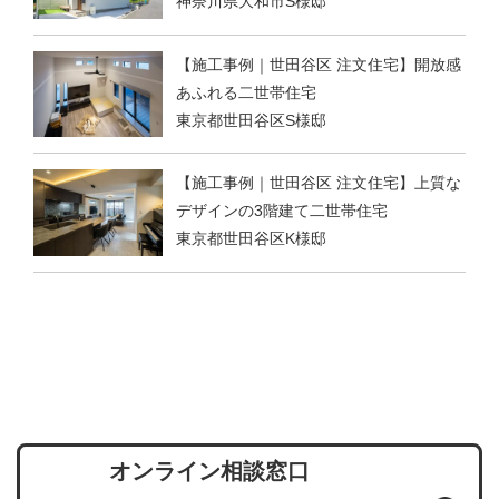
神奈川県大和市S様邸
【施工事例｜世田谷区 注文住宅】開放感
あふれる二世帯住宅
東京都世田谷区S様邸
【施工事例｜世田谷区 注文住宅】上質な
デザインの3階建て二世帯住宅
東京都世田谷区K様邸
オンライン相談窓口