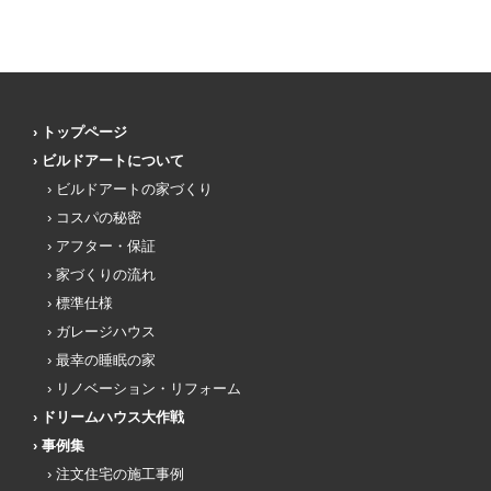
トップページ
ビルドアートについて
ビルドアートの家づくり
コスパの秘密
アフター・保証
家づくりの流れ
標準仕様
ガレージハウス
最幸の睡眠の家
リノベーション・リフォーム
ドリームハウス大作戦
事例集
注文住宅の施工事例