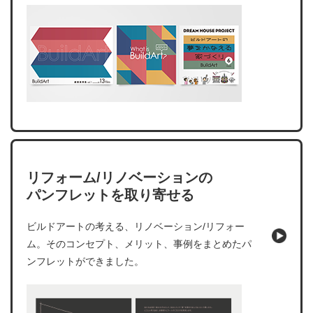
リフォーム/リノベーションの
パンフレットを取り寄せる
ビルドアートの考える、リノベーション/リフォー
ム。そのコンセプト、メリット、事例をまとめたパ
ンフレットができました。