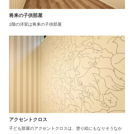
将来の子供部屋
1階の洋室は将来の子供部屋
アクセントクロス
子ども部屋のアクセントクロスは、塗り絵にもなりそうなか