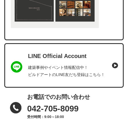
LINE Official Account
建築事例やイベント情報配信中！
ビルドアートのLINE友だち登録はこちら！
お電話でのお問い合わせ
042-705-8099
受付時間：9:00～18:00