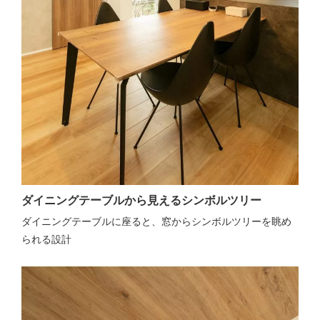
ダイニングテーブルから見えるシンボルツリー
ダイニングテーブルに座ると、窓からシンボルツリーを眺め
られる設計