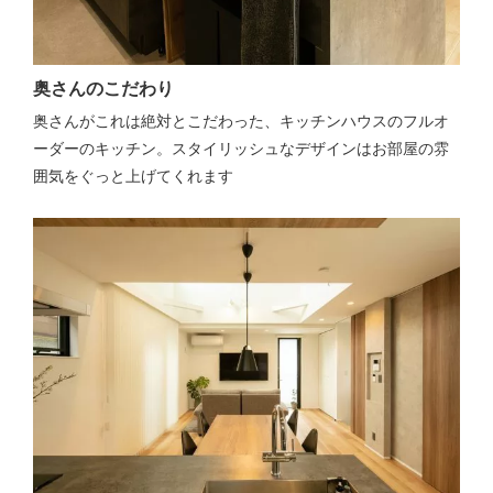
奥さんのこだわり
奥さんがこれは絶対とこだわった、キッチンハウスのフルオ
ーダーのキッチン。スタイリッシュなデザインはお部屋の雰
囲気をぐっと上げてくれます