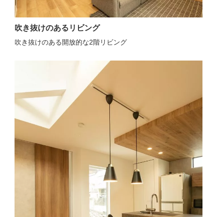
吹き抜けのあるリビング
吹き抜けのある開放的な2階リビング