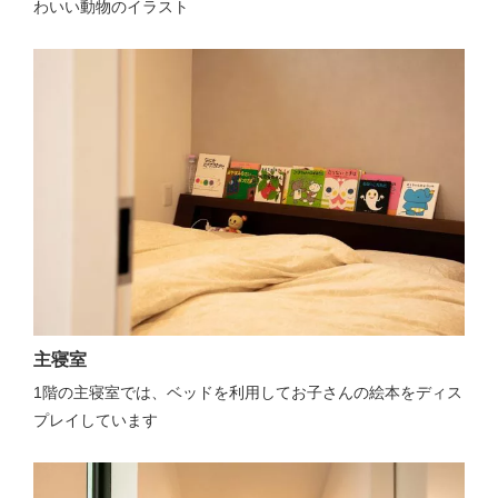
わいい動物のイラスト
主寝室
1階の主寝室では、ベッドを利用してお子さんの絵本をディス
プレイしています