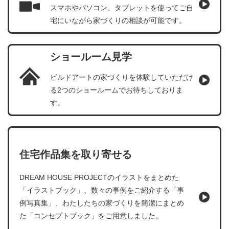
スマホやパソコン、タブレットを使ってご自
宅にいながら家づくりの相談が可能です。
ショールーム見学
ビルドアートの家づくりを体験していただけ
る2つのショールームでお待ちしておりま
す。
住宅作品集を取り寄せる
DREAM HOUSE PROJECTのイラストをまとめた
「イラストブック」、数々の事例をご紹介する「事
例写真集」、わたしたちの家づくりを簡潔にまとめ
た「コンセプトブック」をご用意しました。