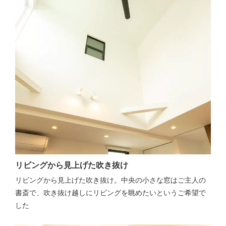
リビングから見上げた吹き抜け
リビングから見上げた吹き抜け。中央の小さな窓はご主人の
書斎で、吹き抜け越しにリビングを眺めたいというご希望で
した