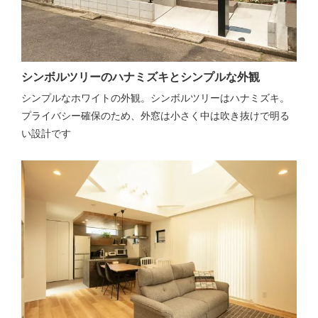
シンボルツリーのハナミズキとシンプルな外観
シンプルなホワイトの外観。シンボルツリーはハナミズキ。
プライバシー確保のため、外窓は小さく中は吹き抜けで明る
い設計です