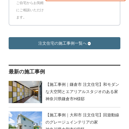
ご自宅からお気軽
にご相談いただけ
ます。
注文住宅の施工事例一覧へ
最新の施工事例
【施工事例｜鎌倉市 注文住宅】和モダン
な大空間とエアリアルスタジオのある家
神奈川県鎌倉市H様邸
【施工事例｜大和市 注文住宅】回遊動線
のグレージュインテリアの家