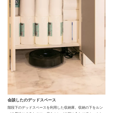
会談したのデッドスペース
階段下のデッドスペースを利用した収納庫。収納の下をルン