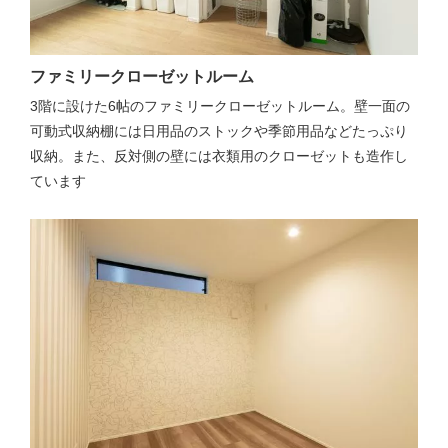
ファミリークローゼットルーム
3階に設けた6帖のファミリークローゼットルーム。壁一面の
可動式収納棚には日用品のストックや季節用品などたっぷり
収納。また、反対側の壁には衣類用のクローゼットも造作し
ています