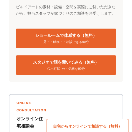
ビルドアートの素材・設備・空間を実際にご覧いただきな
がら、担当スタッフが家づくりのご相談をお受けします。
ショールームで体感する（無料）
見て・触れて・相談できる90分
スタジオで話を聞いてみる（無料）
桜木町駅1分・気軽な90分
ONLINE
CONSULTATION
オンライン住
宅相談会
自宅からオンラインで相談する（無料）