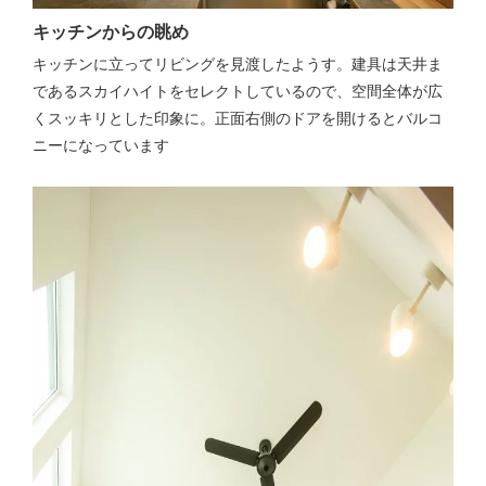
キッチンからの眺め
キッチンに立ってリビングを見渡したようす。建具は天井ま
であるスカイハイトをセレクトしているので、空間全体が広
くスッキリとした印象に。正面右側のドアを開けるとバルコ
ニーになっています