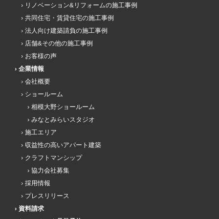
リノベーション&リフォームの施工事例
共同住宅・賃貸住宅の施工事例
法人向け建築請負の施工事例
店舗&その他の施工事例
お客様の声
企業情報
会社概要
ショールーム
相模大野ショールーム
みなとみらいスタジオ
施工エリア
収益性の高いアパート建築
クラフトマンシップ
協力会社募集
採用情報
プレスリリース
資料請求