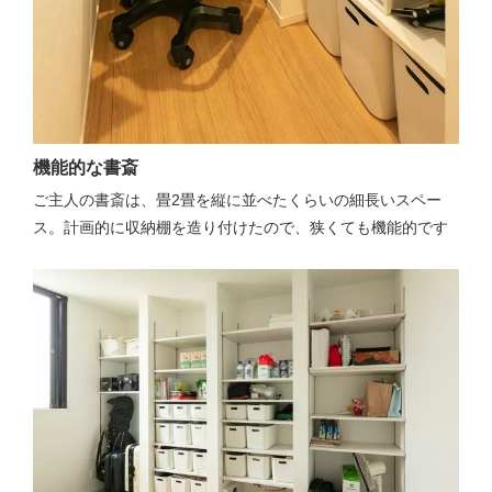
機能的な書斎
ご主人の書斎は、畳2畳を縦に並べたくらいの細長いスペー
ス。計画的に収納棚を造り付けたので、狭くても機能的です