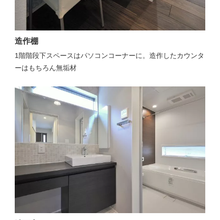
造作棚
1階階段下スペースはパソコンコーナーに。造作したカウンタ
ーはもちろん無垢材