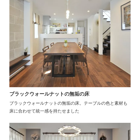
ブラックウォールナットの無垢の床
ブラックウォールナットの無垢の床。テーブルの色と素材も
床に合わせて統一感を持たせました