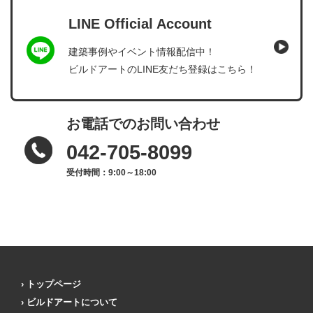
LINE Official Account
建築事例やイベント情報配信中！
ビルドアートのLINE友だち登録はこちら！
お電話でのお問い合わせ
042-705-8099
受付時間：9:00～18:00
トップページ
ビルドアートについて