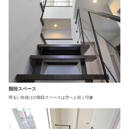
階段スペース
明るい吹抜けの階段スペースは空へと続く印象