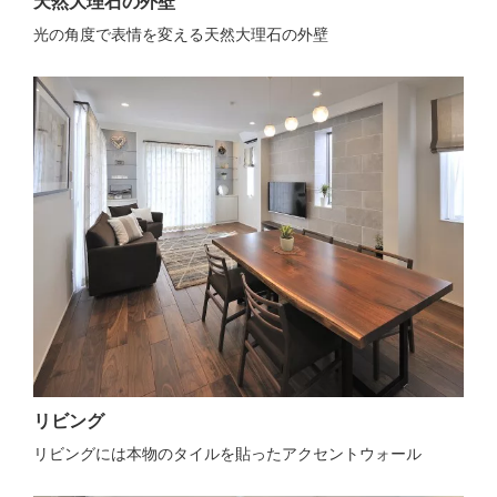
天然大理石の外壁
光の角度で表情を変える天然大理石の外壁
リビング
リビングには本物のタイルを貼ったアクセントウォール