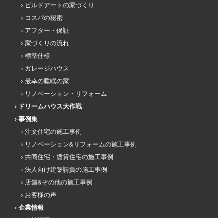
ビルドアートの家づくり
コスパの秘密
アフター・保証
家づくりの流れ
標準仕様
ガレージハウス
最幸の睡眠の家
リノベーション・リフォーム
ドリームハウス大作戦
事例集
注文住宅の施工事例
リノベーション&リフォームの施工事例
共同住宅・賃貸住宅の施工事例
法人向け建築請負の施工事例
店舗&その他の施工事例
お客様の声
企業情報