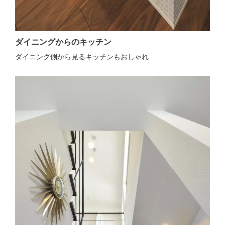
ダイニングからのキッチン
ダイニング側から見るキッチンもおしゃれ