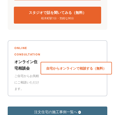
スタジオで話を聞いてみる（無料）
桜木町駅1分・気軽な90分
ONLINE
CONSULTATION
オンライン住
宅相談会
自宅からオンラインで相談する（無料）
ご自宅からお気軽
にご相談いただけ
ます。
注文住宅の施工事例一覧へ