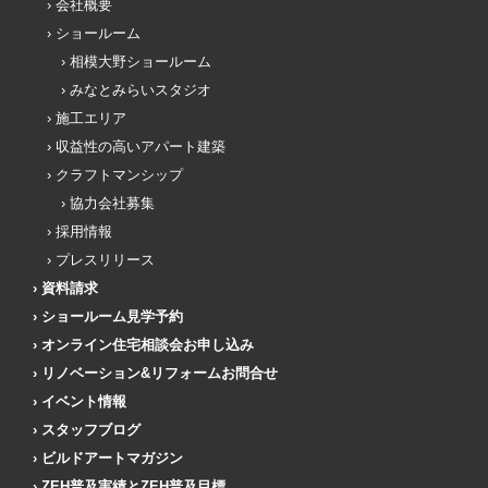
会社概要
ショールーム
相模大野ショールーム
みなとみらいスタジオ
施工エリア
収益性の高いアパート建築
クラフトマンシップ
協力会社募集
採用情報
プレスリリース
資料請求
ショールーム見学予約
オンライン住宅相談会お申し込み
リノベーション&リフォームお問合せ
イベント情報
スタッフブログ
ビルドアートマガジン
ZEH普及実績とZEH普及目標