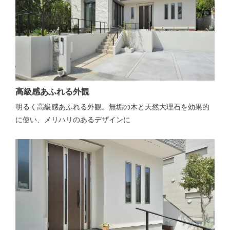
高級感あふれる外観
明るく高級感あふれる外観。無垢の木と天然大理石を効果的
に使い、メリハリのあるデザインに