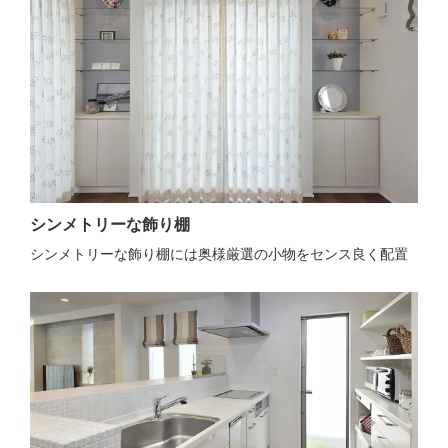
シンメトリーな飾り棚
シンメトリーな飾り棚には奥様厳選の小物をセンス良く配置