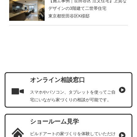
【施工事例｜世田谷区 注文住宅】上質な
デザインの3階建て二世帯住宅
東京都世田谷区K様邸
オンライン相談窓口
スマホやパソコン、タブレットを使ってご自
宅にいながら家づくりの相談が可能です。
ショールーム見学
ビルドアートの家づくりを体験していただけ