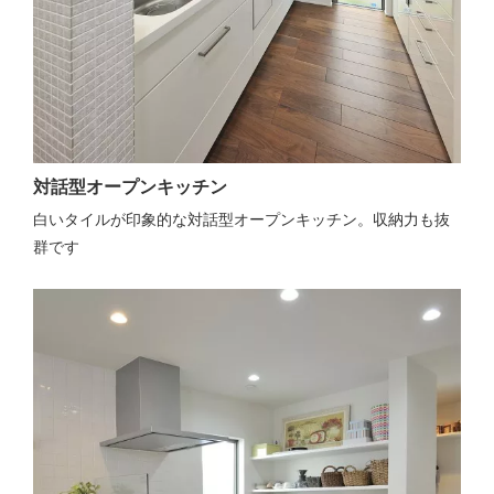
対話型オープンキッチン
白いタイルが印象的な対話型オープンキッチン。収納力も抜
群です