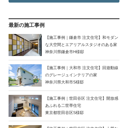
最新の施工事例
【施工事例｜鎌倉市 注文住宅】和モダン
な大空間とエアリアルスタジオのある家
神奈川県鎌倉市H様邸
【施工事例｜大和市 注文住宅】回遊動線
のグレージュインテリアの家
神奈川県大和市S様邸
【施工事例｜世田谷区 注文住宅】開放感
あふれる二世帯住宅
東京都世田谷区S様邸