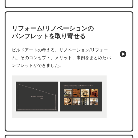
リフォーム/リノベーションの
パンフレットを取り寄せる
ビルドアートの考える、リノベーション/リフォー
ム。そのコンセプト、メリット、事例をまとめたパ
ンフレットができました。