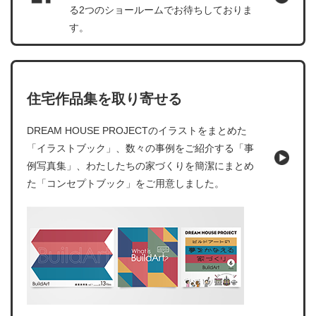
る2つのショールームでお待ちしておりま
す。
住宅作品集を取り寄せる
DREAM HOUSE PROJECTのイラストをまとめた
「イラストブック」、数々の事例をご紹介する「事
例写真集」、わたしたちの家づくりを簡潔にまとめ
た「コンセプトブック」をご用意しました。