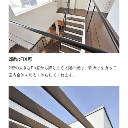
2階のFIX窓
2階の大きなFix窓から降り注ぐ太陽の光は、吹抜けを通って
室内全体を明るく照らしてくれます。