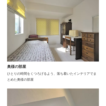
奥様の部屋
ひとりの時間をくつろげるよう、落ち着いたインテリアでま
とめた奥様の部屋