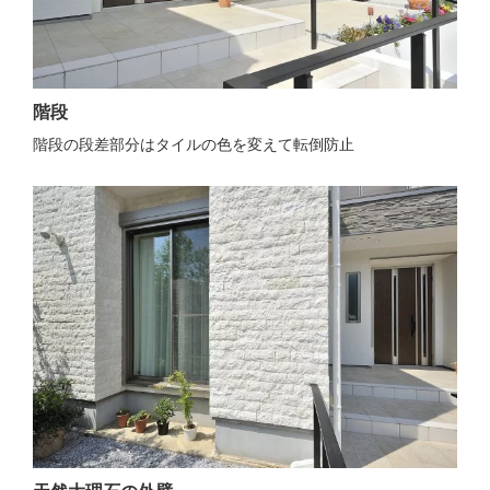
階段
階段の段差部分はタイルの色を変えて転倒防止