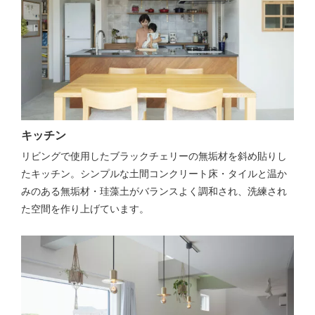
キッチン
リビングで使用したブラックチェリーの無垢材を斜め貼りし
たキッチン。シンプルな土間コンクリート床・タイルと温か
みのある無垢材・珪藻土がバランスよく調和され、洗練され
た空間を作り上げています。