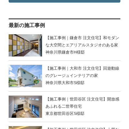
最新の施工事例
【施工事例｜鎌倉市 注文住宅】和モダン
な大空間とエアリアルスタジオのある家
神奈川県鎌倉市H様邸
【施工事例｜大和市 注文住宅】回遊動線
のグレージュインテリアの家
神奈川県大和市S様邸
【施工事例｜世田谷区 注文住宅】開放感
あふれる二世帯住宅
東京都世田谷区S様邸