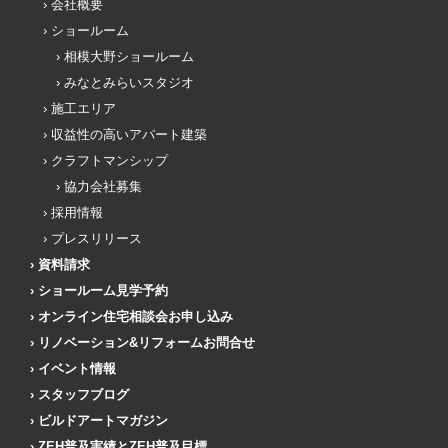
会社概要
ショールーム
相模大野ショールーム
みなとみらいスタジオ
施工エリア
収益性の高いアパート建築
クラフトマンシップ
協力会社募集
採用情報
プレスリリース
資料請求
ショールーム見学予約
オンライン住宅相談会お申し込み
リノベーション&リフォームお問合せ
イベント情報
スタッフブログ
ビルドアートマガジン
ZEH普及実績とZEH普及目標