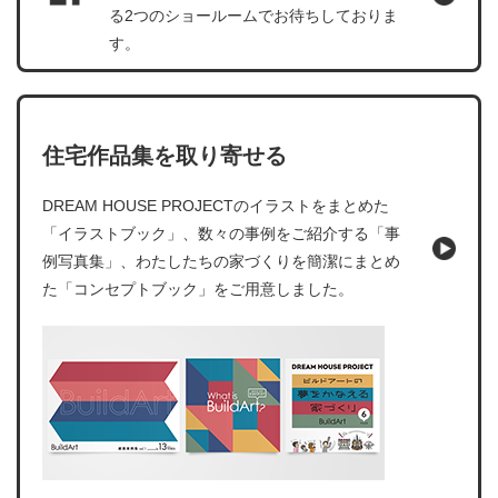
る2つのショールームでお待ちしておりま
す。
住宅作品集を取り寄せる
DREAM HOUSE PROJECTのイラストをまとめた
「イラストブック」、数々の事例をご紹介する「事
例写真集」、わたしたちの家づくりを簡潔にまとめ
た「コンセプトブック」をご用意しました。