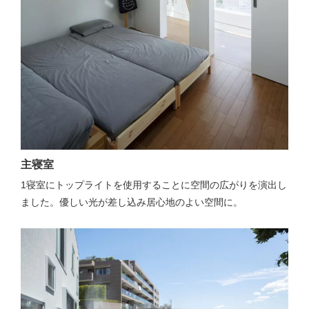
主寝室
1寝室にトップライトを使用することに空間の広がりを演出し
ました。優しい光が差し込み居心地のよい空間に。