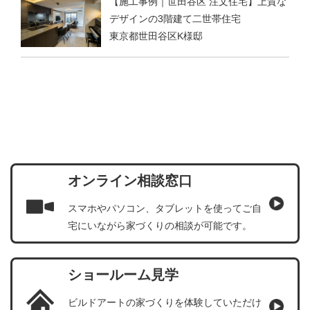
【施工事例｜世田谷区 注文住宅】上質な
デザインの3階建て二世帯住宅
東京都世田谷区K様邸
オンライン相談窓口
スマホやパソコン、タブレットを使ってご自
宅にいながら家づくりの相談が可能です。
ショールーム見学
ビルドアートの家づくりを体験していただけ