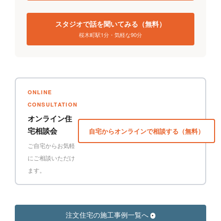
スタジオで話を聞いてみる（無料）
桜木町駅1分・気軽な90分
ONLINE
CONSULTATION
オンライン住
宅相談会
自宅からオンラインで相談する（無料）
ご自宅からお気軽
にご相談いただけ
ます。
注文住宅の施工事例一覧へ