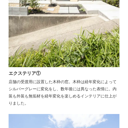
エクステリア①
店舗の受渡用に設置した木枠の窓。木枠は経年変化によって
シルバーグレーに変化をし、数年後には異なった表情に。内
装も外装も無垢材を経年変化を楽しめるインテリアに仕上が
りました。