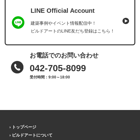
LINE Official Account
建築事例やイベント情報配信中！
ビルドアートのLINE友だち登録はこちら！
お電話でのお問い合わせ
042-705-8099
受付時間：9:00～18:00
トップページ
ビルドアートについて