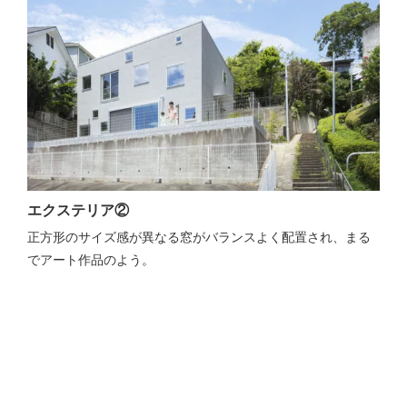
エクステリア②
正方形のサイズ感が異なる窓がバランスよく配置され、まる
でアート作品のよう。