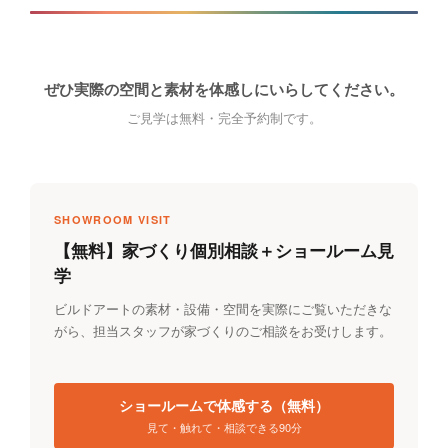
ぜひ実際の空間と素材を体感しにいらしてください。
ご見学は無料・完全予約制です。
SHOWROOM VISIT
【無料】家づくり個別相談＋ショールーム見
学
ビルドアートの素材・設備・空間を実際にご覧いただきな
がら、担当スタッフが家づくりのご相談をお受けします。
ショールームで体感する（無料）
見て・触れて・相談できる90分