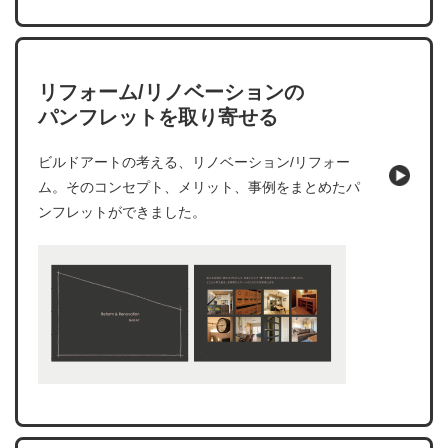
リフォーム/リノベーションの
パンフレットを取り寄せる
ビルドアートの考える、リノベーション/リフォー
ム。そのコンセプト、メリット、事例をまとめたパ
ンフレットができました。