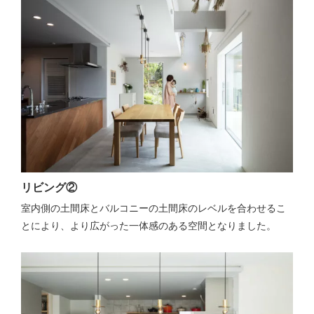
リビング②
室内側の土間床とバルコニーの土間床のレベルを合わせるこ
とにより、より広がった一体感のある空間となりました。