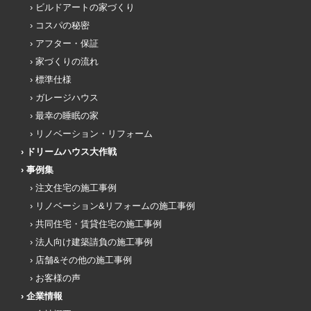
ビルドアートの家づくり
コスパの秘密
アフター・保証
家づくりの流れ
標準仕様
ガレージハウス
最幸の睡眠の家
リノベーション・リフォーム
ドリームハウス大作戦
事例集
注文住宅の施工事例
リノベーション&リフォームの施工事例
共同住宅・賃貸住宅の施工事例
法人向け建築請負の施工事例
店舗&その他の施工事例
お客様の声
企業情報