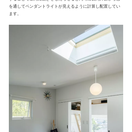
を通してペンダントライトが見えるように計算し配置してい
ます。