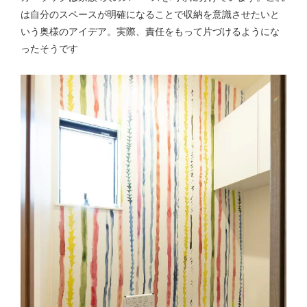
は自分のスペースが明確になることで収納を意識させたいと
いう奥様のアイデア。実際、責任をもって片づけるようにな
ったそうです