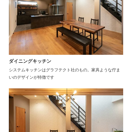
ダイニングキッチン
システムキッチンはグラフテクト社のもの。家具ような佇ま
いのデザインが特徴です