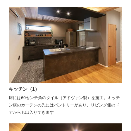
キッチン（1）
床には60センチ角のタイル（アドヴァン製）を施工。キッチ
ン横のカーテンの先にはパントリーがあり、リビング側のド
アからも出入りできます