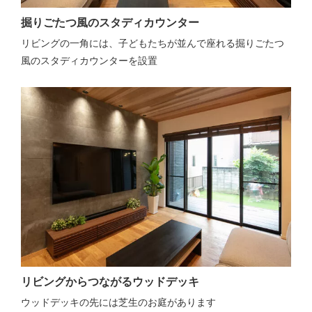
掘りごたつ風のスタディカウンター
リビングの一角には、子どもたちが並んで座れる掘りごたつ
風のスタディカウンターを設置
リビングからつながるウッドデッキ
ウッドデッキの先には芝生のお庭があります