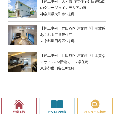
【施工事例｜大和市 注文住宅】回遊動線
のグレージュインテリアの家
神奈川県大和市S様邸
【施工事例｜世田谷区 注文住宅】開放感
あふれる二世帯住宅
東京都世田谷区S様邸
【施工事例｜世田谷区 注文住宅】上質な
デザインの3階建て二世帯住宅
東京都世田谷区K様邸