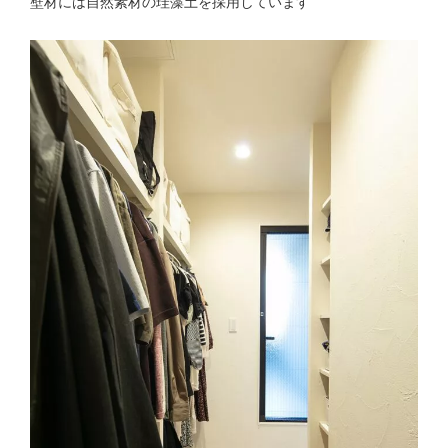
壁材には自然素材の珪藻土を採用しています