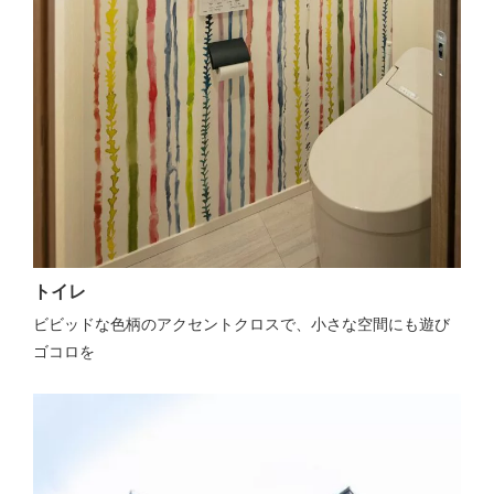
トイレ
ビビッドな色柄のアクセントクロスで、小さな空間にも遊び
ゴコロを