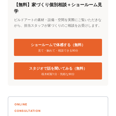
【無料】家づくり個別相談＋ショールーム見
学
ビルドアートの素材・設備・空間を実際にご覧いただきな
がら、担当スタッフが家づくりのご相談をお受けします。
ショールームで体感する（無料）
見て・触れて・相談できる90分
スタジオで話を聞いてみる（無料）
桜木町駅1分・気軽な90分
ONLINE
CONSULTATION