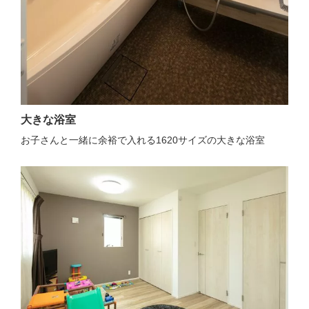
大きな浴室
お子さんと一緒に余裕で入れる1620サイズの大きな浴室