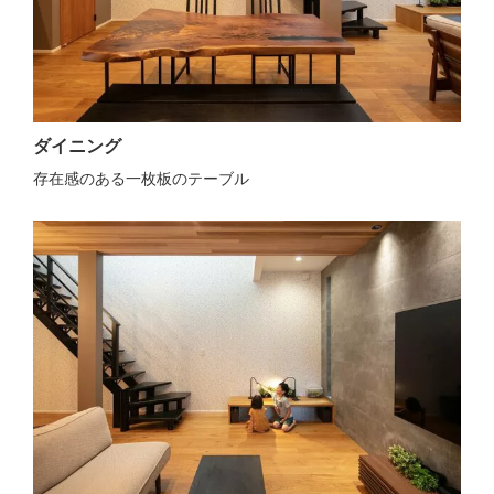
ダイニング
存在感のある一枚板のテーブル