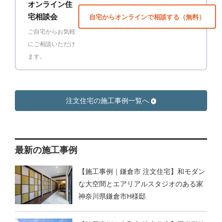
オンライン住
宅相談会
自宅からオンラインで相談する（無料）
ご自宅からお気軽
にご相談いただけ
ます。
注文住宅の施工事例一覧へ
最新の施工事例
【施工事例｜鎌倉市 注文住宅】和モダン
な大空間とエアリアルスタジオのある家
神奈川県鎌倉市H様邸