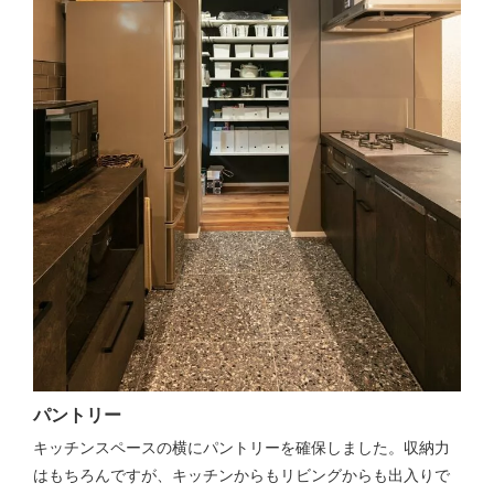
パントリー
キッチンスペースの横にパントリーを確保しました。収納力
はもちろんですが、キッチンからもリビングからも出入りで