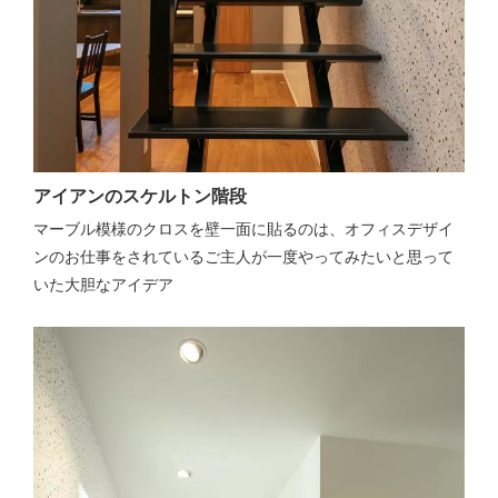
アイアンのスケルトン階段
マーブル模様のクロスを壁一面に貼るのは、オフィスデザイ
ンのお仕事をされているご主人が一度やってみたいと思って
いた大胆なアイデア