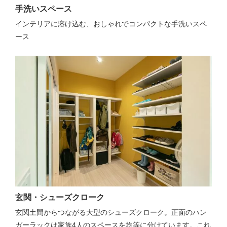
手洗いスペース
インテリアに溶け込む、おしゃれでコンパクトな手洗いスペ
ース
玄関・シューズクローク
玄関土間からつながる大型のシューズクローク。正面のハン
ガーラックは家族4人のスペースを均等に分けています。これ