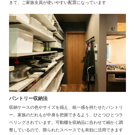
きて、ご家族全員が使いやすい配置になっています
パントリー収納法
収納ケースの色やサイズを揃え、統一感を持たせたパントリ
ー。家族のだれもが中身を把握できるよう、ひとつひとつラ
ベリングされています。可動棚を収納品に合わせて細かく調
整しているので、限られたスペースでも有効に活用できます