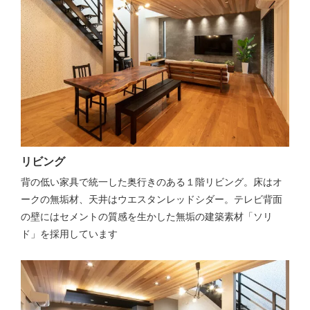
リビング
背の低い家具で統一した奥行きのある１階リビング。床はオ
ークの無垢材、天井はウエスタンレッドシダー。テレビ背面
の壁にはセメントの質感を生かした無垢の建築素材「ソリ
ド」を採用しています