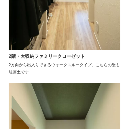
2階・大収納ファミリークローゼット
2方向から出入りできるウォークスルータイプ。こちらの壁も
珪藻土です