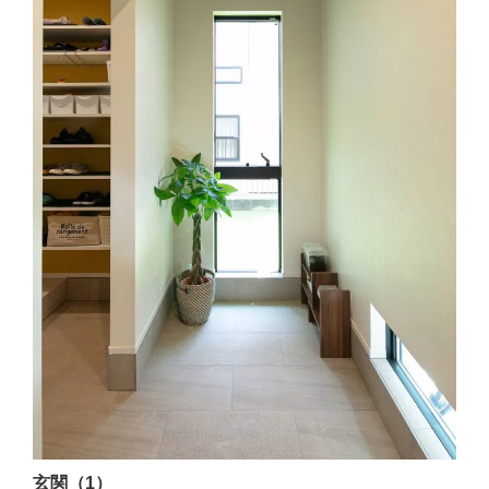
玄関（1）