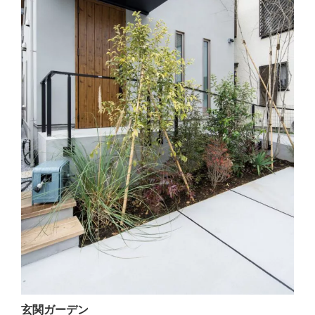
玄関ガーデン