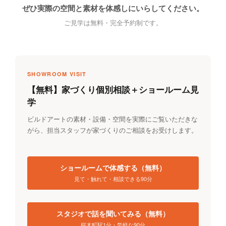
ぜひ実際の空間と素材を体感しにいらしてください。
ご見学は無料・完全予約制です。
SHOWROOM VISIT
【無料】家づくり個別相談＋ショールーム見
学
ビルドアートの素材・設備・空間を実際にご覧いただきな
がら、担当スタッフが家づくりのご相談をお受けします。
ショールームで体感する（無料）
見て・触れて・相談できる90分
スタジオで話を聞いてみる（無料）
桜木町駅1分・気軽な90分