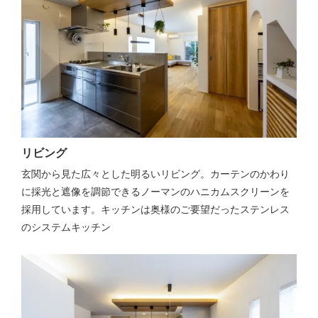
リビング
玄関から見た広々とした明るいリビング。カーテンのかわり
に採光と遮像を調節できるノーマンのハニカムスクリーンを
採用しています。キッチンは奥様のご要望だったステンレス
のシステムキッチン