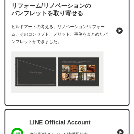
リフォーム/リノベーションの
パンフレットを取り寄せる
ビルドアートの考える、リノベーション/リフォー
ム。そのコンセプト、メリット、事例をまとめたパ
ンフレットができました。
LINE Official Account