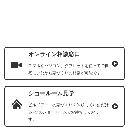
オンライン相談窓口
スマホやパソコン、タブレットを使ってご自
宅にいながら家づくりの相談が可能です。
ショールーム見学
ビルドアートの家づくりを体験していただけ
る2つのショールームでお待ちしておりま
す。