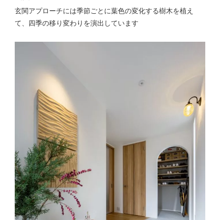
玄関アプローチには季節ごとに葉色の変化する樹木を植え
て、四季の移り変わりを演出しています