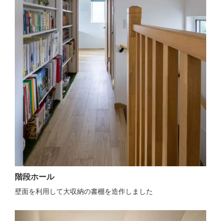
階段ホール
壁面を利用して大収納の書棚を造作しました