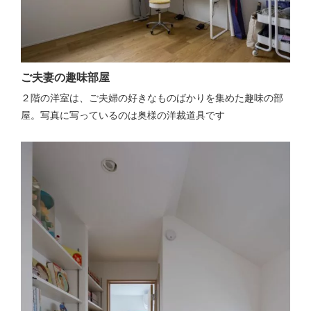
ご夫妻の趣味部屋
２階の洋室は、ご夫婦の好きなものばかりを集めた趣味の部
屋。写真に写っているのは奥様の洋裁道具です