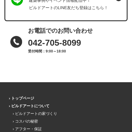
建築事例やイベント情報配信中！
ビルドアートのLINE友だち登録はこちら！
お電話でのお問い合わせ
042-705-8099
受付時間：9:00～18:00
トップページ
ビルドアートについて
ビルドアートの家づくり
コスパの秘密
アフター・保証