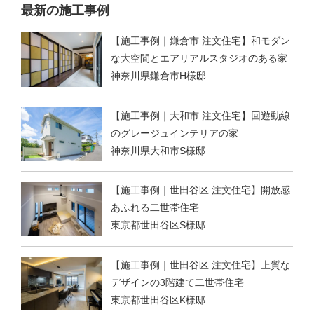
最新の施工事例
【施工事例｜鎌倉市 注文住宅】和モダン
な大空間とエアリアルスタジオのある家
神奈川県鎌倉市H様邸
【施工事例｜大和市 注文住宅】回遊動線
のグレージュインテリアの家
神奈川県大和市S様邸
【施工事例｜世田谷区 注文住宅】開放感
あふれる二世帯住宅
東京都世田谷区S様邸
【施工事例｜世田谷区 注文住宅】上質な
デザインの3階建て二世帯住宅
東京都世田谷区K様邸