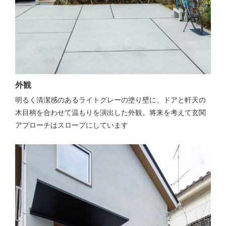
外観
明るく清潔感のあるライトグレーの塗り壁に、ドアと軒天の
木目柄を合わせて温もりを演出した外観。将来を考えて玄関
アプローチはスロープにしています