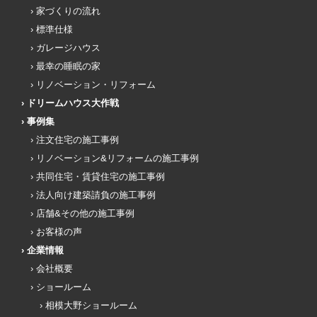
家づくりの流れ
標準仕様
ガレージハウス
最幸の睡眠の家
リノベーション・リフォーム
ドリームハウス大作戦
事例集
注文住宅の施工事例
リノベーション&リフォームの施工事例
共同住宅・賃貸住宅の施工事例
法人向け建築請負の施工事例
店舗&その他の施工事例
お客様の声
企業情報
会社概要
ショールーム
相模大野ショールーム