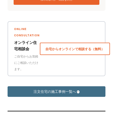
ONLINE
CONSULTATION
オンライン住
宅相談会
自宅からオンラインで相談する（無料）
ご自宅からお気軽
にご相談いただけ
ます。
注文住宅の施工事例一覧へ