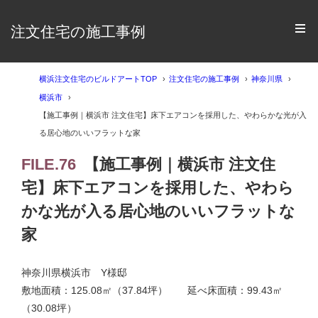
注文住宅の施工事例
横浜注文住宅のビルドアートTOP
注文住宅の施工事例
神奈川県
横浜市
【施工事例｜横浜市 注文住宅】床下エアコンを採用した、やわらかな光が入
る居心地のいいフラットな家
FILE.76
【施工事例｜横浜市 注文住
宅】床下エアコンを採用した、やわら
かな光が入る居心地のいいフラットな
家
神奈川県横浜市 Y様邸
敷地面積：125.08㎡（37.84坪） 延べ床面積：99.43㎡
（30.08坪）