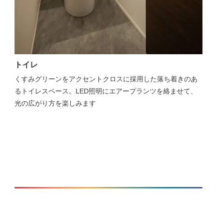
トイレ
くすみグリーンをアクセントクロスに採用した落ち着きのあ
るトイレスペース。LED照明にエアープランツを絡ませて、
光の広がり方を楽しみます