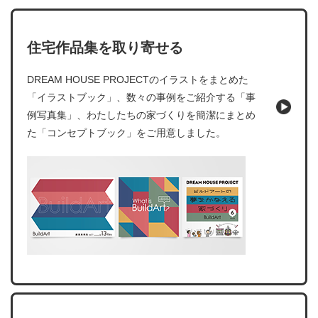
住宅作品集を取り寄せる
DREAM HOUSE PROJECTのイラストをまとめた
「イラストブック」、数々の事例をご紹介する「事
例写真集」、わたしたちの家づくりを簡潔にまとめ
た「コンセプトブック」をご用意しました。