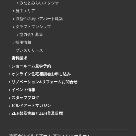
みなとみらいスタジオ
施工エリア
収益性の高いアパート建築
クラフトマンシップ
協力会社募集
採用情報
プレスリリース
資料請求
ショールーム見学予約
オンライン住宅相談会お申し込み
リノベーション&リフォームお問合せ
イベント情報
スタッフブログ
ビルドアートマガジン
ZEH普及実績とZEH普及目標
株式会社ビルドアート 本社・ショールーム