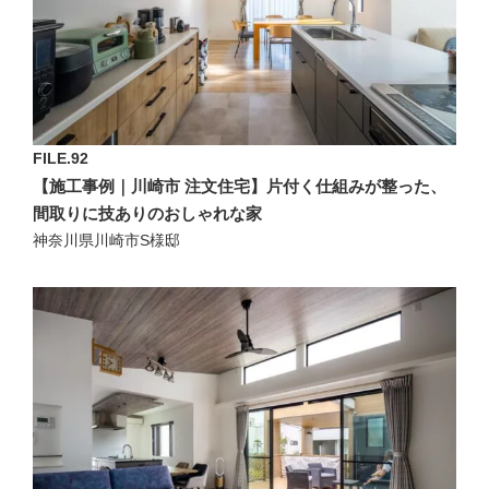
FILE.92
【施工事例｜川崎市 注文住宅】片付く仕組みが整った、
間取りに技ありのおしゃれな家
神奈川県川崎市S様邸