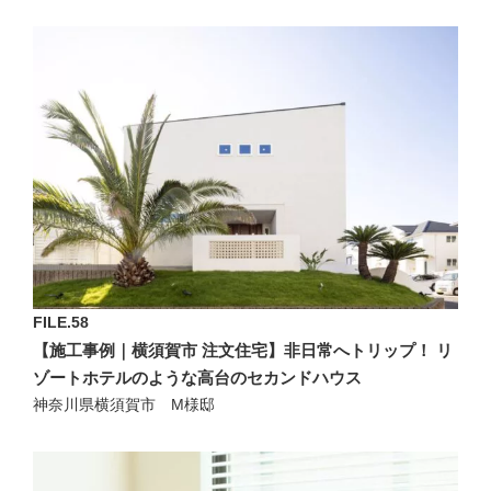
FILE.58
【施工事例｜横須賀市 注文住宅】非日常へトリップ！ リ
ゾートホテルのような高台のセカンドハウス
神奈川県横須賀市 M様邸