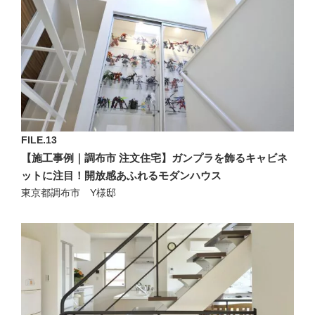
FILE.13
【施工事例｜調布市 注文住宅】ガンプラを飾るキャビネ
ットに注目！開放感あふれるモダンハウス
東京都調布市 Y様邸