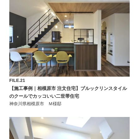
FILE.21
【施工事例｜相模原市 注文住宅】ブルックリンスタイル
のクールでカッコいい二世帯住宅
神奈川県相模原市 Ｍ様邸