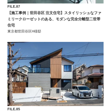
FILE.87
【施工事例｜世田谷区 注文住宅】スタイリッシュなファ
ミリークローゼットのある、モダンな完全分離型二世帯
住宅
東京都世田谷区H様邸
FILE.85