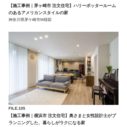
【施工事例｜茅ヶ崎市 注文住宅】ハリーポッタールーム
のあるアメリカンスタイルの家
神奈川県茅ケ崎市M様邸
FILE.105
【施工事例｜横浜市 注文住宅】奥さまと女性設計士がプ
ランニングした、暮らしがラクになる家