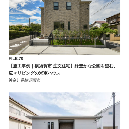
FILE.70
【施工事例｜横須賀市 注文住宅】緑豊かな公園を望む、
広々リビングの米軍ハウス
神奈川県横須賀市