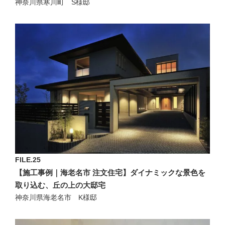
神奈川県寒川町 S様邸
FILE.25
【施工事例｜海老名市 注文住宅】ダイナミックな景色を
取り込む、丘の上の大邸宅
神奈川県海老名市 K様邸