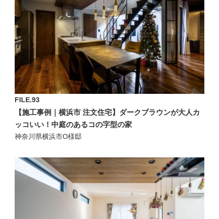
FILE.93
【施工事例｜横浜市 注文住宅】ダークブラウンが大人カ
ッコいい！中庭のあるコの字型の家
神奈川県横浜市O様邸