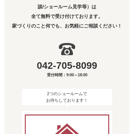
談/ショールーム見学等）は
全て無料で受け付けております。
家づくりのこと何でも、お気軽にご相談ください！
042-705-8099
受付時間：9:00～18:00
2つのショールームで
お待ちしております！