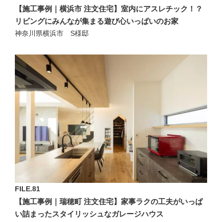
【施工事例｜横浜市 注文住宅】室内にアスレチック！？
リビングにみんなが集まる遊び心いっぱいのお家
神奈川県横浜市 S様邸
FILE.81
【施工事例｜瑞穂町 注文住宅】家事ラクの工夫がいっぱ
い詰まったスタイリッシュなガレージハウス