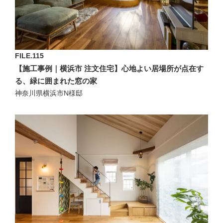
FILE.115
【施工事例｜横浜市 注文住宅】心地よい居場所が点在す
る、緑に囲まれた窓の家
神奈川県横浜市N様邸