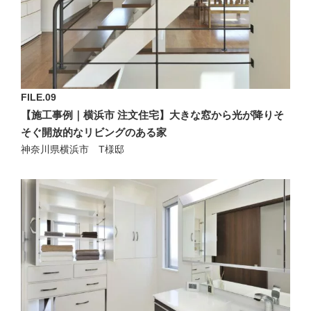
FILE.09
【施工事例｜横浜市 注文住宅】大きな窓から光が降りそ
そぐ開放的なリビングのある家
神奈川県横浜市 T様邸