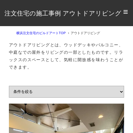
注文住宅の施工事例 アウトドアリビング
横浜注文住宅のビルドアートTOP
アウトドアリビング
アウトドアリビングとは、ウッドデッキやバルコニー、
中庭なでの屋外をリビングの一部としたものです。リラ
ックスのスペースとして、気軽に開放感を味わうことが
できます。