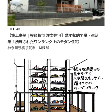
FILE.43
【施工事例｜横須賀市 注文住宅】隠す収納で脱・生活
感！洗練されたワンランク上のモダン住宅
神奈川県横須賀市 M様邸