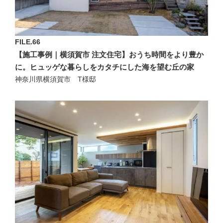
FILE.66
【施工事例｜横須賀市 注文住宅】おうち時間をより豊か
に。ヒュッゲな暮らしをカタチにした海を望む丘の家
神奈川県横須賀市 T様邸