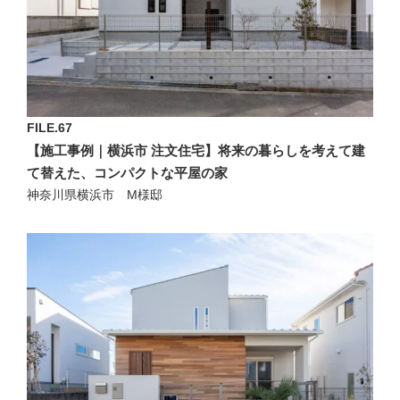
FILE.67
【施工事例｜横浜市 注文住宅】将来の暮らしを考えて建
て替えた、コンパクトな平屋の家
神奈川県横浜市 M様邸