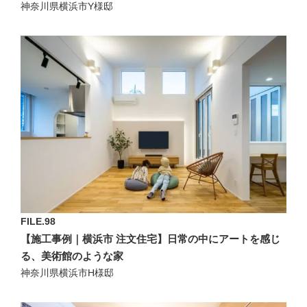
神奈川県横浜市Y様邸
FILE.98
【施工事例｜横浜市 注文住宅】日常の中にアートを感じ
る、美術館のような家
神奈川県横浜市H様邸