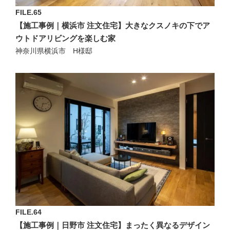
FILE.65
【施工事例｜横浜市 注文住宅】大きなクスノキの下でア
ウトドアリビングを楽しむ家
神奈川県横浜市 H様邸
FILE.64
【施工事例｜日野市 注文住宅】まったく異なるデザイン