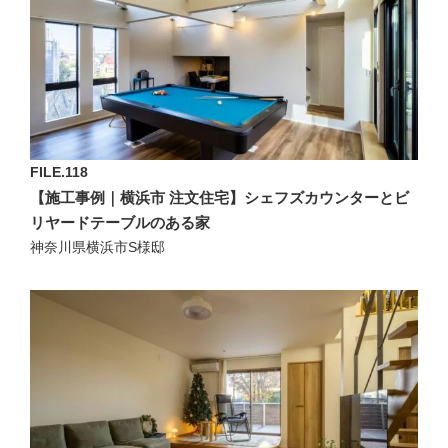
FILE.118
【施工事例｜横浜市 注文住宅】シェフズカウンターとビ
リヤードテーブルのある家
神奈川県横浜市S様邸