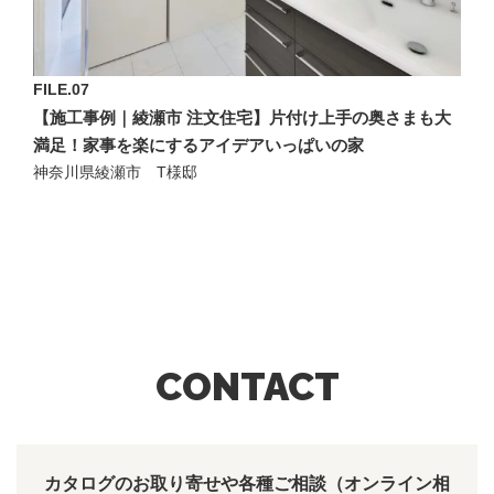
FILE.07
【施工事例｜綾瀬市 注文住宅】片付け上手の奥さまも大
満足！家事を楽にするアイデアいっぱいの家
神奈川県綾瀬市 T様邸
CONTACT
カタログのお取り寄せや各種ご相談（オンライン相