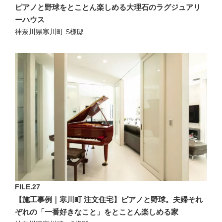
ピアノと野球をとことん楽しめる大理石のラグジュアリ
ーハウス
神奈川県寒川町 S様邸
FILE.27
【施工事例｜寒川町 注文住宅】ピアノと野球。夫婦それ
ぞれの「一番好きなこと」をとことん楽しめる家