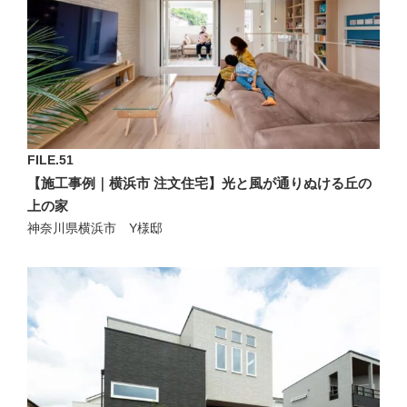
FILE.51
【施工事例｜横浜市 注文住宅】光と風が通りぬける丘の
上の家
神奈川県横浜市 Y様邸