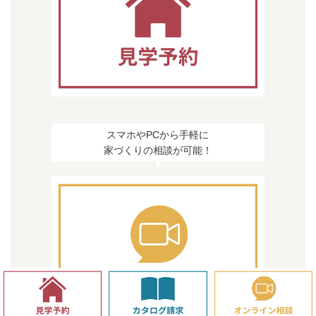
スマホやPCから手軽に
家づくりの相談が可能！