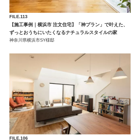
FILE.113
【施工事例｜横浜市 注文住宅】「神プラン」で叶えた、
ずっとおうちにいたくなるナチュラルスタイルの家
神奈川県横浜市SY様邸
FILE.106