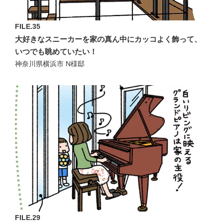
FILE.35
大好きなスニーカーを家の真ん中にカッコよく飾って、
いつでも眺めていたい！
神奈川県横浜市 N様邸
FILE.29