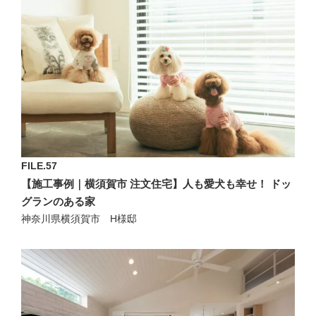
FILE.57
【施工事例｜横須賀市 注文住宅】人も愛犬も幸せ！ ドッ
グランのある家
神奈川県横須賀市 H様邸