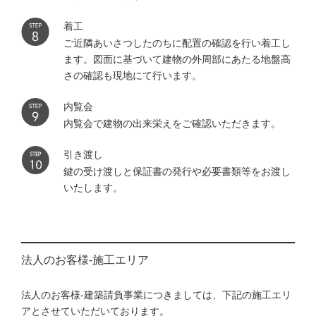
着工
ご近隣あいさつしたのちに配置の確認を行い着工し
ます。図面に基づいて建物の外周部にあたる地盤高
さの確認も現地にて行います。
内覧会
内覧会で建物の出来栄えをご確認いただきます。
引き渡し
鍵の受け渡しと保証書の発行や必要書類等をお渡し
いたします。
法人のお客様-施工エリア
法人のお客様-建築請負事業につきましては、下記の施工エリ
アとさせていただいております。