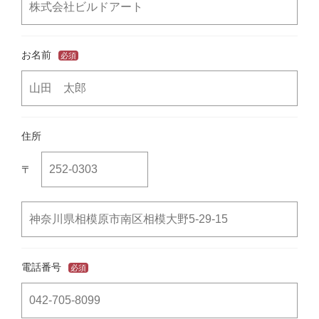
お名前
必須
住所
〒
電話番号
必須