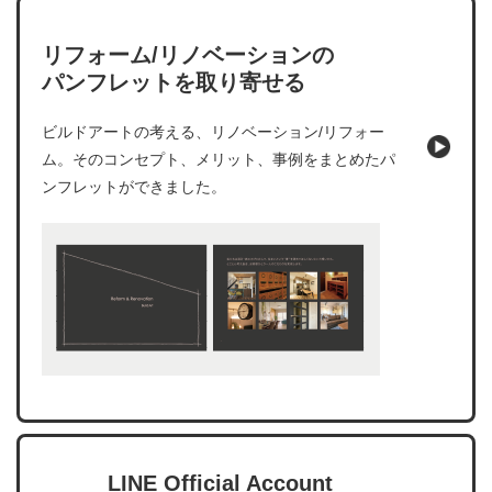
リフォーム/リノベーションの
パンフレットを取り寄せる
ビルドアートの考える、リノベーション/リフォー
ム。そのコンセプト、メリット、事例をまとめたパ
ンフレットができました。
LINE Official Account