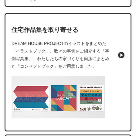
住宅作品集を取り寄せる
DREAM HOUSE PROJECTのイラストをまとめた
「イラストブック」、数々の事例をご紹介する「事
例写真集」、わたしたちの家づくりを簡潔にまとめ
た「コンセプトブック」をご用意しました。