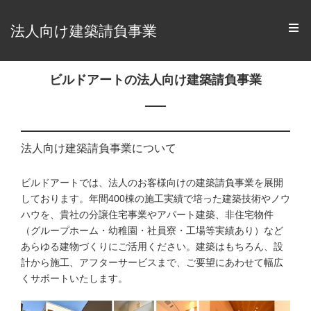
法人向け建築請負事業
ビルドアートの法人向け建築請負事業
法人向け建築請負事業について
ビルドアートでは、法人のお客様向けの建築請負事業を展開
しております。年間400棟の施工実績で培った建築技術やノウ
ハウを、貴社の分譲住宅事業やアパート建築、非住宅物件
（グループホーム・幼稚園・社員寮・工場等実績あり）など
あらゆる建物づくりにご活用ください。建築はもちろん、設
計から施工、アフターサービスまで、ご要望にあわせて幅広
くサポートいたします。