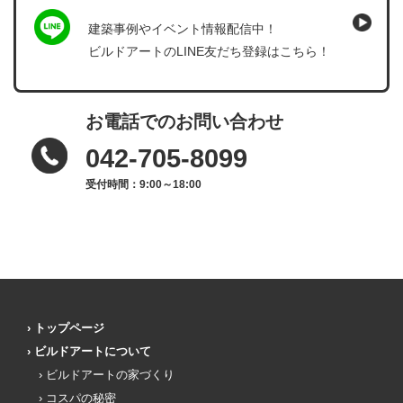
建築事例やイベント情報配信中！
ビルドアートのLINE友だち登録はこちら！
お電話でのお問い合わせ
042-705-8099
受付時間：9:00～18:00
トップページ
ビルドアートについて
ビルドアートの家づくり
コスパの秘密