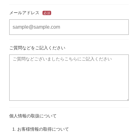
メールアドレス
必須
ご質問などをご記入ください
個人情報の取扱について
1. お客様情報の取得について