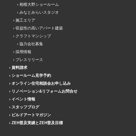
相模大野ショールーム
みなとみらいスタジオ
施工エリア
収益性の高いアパート建築
クラフトマンシップ
協力会社募集
採用情報
プレスリリース
資料請求
ショールーム見学予約
オンライン住宅相談会お申し込み
リノベーション&リフォームお問合せ
イベント情報
スタッフブログ
ビルドアートマガジン
ZEH普及実績とZEH普及目標