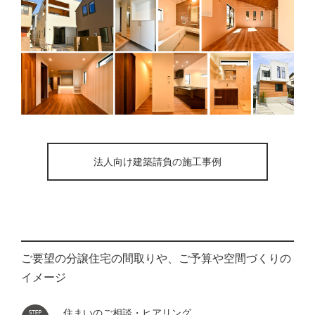
法人向け建築請負の施工事例
ご要望の分譲住宅の間取りや、ご予算や空間づくりの
イメージ
住まいのご相談・ヒアリング