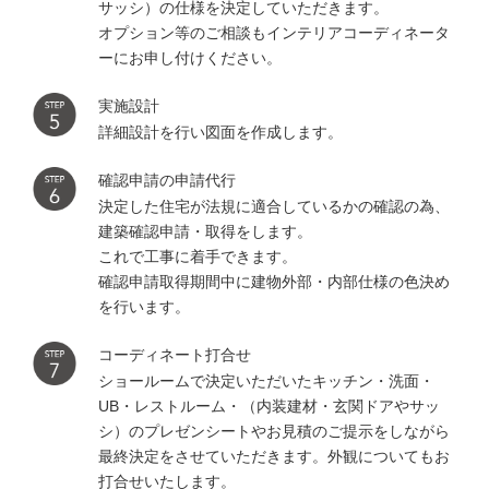
サッシ）の仕様を決定していただきます。
オプション等のご相談もインテリアコーディネータ
ーにお申し付けください。
実施設計
詳細設計を行い図面を作成します。
確認申請の申請代行
決定した住宅が法規に適合しているかの確認の為、
建築確認申請・取得をします。
これで工事に着手できます。
確認申請取得期間中に建物外部・内部仕様の色決め
を行います。
コーディネート打合せ
ショールームで決定いただいたキッチン・洗面・
UB・レストルーム・（内装建材・玄関ドアやサッ
シ）のプレゼンシートやお見積のご提示をしながら
最終決定をさせていただきます。外観についてもお
打合せいたします。