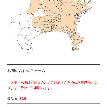
お問い合わせフォーム
※火曜・水曜は定休日のためご連絡・ご対応は木曜以降とな
ります。予めご了承願います。
会社名
必須