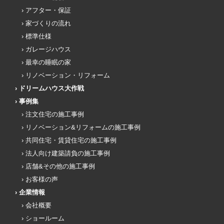
アフター・保証
家づくりの流れ
標準仕様
ガレージハウス
最幸の睡眠の家
リノベーション・リフォーム
ドリームハウス大作戦
事例集
注文住宅の施工事例
リノベーション&リフォームの施工事例
共同住宅・賃貸住宅の施工事例
法人向け建築請負の施工事例
店舗&その他の施工事例
お客様の声
企業情報
会社概要
ショールーム