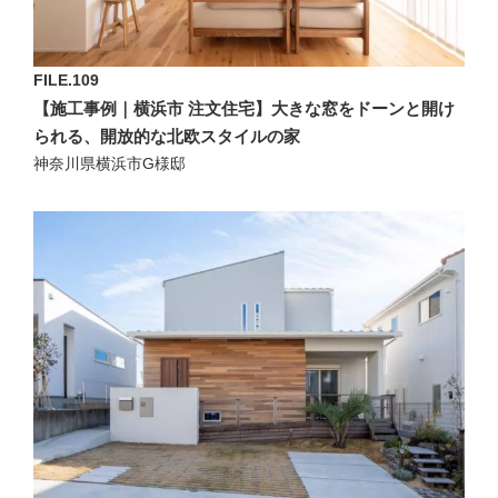
FILE.109
【施工事例｜横浜市 注文住宅】大きな窓をドーンと開け
られる、開放的な北欧スタイルの家
神奈川県横浜市G様邸