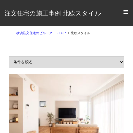
注文住宅の施工事例 北欧スタイル
横浜注文住宅のビルドアートTOP
北欧スタイル