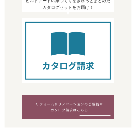
ビルドアートの家づくりをぎゅっとまとめた
カタログセットをお届け！