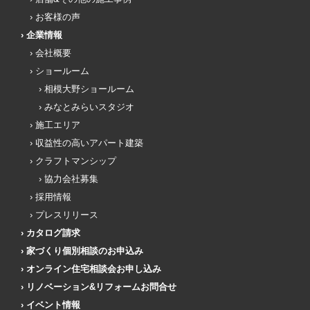
お客様の声
企業情報
会社概要
ショールーム
相模大野ショールーム
みなとみらいスタジオ
施工エリア
収益性の高いアパート建築
クラフトマンシップ
協力会社募集
採用情報
プレスリリース
カタログ請求
家づくり個別相談のお申込み
オンライン住宅相談会お申し込み
リノベーション&リフォームお問合せ
イベント情報