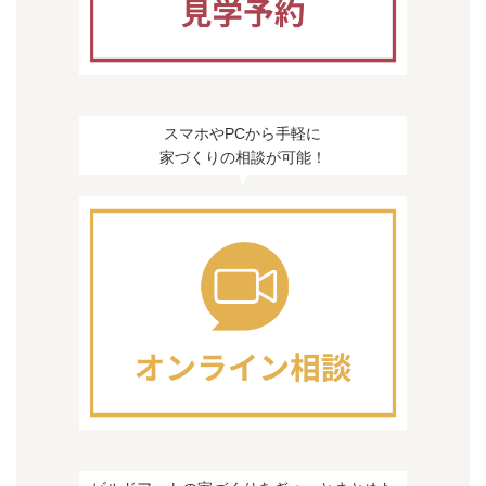
スマホやPCから手軽に
家づくりの相談が可能！