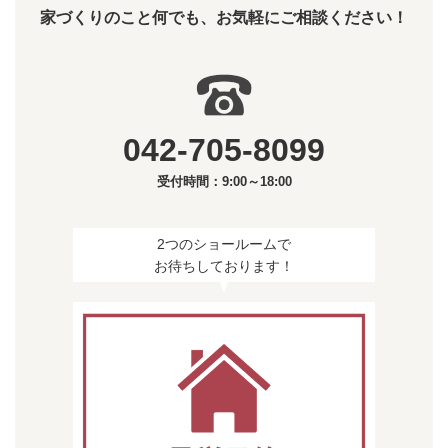
家づくりのこと何でも、お気軽にご相談ください！
042-705-8099
受付時間：9:00～18:00
2つのショールームで
お待ちしております！