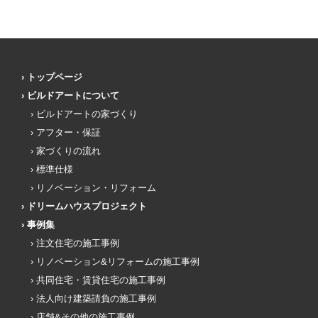
トップページ
ビルドアートについて
ビルドアートの家づくり
アフター・保証
家づくりの流れ
標準仕様
リノベーション・リフォーム
ドリームハウスプロジェクト
事例集
注文住宅の施工事例
リノベーション&リフォームの施工事例
共同住宅・賃貸住宅の施工事例
法人向け建築請負の施工事例
店舗&その他の施工事例