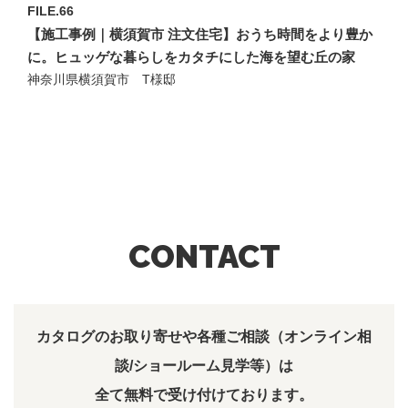
FILE.66
【施工事例｜横須賀市 注文住宅】おうち時間をより豊か
に。ヒュッゲな暮らしをカタチにした海を望む丘の家
神奈川県横須賀市 T様邸
CONTACT
カタログのお取り寄せや各種ご相談（オンライン相
談/ショールーム見学等）は
全て無料で受け付けております。