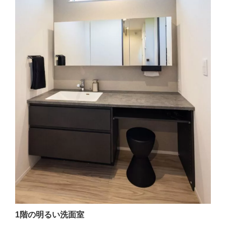
1階の明るい洗面室