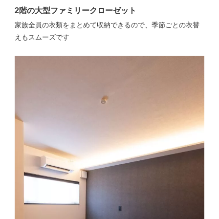
2階の大型ファミリークローゼット
家族全員の衣類をまとめて収納できるので、季節ごとの衣替
えもスムーズです