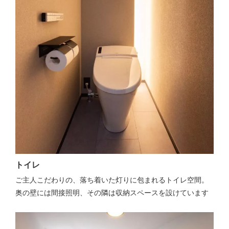
トイレ
ご主人こだわりの、落ち着いた灯りに包まれるトイレ空間。
奥の壁には間接照明、その隣は収納スペースを設けています