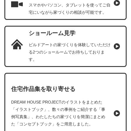
スマホやパソコン、タブレットを使ってご自
宅にいながら家づくりの相談が可能です。
ショールーム見学
ビルドアートの家づくりを体験していただけ
る2つのショールームでお待ちしておりま
す。
住宅作品集を取り寄せる
DREAM HOUSE PROJECTのイラストをまとめた
「イラストブック」、数々の事例をご紹介する「事
例写真集」、わたしたちの家づくりを簡潔にまとめ
た「コンセプトブック」をご用意しました。