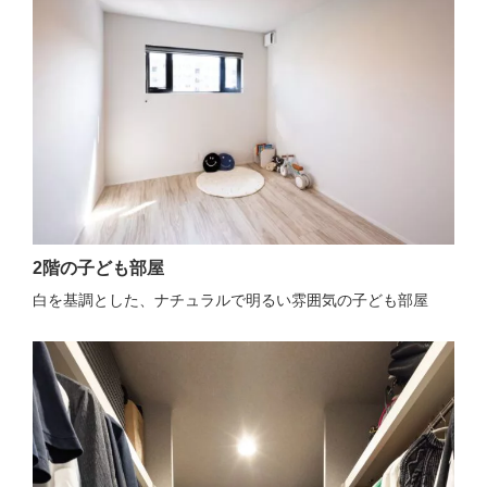
2階の子ども部屋
白を基調とした、ナチュラルで明るい雰囲気の子ども部屋