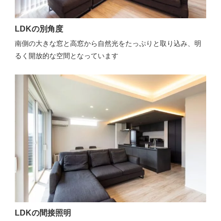
LDKの別角度
南側の大きな窓と高窓から自然光をたっぷりと取り込み、明
るく開放的な空間となっています
LDKの間接照明