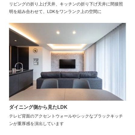
リビングの折り上げ天井、キッチンの折り下げ天井に間接照
明を組み合わせて、LDKをワンランク上の空間に
ダイニング側から見たLDK
テレビ背面のアクセントウォールやシックなブラックキッチ
ンが重厚感を演出しています