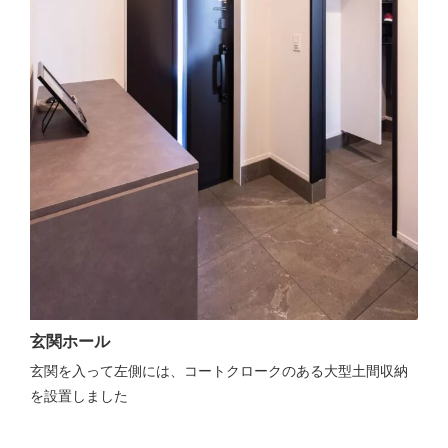
玄関ホール
玄関を入って左側には、コートクロークのある大型土間収納
を設置しました