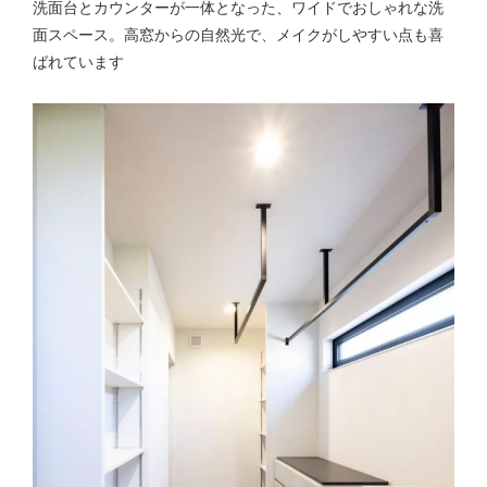
洗面台とカウンターが一体となった、ワイドでおしゃれな洗
面スペース。高窓からの自然光で、メイクがしやすい点も喜
ばれています