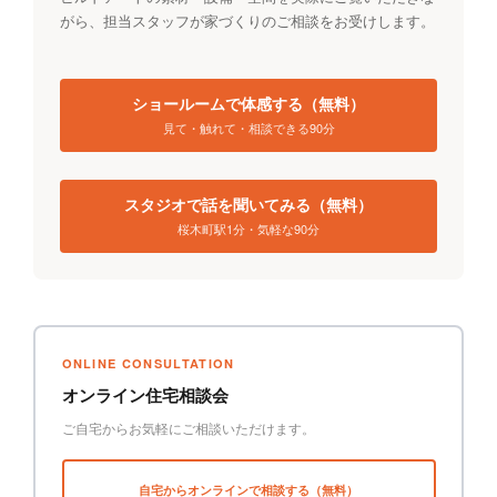
がら、担当スタッフが家づくりのご相談をお受けします。
ショールームで体感する（無料）
見て・触れて・相談できる90分
スタジオで話を聞いてみる（無料）
桜木町駅1分・気軽な90分
ONLINE CONSULTATION
オンライン住宅相談会
ご自宅からお気軽にご相談いただけます。
自宅からオンラインで相談する（無料）