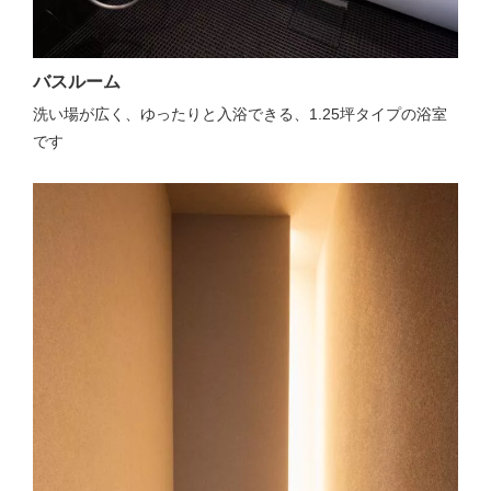
バスルーム
洗い場が広く、ゆったりと入浴できる、1.25坪タイプの浴室
です