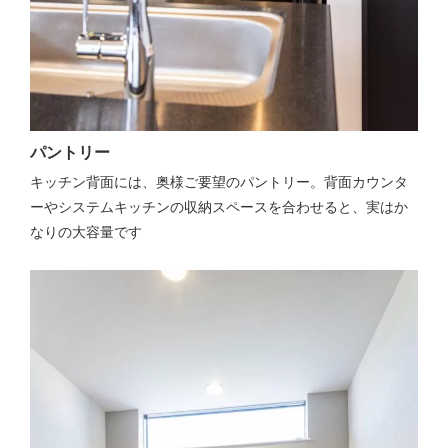
パントリー
キッチン背面には、奥様ご要望のパントリー。背面カウンタ
ーやシステムキッチンの収納スペースを合わせると、実はか
なりの大容量です