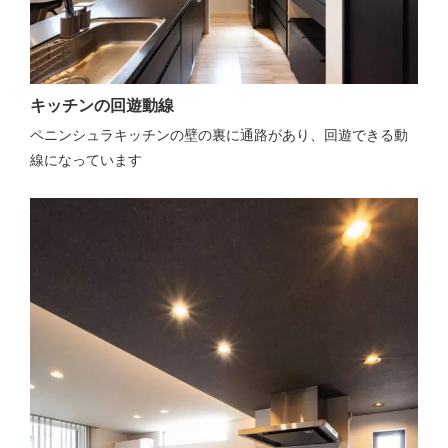
キッチンの回遊動線
ペニンシュラキッチンの壁の裏に通路があり、回遊できる動
線になっています