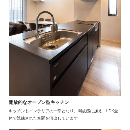
開放的なオープン型キッチン
キッチンもインテリアの一部となり、開放感に加え、LDK全
体で洗練された空間を演出しています