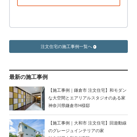
注文住宅の施工事例一覧へ
最新の施工事例
【施工事例｜鎌倉市 注文住宅】和モダン
な大空間とエアリアルスタジオのある家
神奈川県鎌倉市H様邸
【施工事例｜大和市 注文住宅】回遊動線
のグレージュインテリアの家