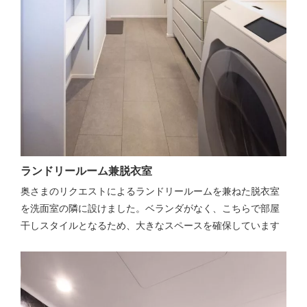
ランドリールーム兼脱衣室
奥さまのリクエストによるランドリールームを兼ねた脱衣室
を洗面室の隣に設けました。ベランダがなく、こちらで部屋
干しスタイルとなるため、大きなスペースを確保しています