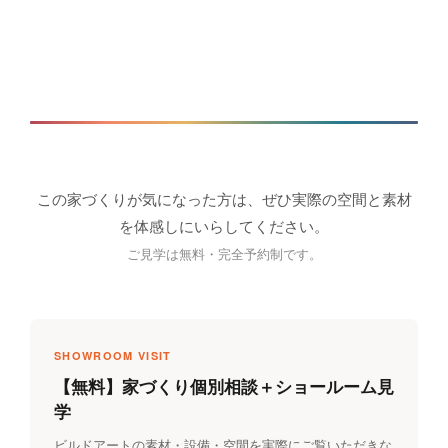
この家づくりが気になった方は、ぜひ実際の空間と素材
を体感しにいらしてください。
ご見学は無料・完全予約制です。
SHOWROOM VISIT
【無料】家づくり個別相談＋ショールーム見
学
ビルドアートの素材・設備・空間を実際にご覧いただきな