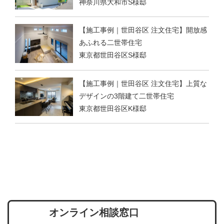
神奈川県大和市S様邸
【施工事例｜世田谷区 注文住宅】開放感
あふれる二世帯住宅
東京都世田谷区S様邸
【施工事例｜世田谷区 注文住宅】上質な
デザインの3階建て二世帯住宅
東京都世田谷区K様邸
オンライン相談窓口