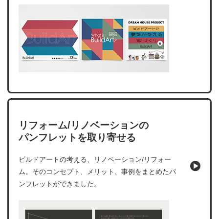
リフォーム/リノベーションの
パンフレットを取り寄せる
ビルドアートの考える、リノベーション/リフォー
ム。そのコンセプト、メリット、事例をまとめたパ
ンフレットができました。