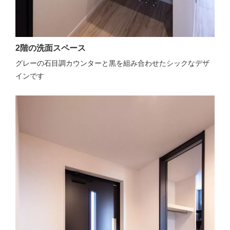
2階の洗面スペース
グレーの石目調カウンターと黒を組み合わせたシックなデザ
インです