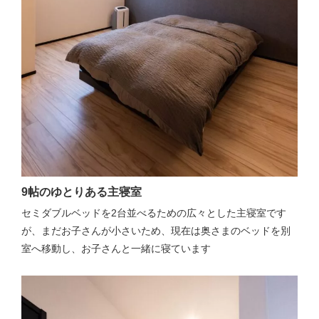
9帖のゆとりある主寝室
セミダブルベッドを2台並べるための広々とした主寝室です
が、まだお子さんが小さいため、現在は奥さまのベッドを別
室へ移動し、お子さんと一緒に寝ています