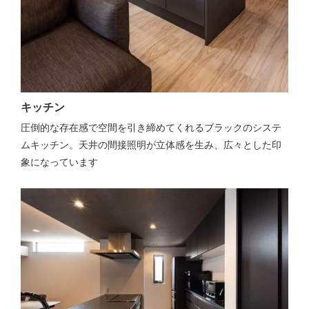
キッチン
圧倒的な存在感で空間を引き締めてくれるブラックのシステ
ムキッチン。天井の間接照明が立体感を生み、広々とした印
象になっています