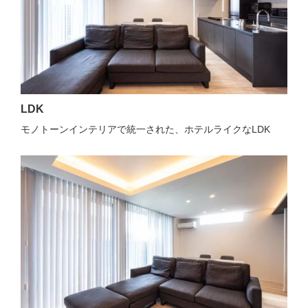
LDK
モノトーンインテリアで統一された、ホテルライクなLDK