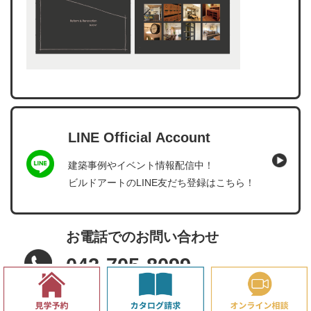
LINE Official Account
建築事例やイベント情報配信中！
ビルドアートのLINE友だち登録はこちら！
お電話でのお問い合わせ
042-705-8099
受付時間：9:00～18:00