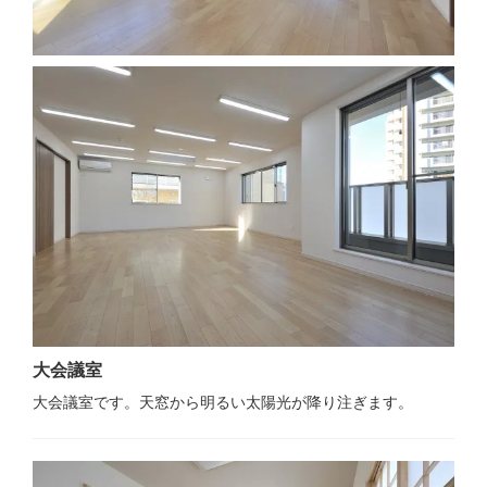
大会議室
大会議室です。天窓から明るい太陽光が降り注ぎます。