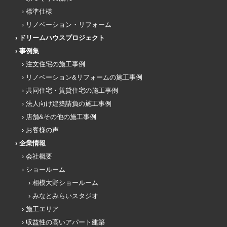
標準仕様
リノベーション・リフォーム
ドリームハウスプロジェクト
事例集
注文住宅の施工事例
リノベーション&リフォームの施工事例
共同住宅・賃貸住宅の施工事例
法人向け建築請負の施工事例
店舗&その他の施工事例
お客様の声
企業情報
会社概要
ショールーム
相模大野ショールーム
みなとみらいスタジオ
施工エリア
収益性の高いアパート建築