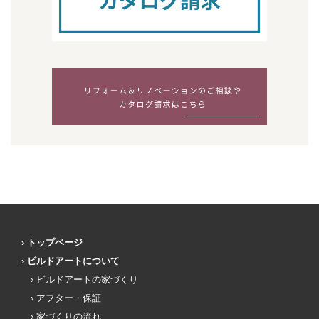
トップページ
ビルドアートについて
ビルドアートの家づくり
アフター・保証
家づくりの流れ