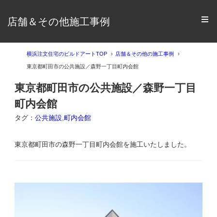
店舗＆その他施工事例
横浜注文住宅のビルドアートTOP
店舗＆その他の施工事例
東京都町田市の公共施設／森野一丁目町内会館
東京都町田市の公共施設／森野一丁目
町内会館
タグ：
公共施設
,
町内会館
東京都町田市の森野一丁目町内会館を施工いたしました。