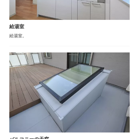
給湯室
給湯室。