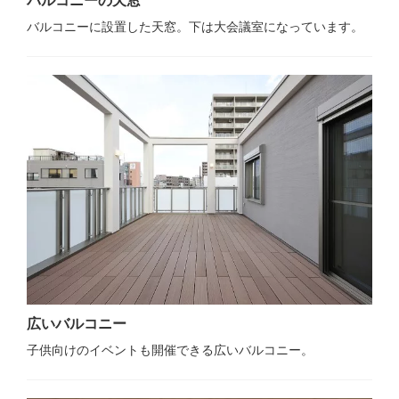
バルコニーの天窓
バルコニーに設置した天窓。下は大会議室になっています。
広いバルコニー
子供向けのイベントも開催できる広いバルコニー。