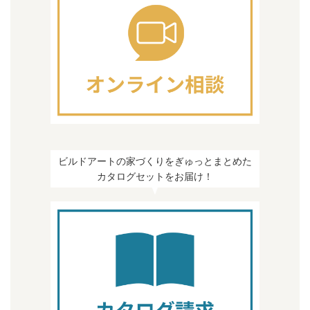
ビルドアートの家づくりをぎゅっとまとめた
カタログセットをお届け！