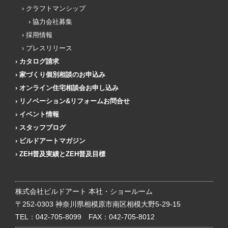
クラフトマンシップ
協力会社募集
採用情報
プレスリリース
カタログ請求
家づくり個別相談のお申込み
オンライン住宅相談会お申し込み
リノベーション&リフォームお問合せ
イベント情報
スタッフブログ
ビルドアートマガジン
ZEH普及実績とZEH普及目標
株式会社ビルドアート 本社・ショールーム
〒252-0303 神奈川県相模原市南区相模大野5-29-15
TEL：
042-705-8099
FAX：042-705-8012