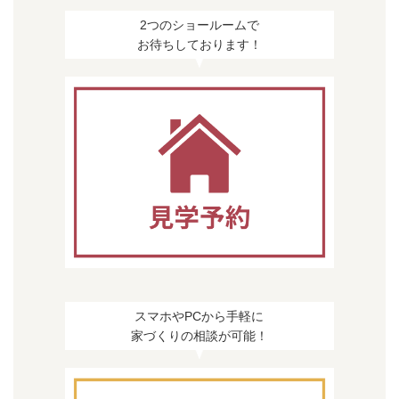
2つのショールームで
お待ちしております！
スマホやPCから手軽に
家づくりの相談が可能！