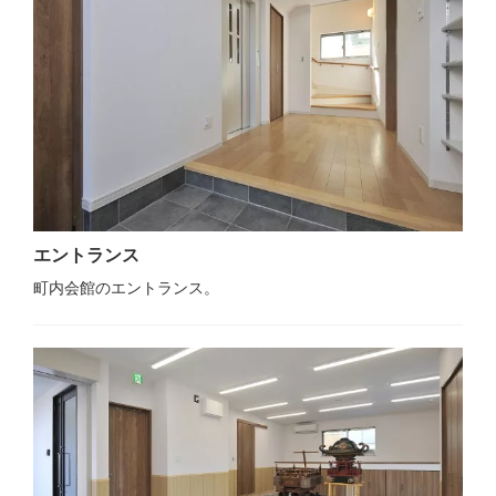
エントランス
町内会館のエントランス。