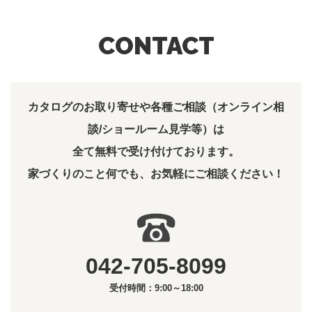
CONTACT
カタログのお取り寄せや各種ご相談（オンライン相
談/ショールーム見学等）は
全て無料で受け付けております。
家づくりのこと何でも、お気軽にご相談ください！
042-705-8099
受付時間：9:00～18:00