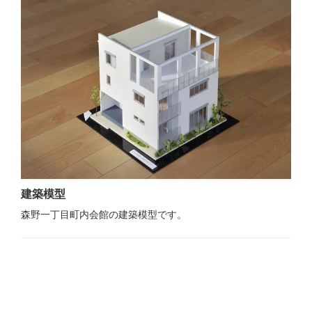
建築模型
森野一丁目町内会館の建築模型です。