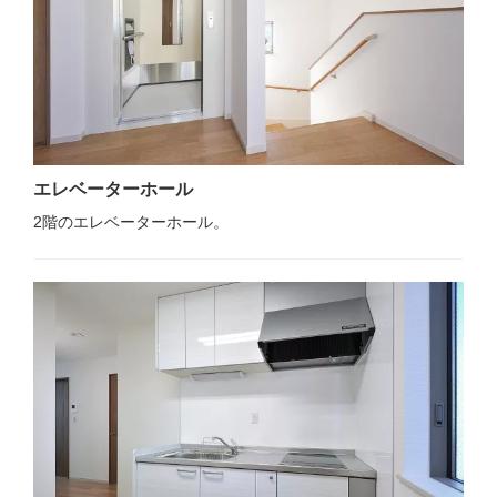
エレベーターホール
2階のエレベーターホール。