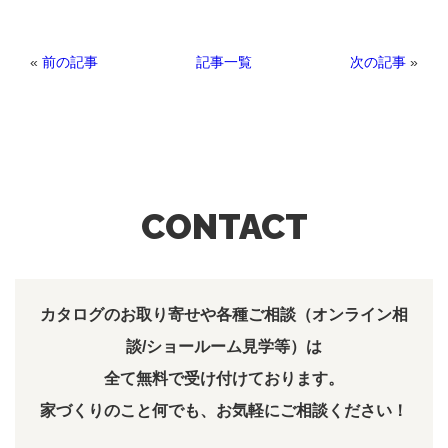
«
前の記事
次の記事
»
記事一覧
CONTACT
カタログのお取り寄せや各種ご相談（オンライン相
談/ショールーム見学等）は
全て無料で受け付けております。
家づくりのこと何でも、お気軽にご相談ください！