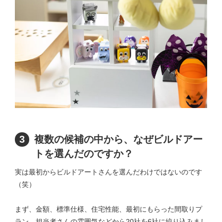
3
複数の候補の中から、なぜビルドアー
トを選んだのですか？
実は最初からビルドアートさんを選んだわけではないのです
（笑）
まず、金額、標準仕様、住宅性能、最初にもらった間取りプ
ラン、担当者さんの雰囲気などから20社を6社に絞り込みまし