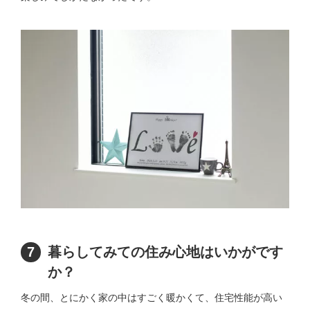
7
暮らしてみての住み心地はいかがです
か？
冬の間、とにかく家の中はすごく暖かくて、住宅性能が高い