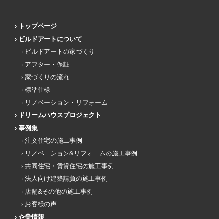
トップページ
ビルドアートについて
ビルドアートの家づくり
アフター・保証
家づくりの流れ
標準仕様
リノベーション・リフォーム
ドリームハウスプロジェクト
事例集
注文住宅の施工事例
リノベーション&リフォームの施工事例
共同住宅・賃貸住宅の施工事例
法人向け建築請負の施工事例
店舗&その他の施工事例
お客様の声
企業情報