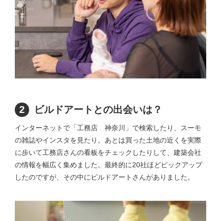
2
ビルドアートとの出会いは？
インターネットで「工務店 神奈川」で検索したり、スーモ
の雑誌やインスタを見たり。あとは買った土地の近くを実際
に歩いて工務店さんの看板をチェックしたりして、建築会社
の情報を幅広く集めました。最終的に20社ほどピックアップ
したのですが、その中にビルドアートさんがありました。