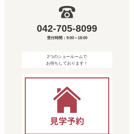
042-705-8099
受付時間：9:00～18:00
2つのショールームで
お待ちしております！