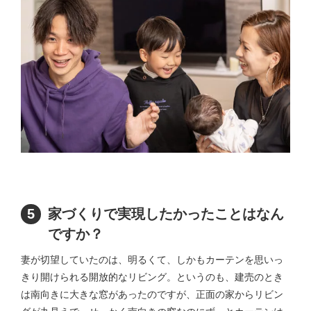
5
家づくりで実現したかったことはなん
ですか？
妻が切望していたのは、明るくて、しかもカーテンを思いっ
きり開けられる開放的なリビング。というのも、建売のとき
は南向きに大きな窓があったのですが、正面の家からリビン