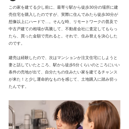
この家を建てる少し前に、最寄り駅から徒歩30分の場所に建
売住宅を購入したのですが、実際に住んでみたら徒歩30分が
想像以上にハードで…。そんな時、リモートワークの普及で
中古戸建ての相場が高騰して、不動産会社に査定してもらっ
たら、買った金額で売れると。それで、住み替えを決心した
のです。
建売は経験したので、次はマンションか注文住宅にしようと
妻と話していたところ、駅から徒歩5分くらいのところにいい
条件の売地が出て、自分たちの住みたい家を建てるチャンス
が来た！と少し運命的なものを感じて、土地購入に踏み切っ
たんです。