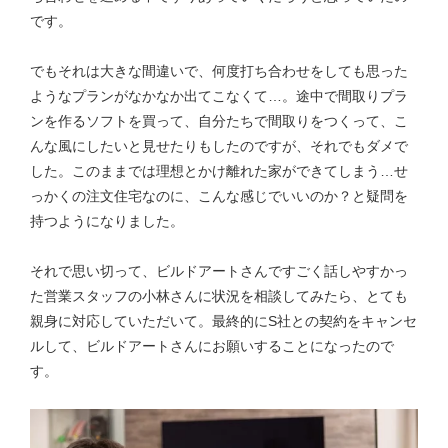
です。
でもそれは大きな間違いで、何度打ち合わせをしても思った
ようなプランがなかなか出てこなくて…。途中で間取りプラ
ンを作るソフトを買って、自分たちで間取りをつくって、こ
んな風にしたいと見せたりもしたのですが、それでもダメで
した。このままでは理想とかけ離れた家ができてしまう…せ
っかくの注文住宅なのに、こんな感じでいいのか？と疑問を
持つようになりました。
それで思い切って、ビルドアートさんですごく話しやすかっ
た営業スタッフの小林さんに状況を相談してみたら、とても
親身に対応していただいて。最終的にS社との契約をキャンセ
ルして、ビルドアートさんにお願いすることになったので
す。