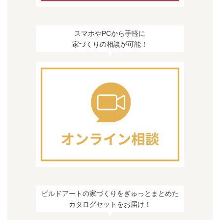
スマホやPCから手軽に
家づくりの相談が可能！
ビルドアートの家づくりをぎゅっとまとめた
カタログセットをお届け！