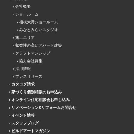
会社概要
ショールーム
相模大野ショールーム
みなとみらいスタジオ
施工エリア
収益性の高いアパート建築
クラフトマンシップ
協力会社募集
採用情報
プレスリリース
カタログ請求
家づくり個別相談のお申込み
オンライン住宅相談会お申し込み
リノベーション&リフォームお問合せ
イベント情報
スタッフブログ
ビルドアートマガジン