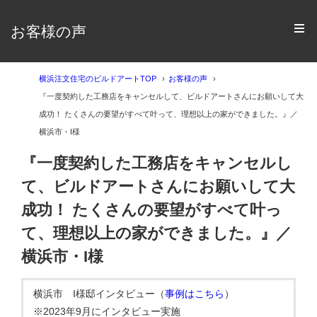
お客様の声
横浜注文住宅のビルドアートTOP
お客様の声
『一度契約した工務店をキャンセルして、ビルドアートさんにお願いして大
成功！ たくさんの要望がすべて叶って、理想以上の家ができました。』／
横浜市・I様
『一度契約した工務店をキャンセルし
て、ビルドアートさんにお願いして大
成功！ たくさんの要望がすべて叶っ
て、理想以上の家ができました。』／
横浜市・I様
横浜市 I様邸インタビュー（
事例はこちら
）
※2023年9月にインタビュー実施