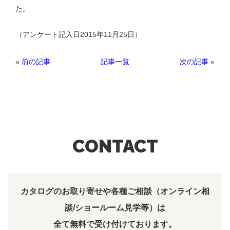
た。
（アンケート記入日2015年11月25日）
«
前の記事
次の記事
»
記事一覧
CONTACT
カタログのお取り寄せや各種ご相談（オンライン相
談/ショールーム見学等）は
全て無料で受け付けております。