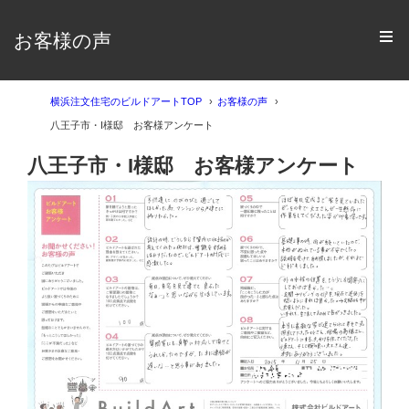
お客様の声
横浜注文住宅のビルドアートTOP
お客様の声
八王子市・I様邸 お客様アンケート
八王子市・I様邸 お客様アンケート