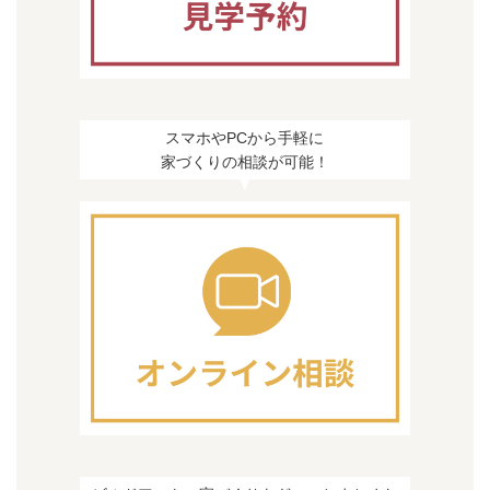
スマホやPCから手軽に
家づくりの相談が可能！