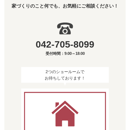
家づくりのこと何でも、お気軽にご相談ください！
042-705-8099
受付時間：9:00～18:00
2つのショールームで
お待ちしております！