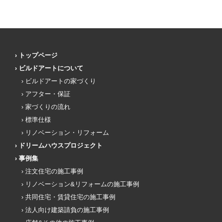
トップページ
ビルドアートについて
ビルドアートの家づくり
アフター・保証
家づくりの流れ
標準仕様
リノベーション・リフォーム
ドリームハウスプロジェクト
事例集
注文住宅の施工事例
リノベーション&リフォームの施工事例
共同住宅・賃貸住宅の施工事例
法人向け建築請負の施工事例