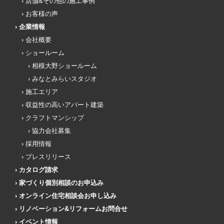
店舗&その他の施工事例
お客様の声
企業情報
会社概要
ショールーム
相模大野ショールーム
みなとみらいスタジオ
施工エリア
収益性の高いアパート建築
クラフトマンシップ
協力会社募集
採用情報
プレスリリース
カタログ請求
家づくり個別相談のお申込み
オンライン住宅相談会お申し込み
リノベーション&リフォームお問合せ
イベント情報