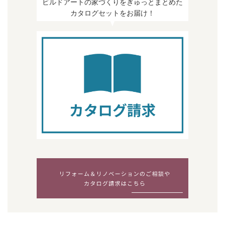
ビルドアートの家づくりをぎゅっとまとめた
カタログセットをお届け！