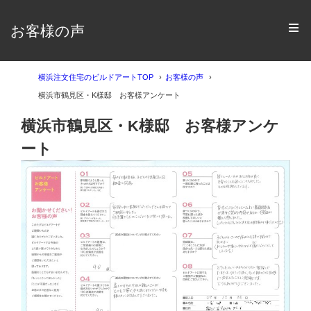
お客様の声
横浜注文住宅のビルドアートTOP
お客様の声
横浜市鶴見区・K様邸 お客様アンケート
横浜市鶴見区・K様邸 お客様アンケ
ート