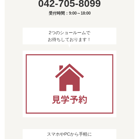
042-705-8099
受付時間：9:00～18:00
2つのショールームで
お待ちしております！
スマホやPCから手軽に