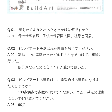
Q.01 家をたてようと思ったきっかけは何ですか？
A.01 母の仕事復帰、子供の保育園入園、祖母と同居。
Q.02 ビルドアートを選ばれた理由を教えてください。
A.02 家探し中に素敵だったビルドさんを見つけてご相談に
行った。
低予算だったのに心よく引き受けて頂いた。
Q.03 ビルドアートの建物は、ご希望通りの建物になりまし
たでしょうか？
100点満点で点数を付けてください。また、減点の理由
についてぜひ教えてください。
A.03 90点