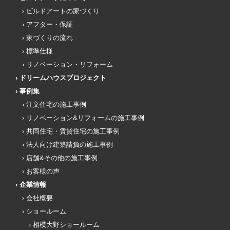
ビルドアートの家づくり
アフター・保証
家づくりの流れ
標準仕様
リノベーション・リフォーム
ドリームハウスプロジェクト
事例集
注文住宅の施工事例
リノベーション&リフォームの施工事例
共同住宅・賃貸住宅の施工事例
法人向け建築請負の施工事例
店舗&その他の施工事例
お客様の声
企業情報
会社概要
ショールーム
相模大野ショールーム