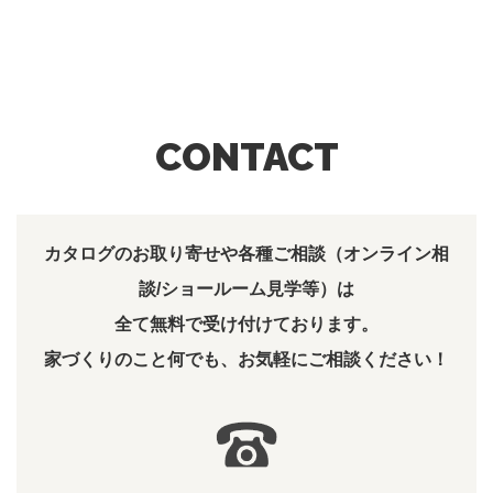
CONTACT
カタログのお取り寄せや各種ご相談（オンライン相
談/ショールーム見学等）は
全て無料で受け付けております。
家づくりのこと何でも、お気軽にご相談ください！