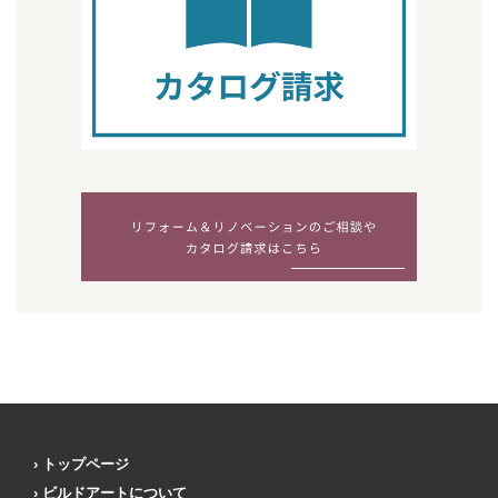
トップページ
ビルドアートについて