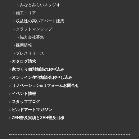
みなとみらいスタジオ
施工エリア
収益性の高いアパート建築
クラフトマンシップ
協力会社募集
採用情報
プレスリリース
カタログ請求
家づくり個別相談のお申込み
オンライン住宅相談会お申し込み
リノベーション&リフォームお問合せ
イベント情報
スタッフブログ
ビルドアートマガジン
ZEH普及実績とZEH普及目標