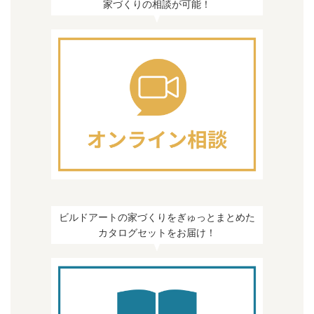
家づくりの相談が可能！
ビルドアートの家づくりをぎゅっとまとめた
カタログセットをお届け！