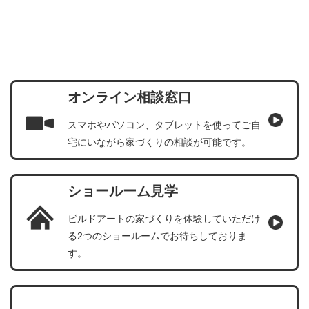
オンライン相談窓口
スマホやパソコン、タブレットを使ってご自
宅にいながら家づくりの相談が可能です。
ショールーム見学
ビルドアートの家づくりを体験していただけ
る2つのショールームでお待ちしておりま
す。