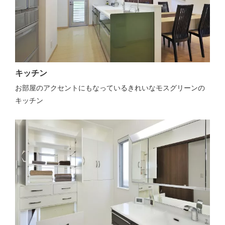
キッチン
お部屋のアクセントにもなっているきれいなモスグリーンの
キッチン