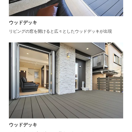
ウッドデッキ
リビングの窓を開けると広々としたウッドデッキが出現
ウッドデッキ