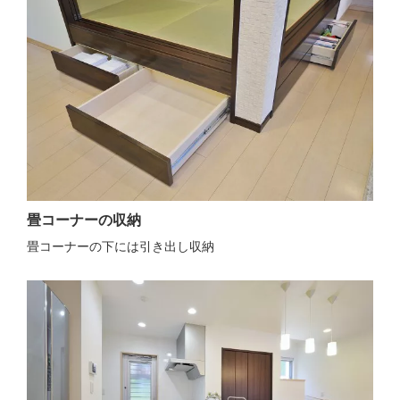
畳コーナーの収納
畳コーナーの下には引き出し収納