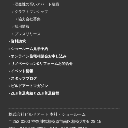
収益性の高いアパート建築
クラフトマンシップ
協力会社募集
採用情報
プレスリリース
資料請求
ショールーム見学予約
オンライン住宅相談会お申し込み
リノベーション&リフォームお問合せ
イベント情報
スタッフブログ
ビルドアートマガジン
ZEH普及実績とZEH普及目標
株式会社ビルドアート 本社・ショールーム
〒252-0303 神奈川県相模原市南区相模大野5-29-15