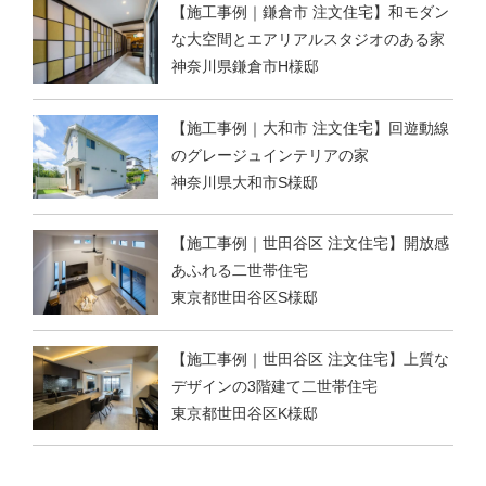
【施工事例｜鎌倉市 注文住宅】和モダン
な大空間とエアリアルスタジオのある家
神奈川県鎌倉市H様邸
【施工事例｜大和市 注文住宅】回遊動線
のグレージュインテリアの家
神奈川県大和市S様邸
【施工事例｜世田谷区 注文住宅】開放感
あふれる二世帯住宅
東京都世田谷区S様邸
【施工事例｜世田谷区 注文住宅】上質な
デザインの3階建て二世帯住宅
東京都世田谷区K様邸