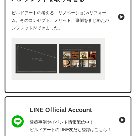
ビルドアートの考える、リノベーション/リフォー
ム。そのコンセプト、メリット、事例をまとめたパ
ンフレットができました。
LINE Official Account
建築事例やイベント情報配信中！
ビルドアートのLINE友だち登録はこちら！