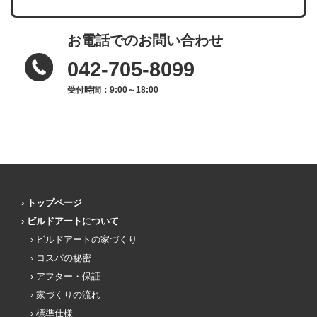
お電話でのお問い合わせ
042-705-8099
受付時間：9:00～18:00
トップページ
ビルドアートについて
ビルドアートの家づくり
コスパの秘密
アフター・保証
家づくりの流れ
標準仕様