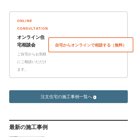
ONLINE
CONSULTATION
オンライン住
宅相談会
自宅からオンラインで相談する（無料）
ご自宅からお気軽
にご相談いただけ
ます。
注文住宅の施工事例一覧へ
最新の施工事例