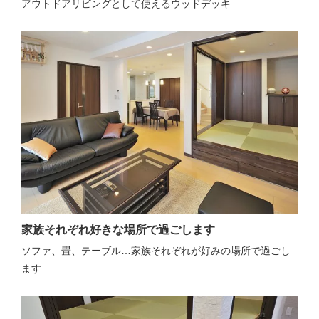
アウトドアリビングとして使えるウッドデッキ
家族それぞれ好きな場所で過ごします
ソファ、畳、テーブル…家族それぞれが好みの場所で過ごし
ます