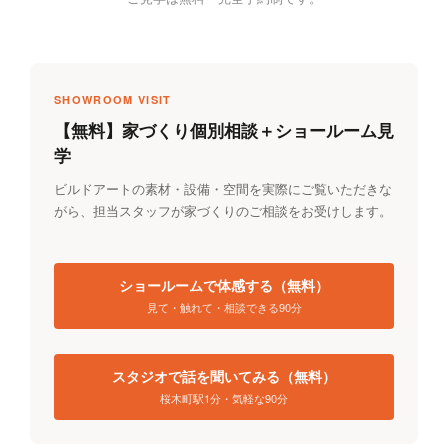
SHOWROOM VISIT
【無料】家づくり個別相談＋ショールーム見
学
ビルドアートの素材・設備・空間を実際にご覧いただきな
がら、担当スタッフが家づくりのご相談をお受けします。
ショールームで体感する（無料）
見て・触れて・相談できる90分
スタジオで話を聞いてみる（無料）
桜木町駅1分・気軽な90分