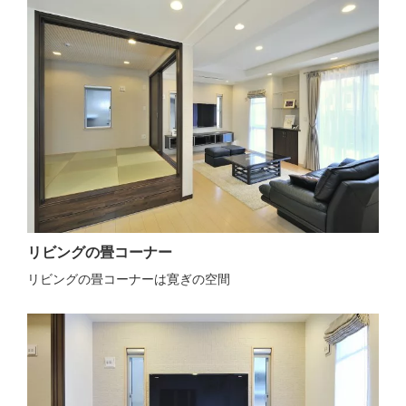
リビングの畳コーナー
リビングの畳コーナーは寛ぎの空間