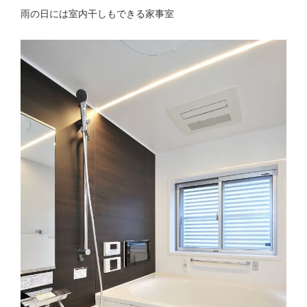
雨の日には室内干しもできる家事室