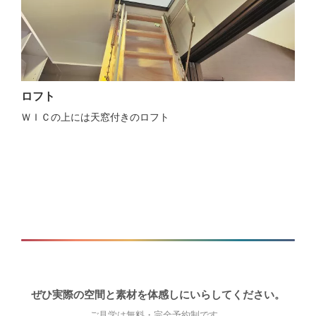
ロフト
ＷＩＣの上には天窓付きのロフト
ぜひ実際の空間と素材を体感しにいらしてください。
ご見学は無料・完全予約制です。