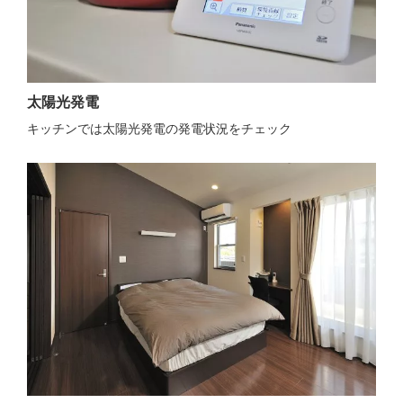
太陽光発電
キッチンでは太陽光発電の発電状況をチェック