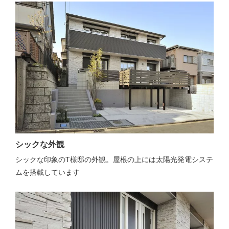
シックな外観
シックな印象のT様邸の外観。屋根の上には太陽光発電システ
ムを搭載しています