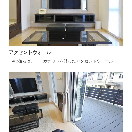
アクセントウォール
TVの後ろは、エコカラットを貼ったアクセントウォール