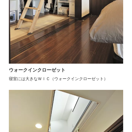
ウォークインクローゼット
寝室には大きなＷＩＣ（ウォークインクローゼット）