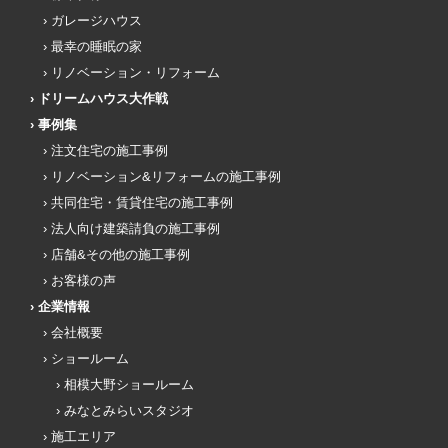
ガレージハウス
最幸の睡眠の家
リノベーション・リフォーム
ドリームハウス大作戦
事例集
注文住宅の施工事例
リノベーション&リフォームの施工事例
共同住宅・賃貸住宅の施工事例
法人向け建築請負の施工事例
店舗&その他の施工事例
お客様の声
企業情報
会社概要
ショールーム
相模大野ショールーム
みなとみらいスタジオ
施工エリア