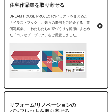
住宅作品集を取り寄せる
DREAM HOUSE PROJECTのイラストをまとめた
「イラストブック」、数々の事例をご紹介する「事
例写真集」、わたしたちの家づくりを簡潔にまとめ
た「コンセプトブック」をご用意しました。
リフォーム/リノベーションの
パンフレットを取り寄せる