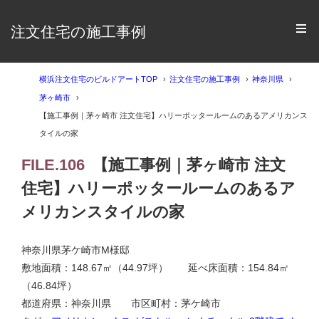
注文住宅の施工事例
横浜注文住宅のビルドアートTOP
注文住宅の施工事例
神奈川県
茅ヶ崎市
【施工事例｜茅ヶ崎市 注文住宅】ハリーポッタールームのあるアメリカンス
タイルの家
FILE.106
【施工事例｜茅ヶ崎市 注文
住宅】ハリーポッタールームのあるア
メリカンスタイルの家
神奈川県茅ケ崎市M様邸
敷地面積：148.67㎡（44.97坪） 延べ床面積：154.84㎡
（46.84坪）
都道府県：神奈川県 市区町村：茅ケ崎市