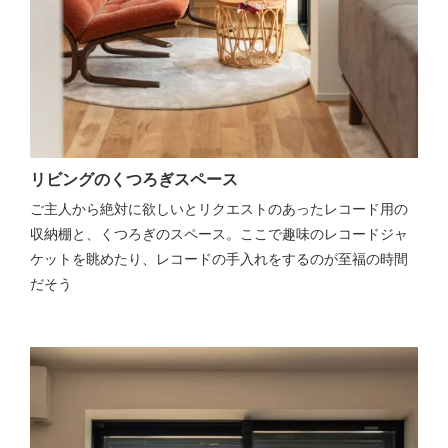
リビングのくつろぎスペース
ご主人から絶対に欲しいとリクエストのあったレコード用の
収納棚と、くつろぎのスペース。ここで趣味のレコードジャ
ケットを眺めたり、レコードの手入れをするのが至福の時間
だそう