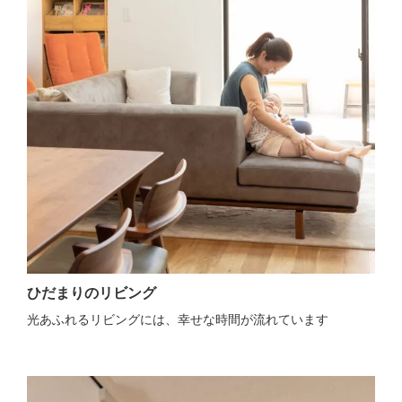
ひだまりのリビング
光あふれるリビングには、幸せな時間が流れています