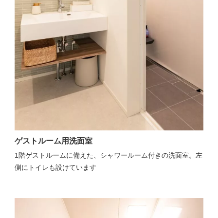
ゲストルーム用洗面室
1階ゲストルームに備えた、シャワールーム付きの洗面室。左
側にトイレも設けています