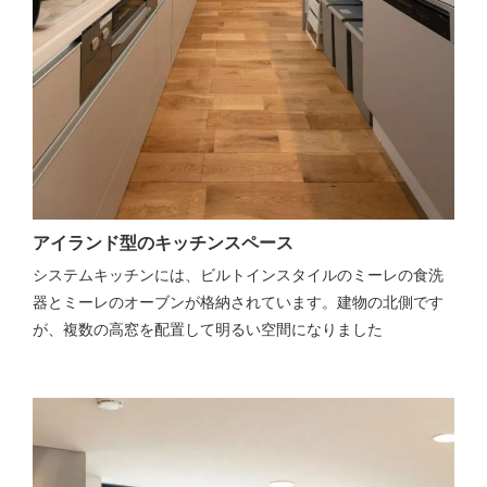
アイランド型のキッチンスペース
システムキッチンには、ビルトインスタイルのミーレの食洗
器とミーレのオーブンが格納されています。建物の北側です
が、複数の高窓を配置して明るい空間になりました