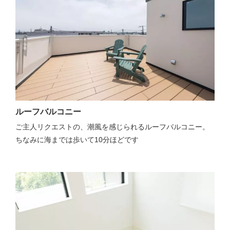
ルーフバルコニー
ご主人リクエストの、潮風を感じられるルーフバルコニー。
ちなみに海までは歩いて10分ほどです