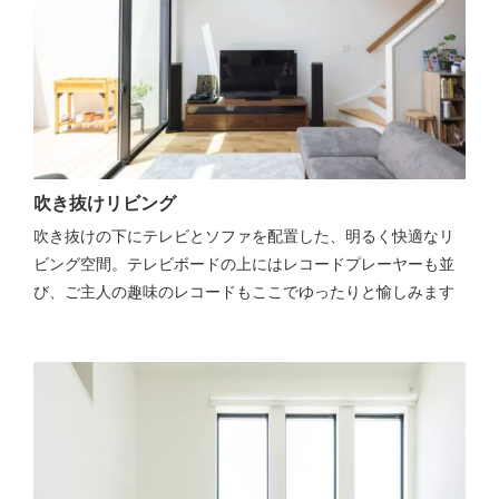
吹き抜けリビング
吹き抜けの下にテレビとソファを配置した、明るく快適なリ
ビング空間。テレビボードの上にはレコードプレーヤーも並
び、ご主人の趣味のレコードもここでゆったりと愉しみます