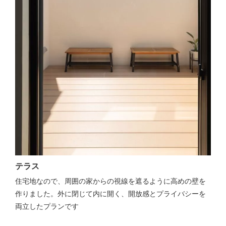
テラス
住宅地なので、周囲の家からの視線を遮るように高めの壁を
作りました。外に閉じて内に開く、開放感とプライバシーを
両立したプランです