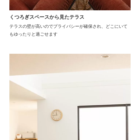
くつろぎスペースから見たテラス
テラスの壁が高いのでプライバシーが確保され、どこにいて
もゆったりと過ごせます