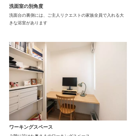
洗面室の別角度
洗面台の裏側には、ご主人リクエストの家族全員で入れる大
きな浴室があります
ワーキングスペース
２階に設けた奥さまのワーキングスペース