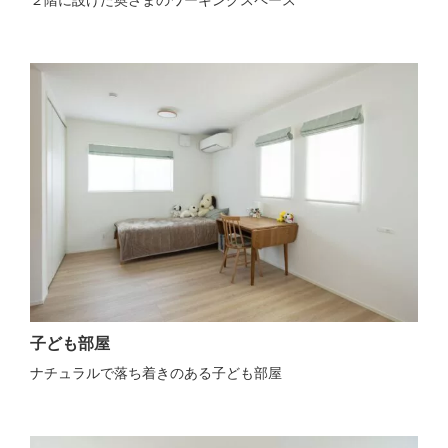
子ども部屋
ナチュラルで落ち着きのある子ども部屋