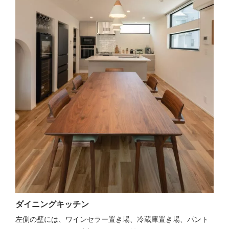
ダイニングキッチン
左側の壁には、ワインセラー置き場、冷蔵庫置き場、パント