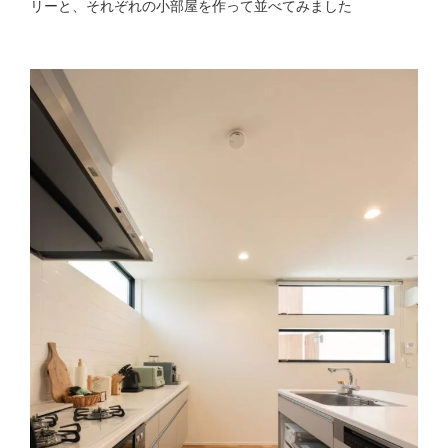
リーと、それぞれの小部屋を作って並べてみました