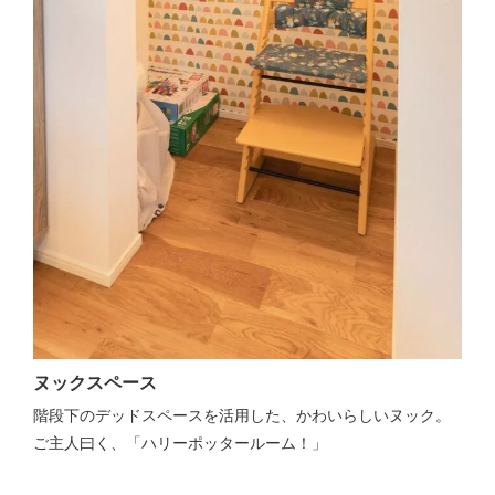
ヌックスペース
階段下のデッドスペースを活用した、かわいらしいヌック。
ご主人曰く、「ハリーポッタールーム！」