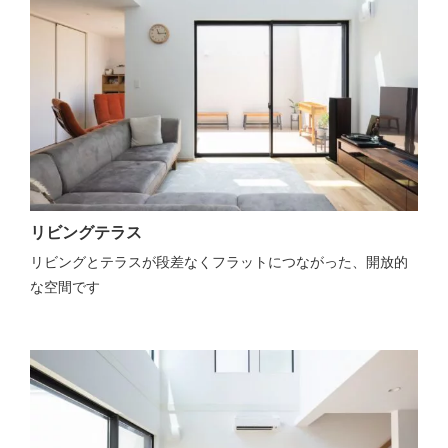
リビングテラス
リビングとテラスが段差なくフラットにつながった、開放的
な空間です