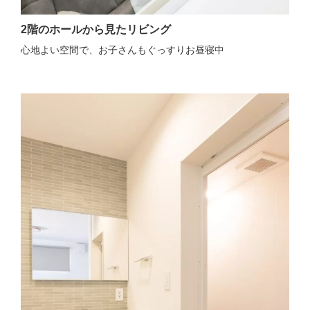
2階のホールから見たリビング
心地よい空間で、お子さんもぐっすりお昼寝中