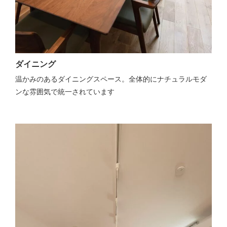
ダイニング
温かみのあるダイニングスペース。全体的にナチュラルモダ
ンな雰囲気で統一されています