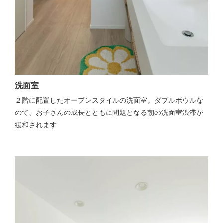
洗面室
２階に配置したオープンスタイルの洗面室。ダブルボウルな
ので、お子さんの成長とともに問題となる朝の洗面室渋滞が
緩和されます