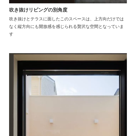
吹き抜けリビングの別角度
吹き抜けとテラスに面したこのスペースは、上方向だけでは
なく縦方向にも開放感を感じられる贅沢な空間となっていま
す