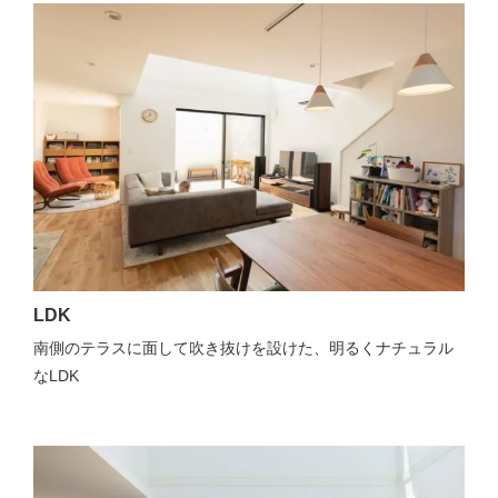
LDK
南側のテラスに面して吹き抜けを設けた、明るくナチュラル
なLDK