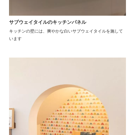
サブウェイタイルのキッチンパネル
キッチンの壁には、爽やかな白いサブウェイタイルを施して
います