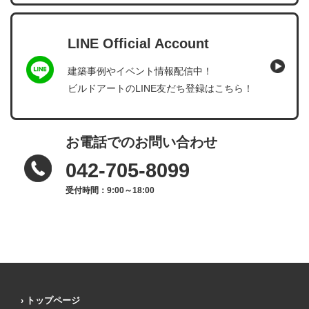
LINE Official Account
建築事例やイベント情報配信中！
ビルドアートのLINE友だち登録はこちら！
お電話でのお問い合わせ
042-705-8099
受付時間：9:00～18:00
トップページ