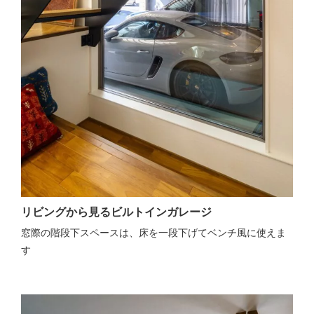
リビングから見るビルトインガレージ
窓際の階段下スペースは、床を一段下げてベンチ風に使えま
す