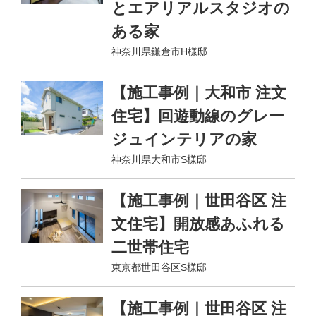
とエアリアルスタジオの
ある家
神奈川県鎌倉市H様邸
【施工事例｜大和市 注文
住宅】回遊動線のグレー
ジュインテリアの家
神奈川県大和市S様邸
【施工事例｜世田谷区 注
文住宅】開放感あふれる
二世帯住宅
東京都世田谷区S様邸
【施工事例｜世田谷区 注