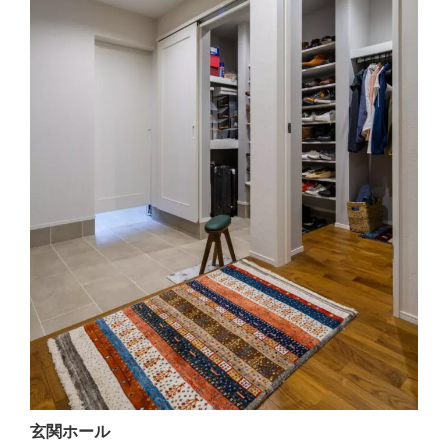
玄関ホール