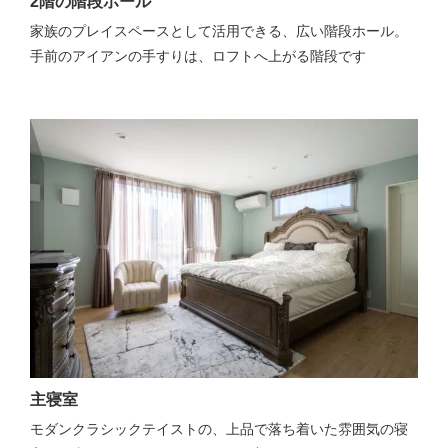
2階の階段ホール
家族のプレイスペースとして活用できる、広い階段ホール。
手前のアイアンの手すりは、ロフトへ上がる階段です
主寝室
モダンクラシックテイストの、上品で落ち着いた雰囲気の寝