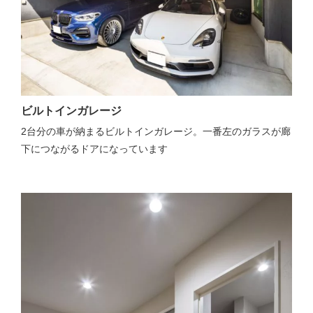
ビルトインガレージ
2台分の車が納まるビルトインガレージ。一番左のガラスが廊
下につながるドアになっています