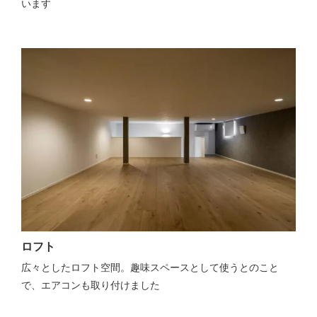
います
ロフト
広々としたロフト空間。趣味スペースとして使うとのこと
で、エアコンも取り付けました