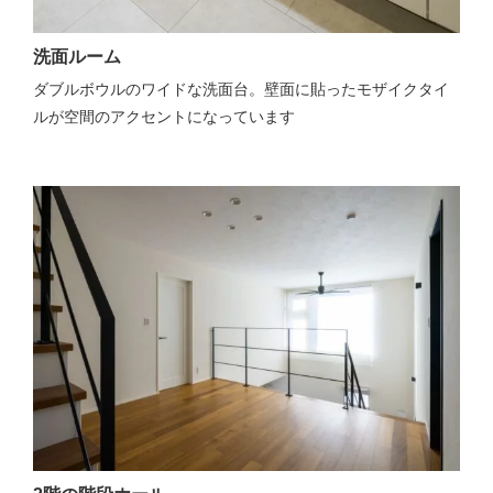
洗面ルーム
ダブルボウルのワイドな洗面台。壁面に貼ったモザイクタイ
ルが空間のアクセントになっています