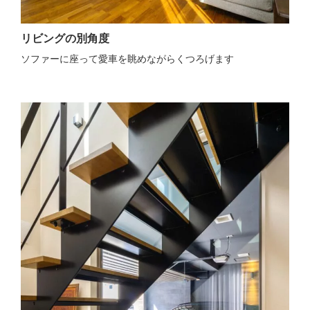
リビングの別角度
ソファーに座って愛車を眺めながらくつろげます