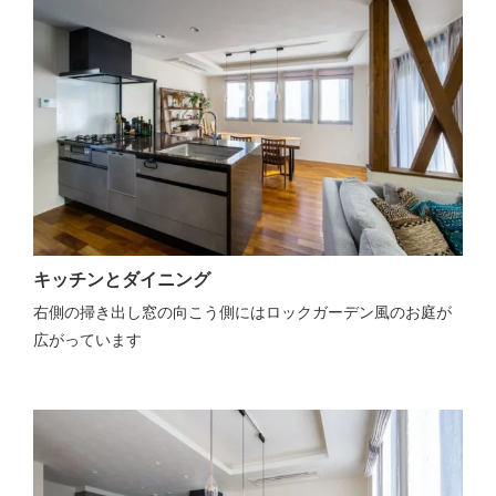
キッチンとダイニング
右側の掃き出し窓の向こう側にはロックガーデン風のお庭が
広がっています