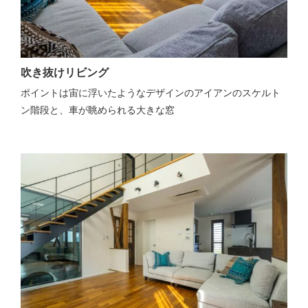
吹き抜けリビング
ポイントは宙に浮いたようなデザインのアイアンのスケルト
ン階段と、車が眺められる大きな窓