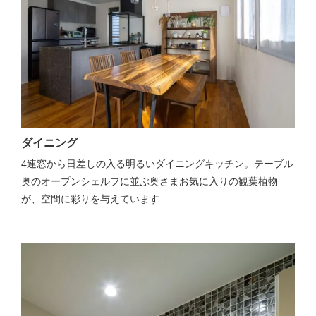
ダイニング
4連窓から日差しの入る明るいダイニングキッチン。テーブル
奥のオープンシェルフに並ぶ奥さまお気に入りの観葉植物
が、空間に彩りを与えています