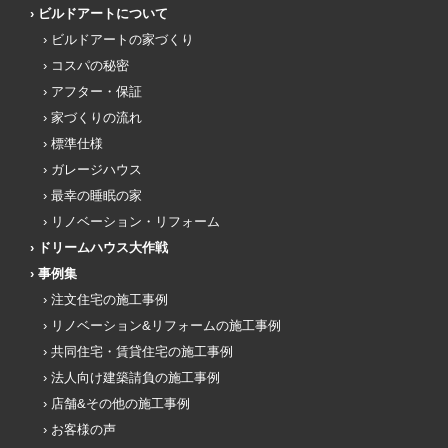
ビルドアートについて
ビルドアートの家づくり
コスパの秘密
アフター・保証
家づくりの流れ
標準仕様
ガレージハウス
最幸の睡眠の家
リノベーション・リフォーム
ドリームハウス大作戦
事例集
注文住宅の施工事例
リノベーション&リフォームの施工事例
共同住宅・賃貸住宅の施工事例
法人向け建築請負の施工事例
店舗&その他の施工事例
お客様の声