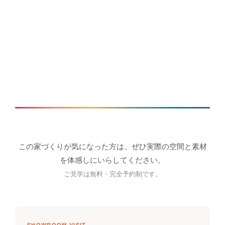
この家づくりが気になった方は、ぜひ実際の空間と素材
を体感しにいらしてください。
ご見学は無料・完全予約制です。
SHOWROOM VISIT