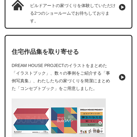
ビルドアートの家づくりを体験していただけ
る2つのショールームでお待ちしておりま
す。
住宅作品集を取り寄せる
DREAM HOUSE PROJECTのイラストをまとめた
「イラストブック」、数々の事例をご紹介する「事
例写真集」、わたしたちの家づくりを簡潔にまとめ
た「コンセプトブック」をご用意しました。