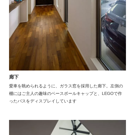
廊下
愛車を眺められるように、ガラス窓を採用した廊下。左側の
棚にはご主人の趣味のベースボールキャップと、LEGOで作
ったバスをディスプレイしています