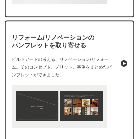
リフォーム/リノベーションの
パンフレットを取り寄せる
ビルドアートの考える、リノベーション/リフォー
ム。そのコンセプト、メリット、事例をまとめたパ
ンフレットができました。