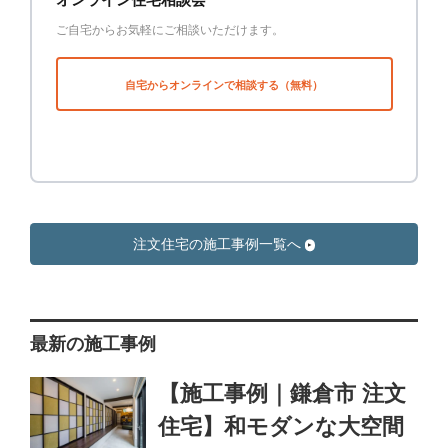
ご自宅からお気軽にご相談いただけます。
自宅からオンラインで相談する（無料）
注文住宅の施工事例一覧へ
最新の施工事例
【施工事例｜鎌倉市 注文
住宅】和モダンな大空間