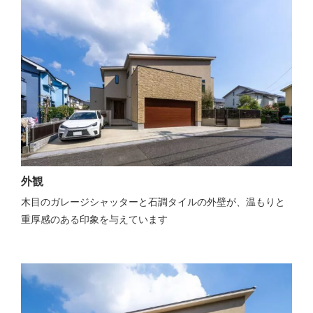
外観
木目のガレージシャッターと石調タイルの外壁が、温もりと
重厚感のある印象を与えています