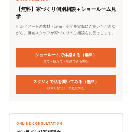
【無料】家づくり個別相談＋ショールーム見
学
ビルドアートの素材・設備・空間を実際にご覧いただきな
がら、担当スタッフが家づくりのご相談をお受けします。
ショールームで体感する（無料）
見て・触れて・相談できる90分
スタジオで話を聞いてみる（無料）
桜木町駅1分・気軽な90分
ONLINE CONSULTATION
オンライン住宅相談会