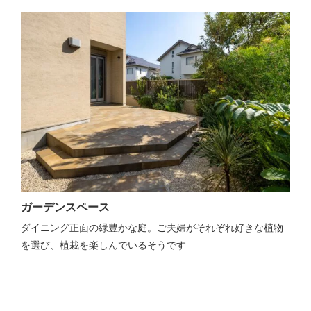
ガーデンスペース
ダイニング正面の緑豊かな庭。ご夫婦がそれぞれ好きな植物
を選び、植栽を楽しんでいるそうです