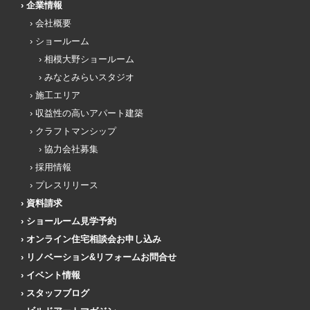
企業情報
会社概要
ショールーム
相模大野ショールーム
みなとみらいスタジオ
施工エリア
収益性の高いアパート建築
クラフトマンシップ
協力会社募集
採用情報
プレスリリース
資料請求
ショールーム見学予約
オンライン住宅相談会お申し込み
リノベーション&リフォームお問合せ
イベント情報
スタッフブログ