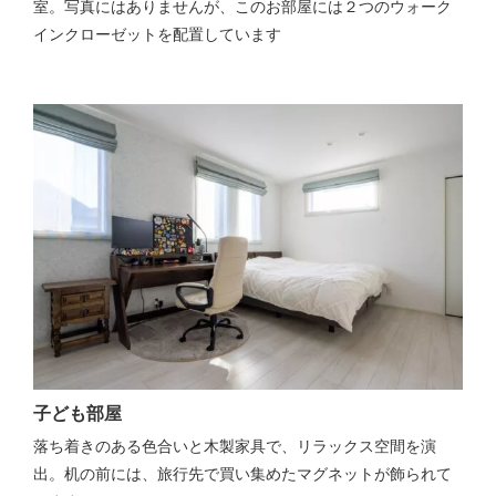
室。写真にはありませんが、このお部屋には２つのウォーク
インクローゼットを配置しています
子ども部屋
落ち着きのある色合いと木製家具で、リラックス空間を演
出。机の前には、旅行先で買い集めたマグネットが飾られて