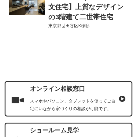
文住宅】上質なデザイン
の3階建て二世帯住宅
東京都世田谷区K様邸
オンライン相談窓口
スマホやパソコン、タブレットを使ってご自
宅にいながら家づくりの相談が可能です。
ショールーム見学