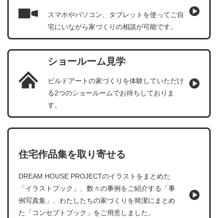
スマホやパソコン、タブレットを使ってご自
宅にいながら家づくりの相談が可能です。
ショールーム見学
ビルドアートの家づくりを体験していただけ
る2つのショールームでお待ちしておりま
す。
住宅作品集を取り寄せる
DREAM HOUSE PROJECTのイラストをまとめた
「イラストブック」、数々の事例をご紹介する「事
例写真集」、わたしたちの家づくりを簡潔にまとめ
た「コンセプトブック」をご用意しました。