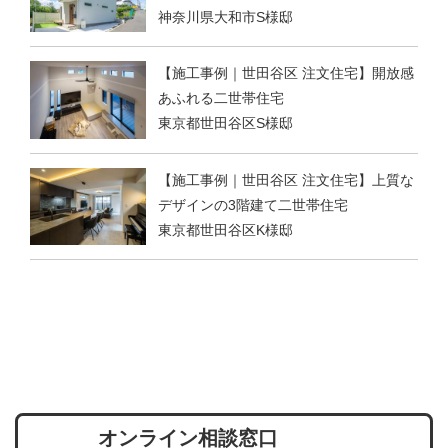
神奈川県大和市S様邸
【施工事例｜世田谷区 注文住宅】開放感
あふれる二世帯住宅
東京都世田谷区S様邸
【施工事例｜世田谷区 注文住宅】上質な
デザインの3階建て二世帯住宅
東京都世田谷区K様邸
オンライン相談窓口