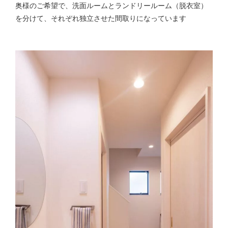
奥様のご希望で、洗面ルームとランドリールーム（脱衣室）
を分けて、それぞれ独立させた間取りになっています