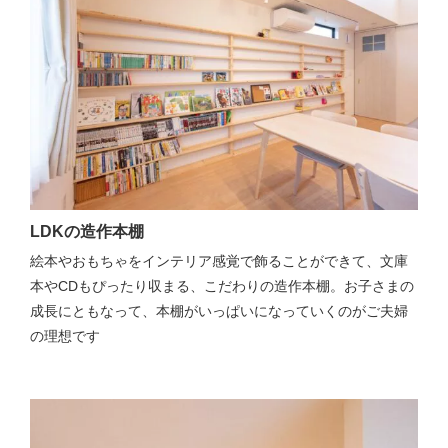
LDKの造作本棚
絵本やおもちゃをインテリア感覚で飾ることができて、文庫
本やCDもぴったり収まる、こだわりの造作本棚。お子さまの
成長にともなって、本棚がいっぱいになっていくのがご夫婦
の理想です