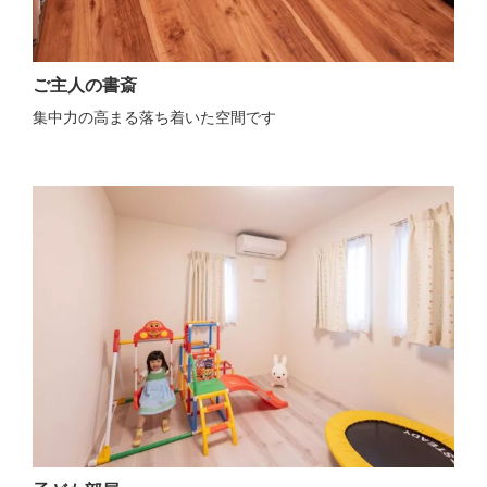
ご主人の書斎
集中力の高まる落ち着いた空間です