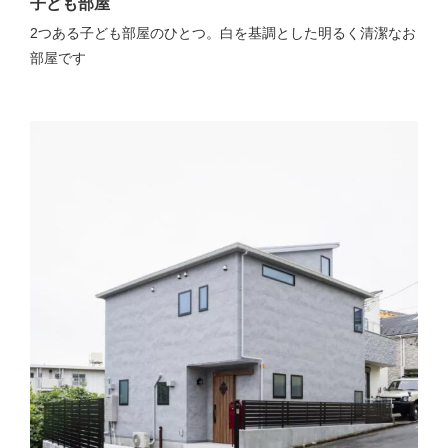
子ども部屋
2つある子ども部屋のひとつ。白を基調とした明るく清潔なお
部屋です