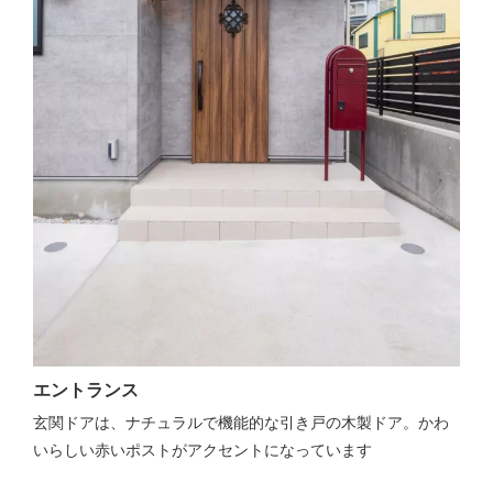
エントランス
玄関ドアは、ナチュラルで機能的な引き戸の木製ドア。かわ
いらしい赤いポストがアクセントになっています