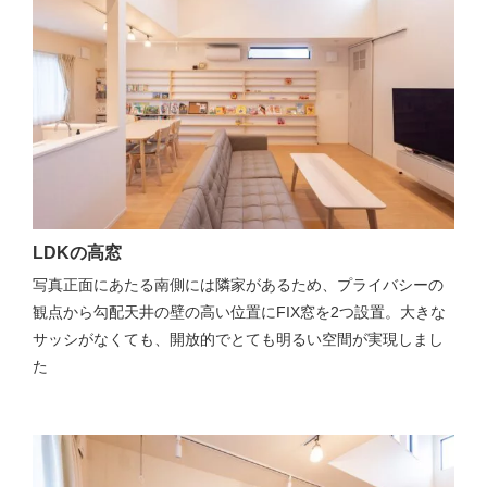
LDKの高窓
写真正面にあたる南側には隣家があるため、プライバシーの
観点から勾配天井の壁の高い位置にFIX窓を2つ設置。大きな
サッシがなくても、開放的でとても明るい空間が実現しまし
た