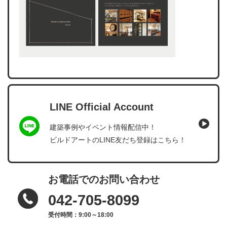
LINE Official Account
建築事例やイベント情報配信中！
ビルドアートのLINE友だち登録はこちら！
お電話でのお問い合わせ
042-705-8099
受付時間：9:00～18:00