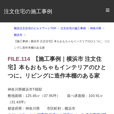
注文住宅の施工事例
横浜注文住宅のビルドアートTOP
注文住宅の施工事例
神奈川県
横浜市
【施工事例｜横浜市 注文住宅】本もおもちゃもインテリアのひとつに。リビ
ングに造作本棚のある家
FILE.114
【施工事例｜横浜市 注文住
宅】本もおもちゃもインテリアのひと
つに。リビングに造作本棚のある家
神奈川県横浜市T様邸
敷地面積：125.46㎡（37.95坪） 延べ床面積：103.91㎡
（31.43坪）
都道府県：神奈川県 市区町村：横浜市