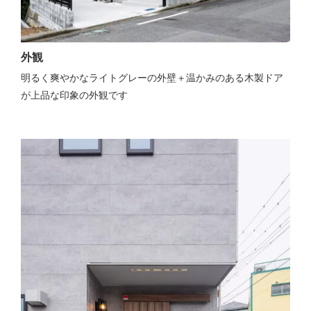
外観
明るく爽やかなライトグレーの外壁＋温かみのある木製ドア
が上品な印象の外観です