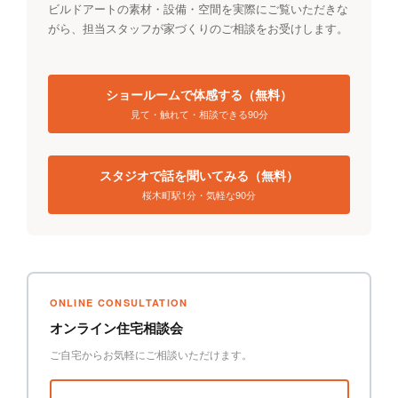
ビルドアートの素材・設備・空間を実際にご覧いただきな
がら、担当スタッフが家づくりのご相談をお受けします。
ショールームで体感する（無料）
見て・触れて・相談できる90分
スタジオで話を聞いてみる（無料）
桜木町駅1分・気軽な90分
ONLINE CONSULTATION
オンライン住宅相談会
ご自宅からお気軽にご相談いただけます。