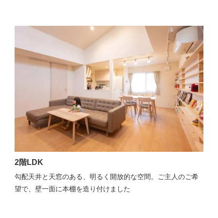
2階LDK
勾配天井と天窓のある、明るく開放的な空間。ご主人のご希
望で、壁一面に本棚を造り付けました