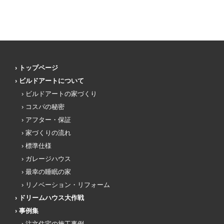
トップページ
ビルドアートについて
ビルドアートの家づくり
コスパの秘密
アフター・保証
家づくりの流れ
標準仕様
ガレージハウス
最幸の睡眠の家
リノベーション・リフォーム
ドリームハウス大作戦
事例集
注文住宅の施工事例