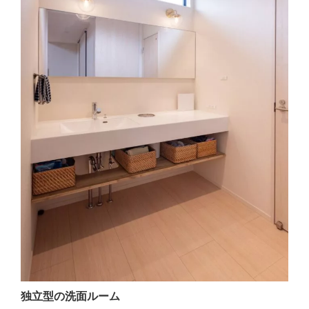
独立型の洗面ルーム