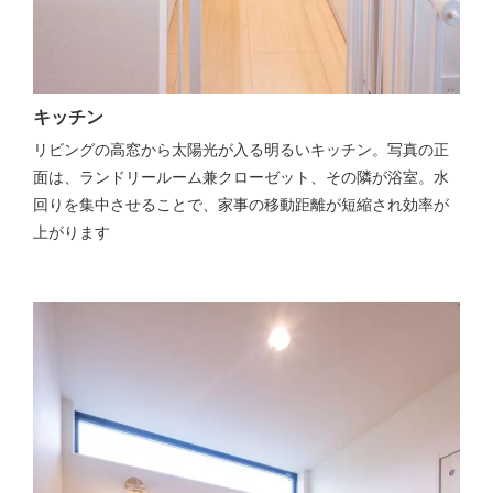
キッチン
リビングの高窓から太陽光が入る明るいキッチン。写真の正
面は、ランドリールーム兼クローゼット、その隣が浴室。水
回りを集中させることで、家事の移動距離が短縮され効率が
上がります