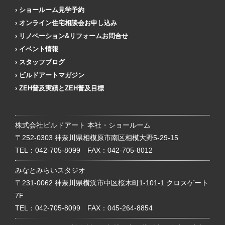
ショールーム見学予約
オンライン住宅相談会お申し込み
リノベーション&リフォームお問合せ
イベント情報
スタッフブログ
ビルドアートマガジン
ZEH普及実績とZEH普及目標
株式会社ビルドアート 本社・ショールーム
〒252-0303 神奈川県相模原市南区相模大野5-29-15
TEL：
042-705-8099
FAX：042-705-8012
みなとみらいスタジオ
〒231-0062 神奈川県横浜市中区桜木町1-101-1 クロスゲート
7F
TEL：
042-705-8099
FAX：045-264-8854