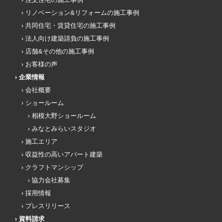
リノベーション&リフォームの施工事例
共同住宅・賃貸住宅の施工事例
法人向け建築請負の施工事例
店舗&その他の施工事例
お客様の声
企業情報
会社概要
ショールーム
相模大野ショールーム
みなとみらいスタジオ
施工エリア
収益性の高いアパート建築
クラフトマンシップ
協力会社募集
採用情報
プレスリリース
資料請求