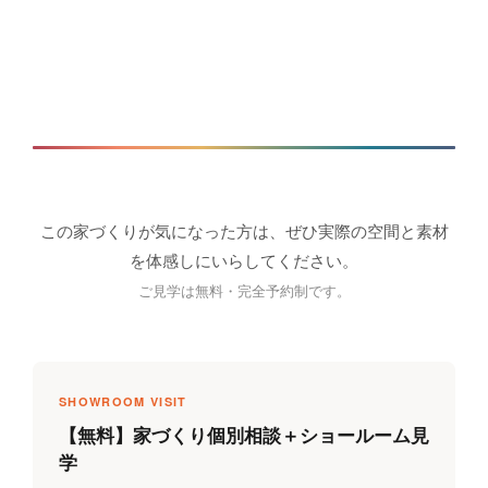
この家づくりが気になった方は、ぜひ実際の空間と素材
を体感しにいらしてください。
ご見学は無料・完全予約制です。
SHOWROOM VISIT
【無料】家づくり個別相談＋ショールーム見
学