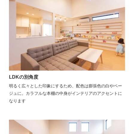
LDKの別角度
明るく広々とした印象にするため、配色は膨張色の白やベー
ジュに。カラフルな本棚の中身がインテリアのアクセントに
なります