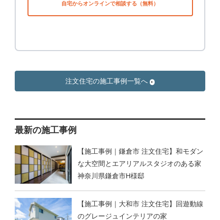
自宅からオンラインで相談する（無料）
注文住宅の施工事例一覧へ
最新の施工事例
【施工事例｜鎌倉市 注文住宅】和モダン
な大空間とエアリアルスタジオのある家
神奈川県鎌倉市H様邸
【施工事例｜大和市 注文住宅】回遊動線
のグレージュインテリアの家