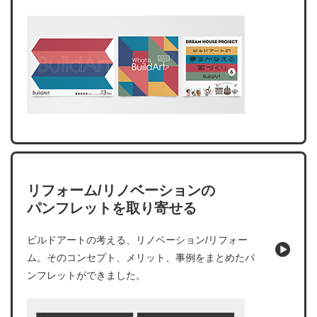
リフォーム/リノベーションの
パンフレットを取り寄せる
ビルドアートの考える、リノベーション/リフォー
ム。そのコンセプト、メリット、事例をまとめたパ
ンフレットができました。