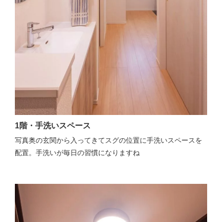
1階・手洗いスペース
写真奥の玄関から入ってきてスグの位置に手洗いスペースを
配置。手洗いが毎日の習慣になりますね