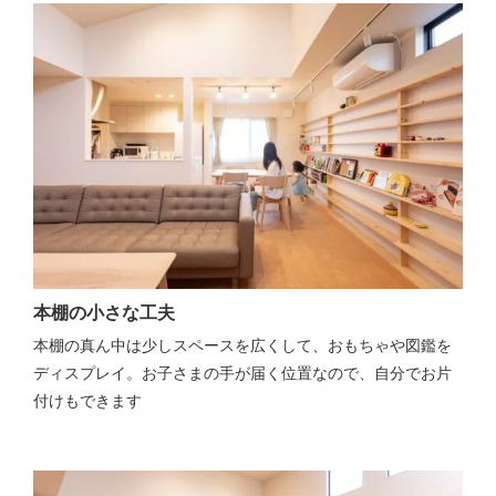
本棚の小さな工夫
本棚の真ん中は少しスペースを広くして、おもちゃや図鑑を
ディスプレイ。お子さまの手が届く位置なので、自分でお片
付けもできます