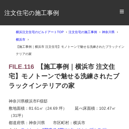
注文住宅の施工事例
横浜注文住宅のビルドアートTOP
注文住宅の施工事例
神奈川県
横浜市
【施工事例｜横浜市 注文住宅】モノトーンで魅せる洗練されたブラックイン
テリアの家
FILE.116
【施工事例｜横浜市 注文住
宅】モノトーンで魅せる洗練されたブ
ラックインテリアの家
神奈川県横浜市F様邸
敷地面積：81.61㎡（24.69 坪） 延べ床面積：102.47㎡
（31坪）
都道府県：神奈川県 市区町村：横浜市