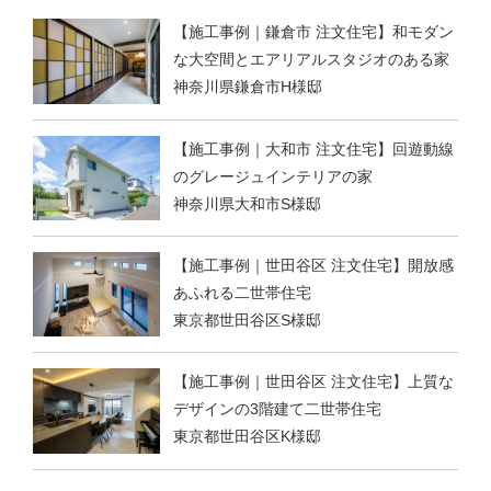
【施工事例｜鎌倉市 注文住宅】和モダン
な大空間とエアリアルスタジオのある家
神奈川県鎌倉市H様邸
【施工事例｜大和市 注文住宅】回遊動線
のグレージュインテリアの家
神奈川県大和市S様邸
【施工事例｜世田谷区 注文住宅】開放感
あふれる二世帯住宅
東京都世田谷区S様邸
【施工事例｜世田谷区 注文住宅】上質な
デザインの3階建て二世帯住宅
東京都世田谷区K様邸