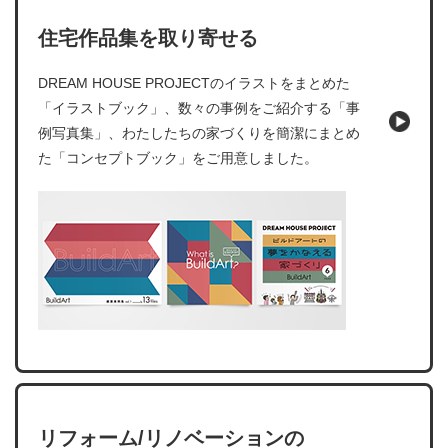
住宅作品集を取り寄せる
DREAM HOUSE PROJECTのイラストをまとめた
「イラストブック」、数々の事例をご紹介する「事
例写真集」、わたしたちの家づくりを簡潔にまとめ
た「コンセプトブック」をご用意しました。
リフォーム/リノベーションの