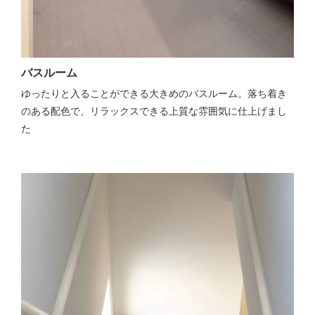
バスルーム
ゆったりと入ることができる大きめのバスルーム。落ち着き
のある配色で、リラックスできる上質な雰囲気に仕上げまし
た