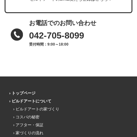
お電話でのお問い合わせ
042-705-8099
受付時間：9:00～18:00
トップページ
ビルドアートについて
ビルドアートの家づくり
コスパの秘密
アフター・保証
家づくりの流れ