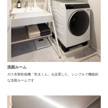
洗面ルーム
ガス衣類乾燥機「乾太くん」を設置した、シンプルで機能的
な洗面ルームです