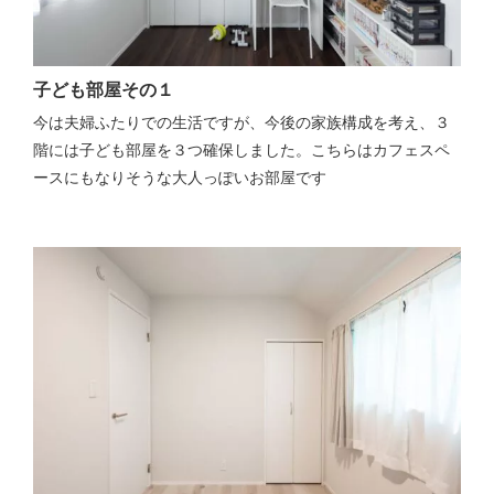
子ども部屋その１
今は夫婦ふたりでの生活ですが、今後の家族構成を考え、３
階には子ども部屋を３つ確保しました。こちらはカフェスペ
ースにもなりそうな大人っぽいお部屋です