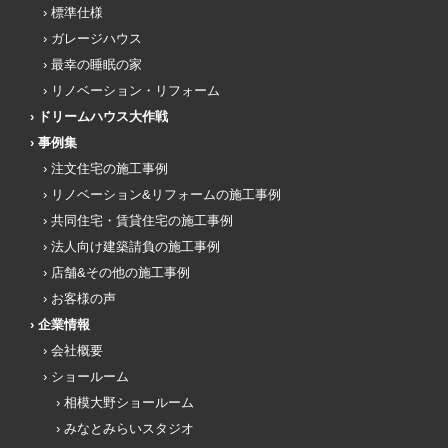
標準仕様
ガレージハウス
最幸の睡眠の家
リノベーション・リフォーム
ドリームハウス大作戦
事例集
注文住宅の施工事例
リノベーション&リフォームの施工事例
共同住宅・賃貸住宅の施工事例
法人向け建築請負の施工事例
店舗&その他の施工事例
お客様の声
企業情報
会社概要
ショールーム
相模大野ショールーム
みなとみらいスタジオ