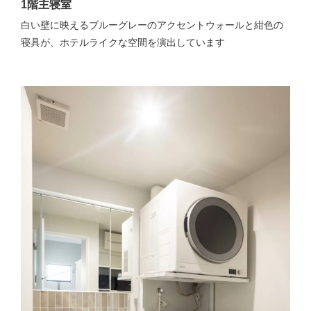
1階主寝室
白い壁に映えるブルーグレーのアクセントウォールと紺色の
寝具が、ホテルライクな空間を演出しています