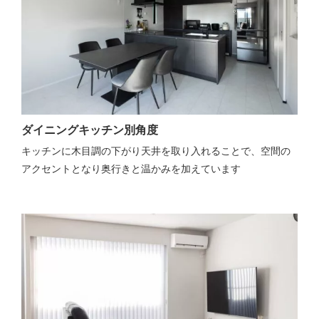
ダイニングキッチン別角度
キッチンに木目調の下がり天井を取り入れることで、空間の
アクセントとなり奥行きと温かみを加えています