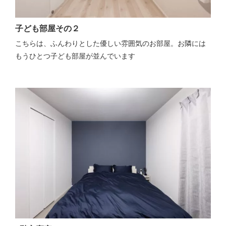
子ども部屋その２
こちらは、ふんわりとした優しい雰囲気のお部屋。お隣には
もうひとつ子ども部屋が並んでいます