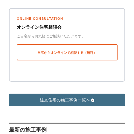
ONLINE CONSULTATION
オンライン住宅相談会
ご自宅からお気軽にご相談いただけます。
自宅からオンラインで相談する（無料）
注文住宅の施工事例一覧へ
最新の施工事例