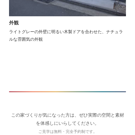
外観
ライトグレーの外壁に明るい木製ドアを合わせた、ナチュラ
ルな雰囲気の外観
この家づくりが気になった方は、ぜひ実際の空間と素材
を体感しにいらしてください。
ご見学は無料・完全予約制です。