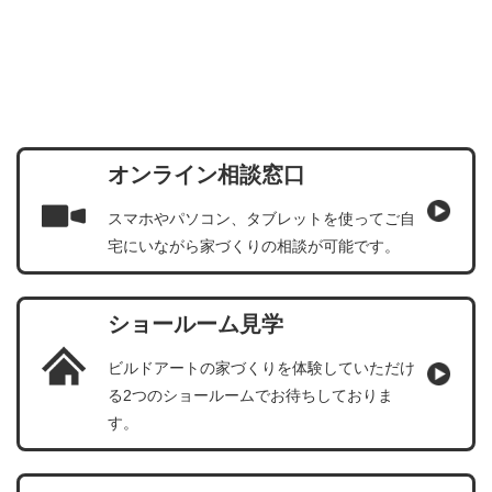
オンライン相談窓口
スマホやパソコン、タブレットを使ってご自
宅にいながら家づくりの相談が可能です。
ショールーム見学
ビルドアートの家づくりを体験していただけ
る2つのショールームでお待ちしておりま
す。