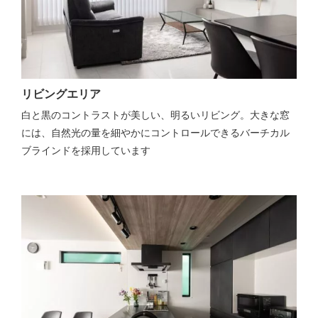
リビングエリア
白と黒のコントラストが美しい、明るいリビング。大きな窓
には、自然光の量を細やかにコントロールできるバーチカル
ブラインドを採用しています