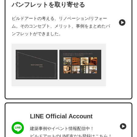
パンフレットを取り寄せる
ビルドアートの考える、リノベーション/リフォー
ム。そのコンセプト、メリット、事例をまとめたパ
ンフレットができました。
LINE Official Account
建築事例やイベント情報配信中！
ビルドアートのLINE友だち登録はこちら！