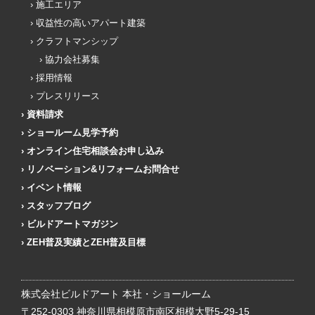
施工エリア
収益性の高いアパート建築
クラフトマンシップ
協力会社募集
採用情報
プレスリリース
資料請求
ショールーム見学予約
オンライン住宅相談会お申し込み
リノベーション&リフォームお問合せ
イベント情報
スタッフブログ
ビルドアートマガジン
ZEH普及実績とZEH普及目標
株式会社ビルドアート 本社・ショールーム
〒252-0303 神奈川県相模原市南区相模大野5-29-15