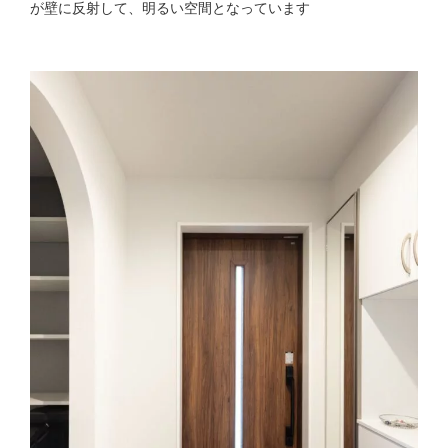
が壁に反射して、明るい空間となっています