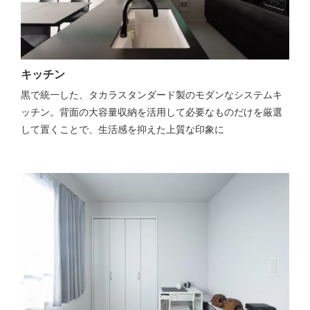
キッチン
黒で統一した、タカラスタンダード製のモダンなシステムキ
ッチン。背面の大容量収納を活用して必要なものだけを厳選
して置くことで、生活感を抑えた上質な印象に