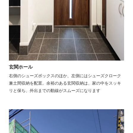
玄関ホール
右側のシューズボックスのほか、左側にはシューズクローク
兼土間収納を配置。余裕のある玄関収納は、家の中をスッキ
リと保ち、外出までの動線がスムーズになります