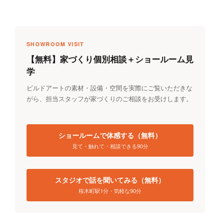
SHOWROOM VISIT
【無料】家づくり個別相談＋ショールーム見
学
ビルドアートの素材・設備・空間を実際にご覧いただきな
がら、担当スタッフが家づくりのご相談をお受けします。
ショールームで体感する（無料）
見て・触れて・相談できる90分
スタジオで話を聞いてみる（無料）
桜木町駅1分・気軽な90分