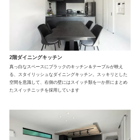
2階ダイニングキッチン
真っ白なスペースにブラックのキッチン＆テーブルが映え
る、スタイリッシュなダイニングキッチン。スッキリとした
空間を意識して、右側の壁にはスイッチ類を一か所にまとめ
たスイッチニッチを採用しています