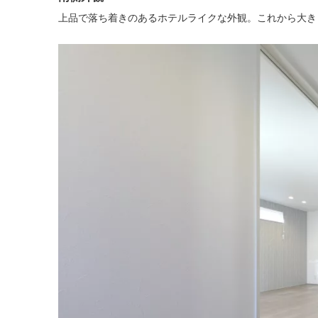
上品で落ち着きのあるホテルライクな外観。これから大き