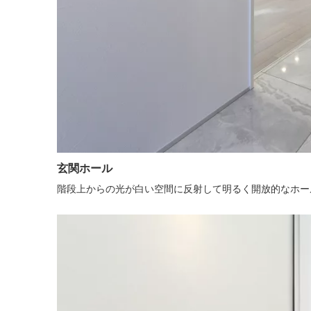
玄関ホール
階段上からの光が白い空間に反射して明るく開放的なホー