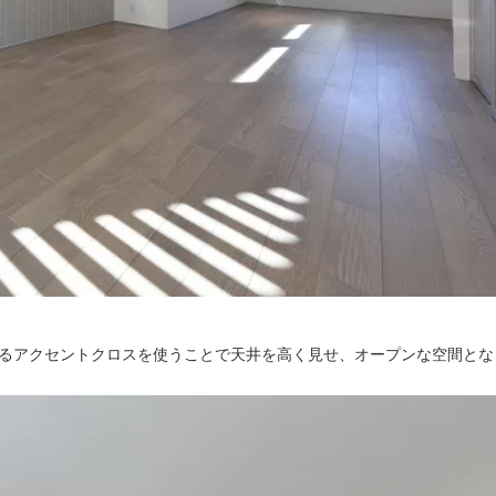
るアクセントクロスを使うことで天井を高く見せ、オープンな空間とな