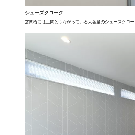
シューズクローク
玄関横には土間とつながっている大容量のシューズクロー