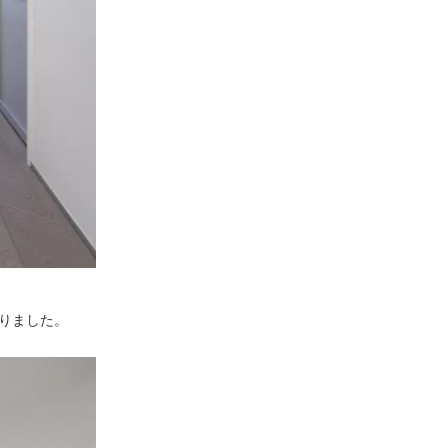
りました。