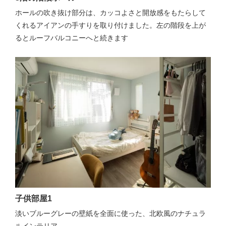
ホールの吹き抜け部分は、カッコよさと開放感をもたらして
くれるアイアンの手すりを取り付けました。左の階段を上が
るとルーフバルコニーへと続きます
子供部屋1
淡いブルーグレーの壁紙を全面に使った、北欧風のナチュラ
ルインテリア