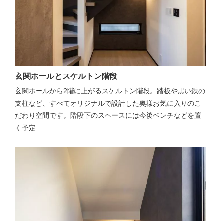
玄関ホールとスケルトン階段
玄関ホールから2階に上がるスケルトン階段。踏板や黒い鉄の
支柱など、すべてオリジナルで設計した奥様お気に入りのこ
だわり空間です。階段下のスペースには今後ベンチなどを置
く予定