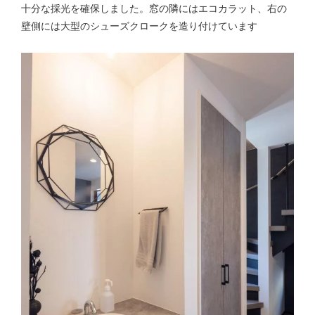
十分な採光を確保しました。窓の隣にはエコカラット、右の
壁側には大型のシューズクロークを造り付けています