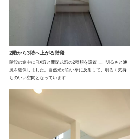
2階から3階へ上がる階段
階段の途中にFIX窓と開閉式窓の2種類を設置し、明るさと通
風を確保しました。自然光が白い壁に反射して、明るく気持
ちのいい空間となっています