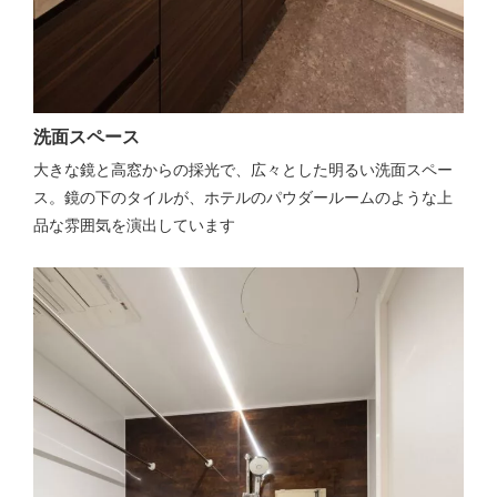
洗面スペース
大きな鏡と高窓からの採光で、広々とした明るい洗面スペー
ス。鏡の下のタイルが、ホテルのパウダールームのような上
品な雰囲気を演出しています