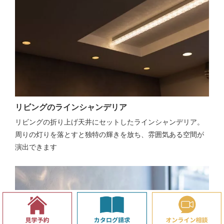
リビングのラインシャンデリア
リビングの折り上げ天井にセットしたラインシャンデリア。
周りの灯りを落とすと独特の輝きを放ち、雰囲気ある空間が
演出できます