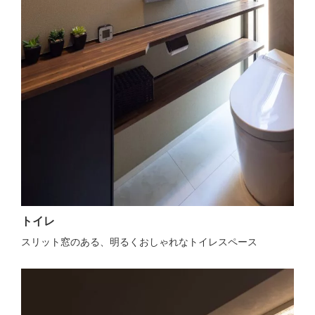
トイレ
スリット窓のある、明るくおしゃれなトイレスペース