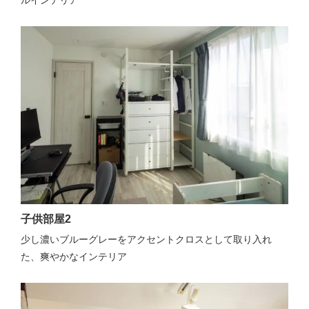
子供部屋2
少し濃いブルーグレーをアクセントクロスとして取り入れ
た、爽やかなインテリア