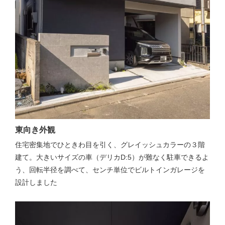
東向き外観
住宅密集地でひときわ目を引く、グレイッシュカラーの３階
建て。大きいサイズの車（デリカD:5）が難なく駐車できるよ
う、回転半径を調べて、センチ単位でビルトインガレージを
設計しました