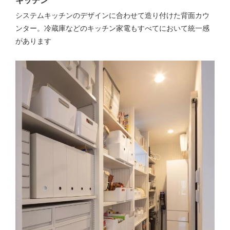
キッチン
システムキッチンのデザインに合わせて造り付けた背面カウ
ンター。冷蔵庫などのキッチン家電もすべてにおいて統一感
があります