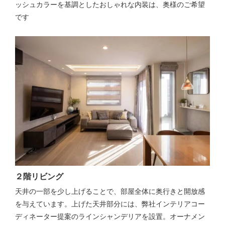
ッシュカラーを基調としたおしゃれな内装は、奥様のご希望
です
２階リビング
天井の一部を少し上げることで、部屋全体に奥行きと開放感
を与えています。上げた天井部分には、弊社インテリアコー
ディネーター提案のラインシャンデリアを設置。オーナメン