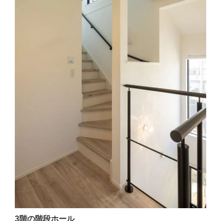
3階の階段ホール