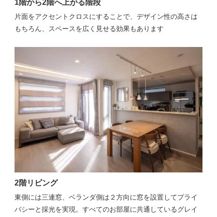
1階から2階へ上がる階段
片面をアクセントクロスにすることで、デザイン性の高さは
もちろん、スペースを広く見せる効果もあります
2階リビング
東側には三連窓、ベランダ側は２方向に窓を設置してプライ
バシーと採光を実現。すべてのお部屋に共通しているグレイ