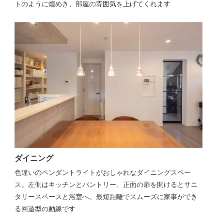
トのように煌めき、部屋の雰囲気を上げてくれます
ダイニング
色違いのペンダントライトがおしゃれなダイニングスペー
ス。左側はキッチンとパントリー、正面の扉を開けるとサニ
タリースペースと浴室へ。最短距離でスムーズに家事ができ
る回遊型の動線です