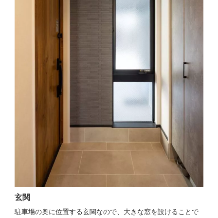
玄関
駐車場の奥に位置する玄関なので、大きな窓を設けることで