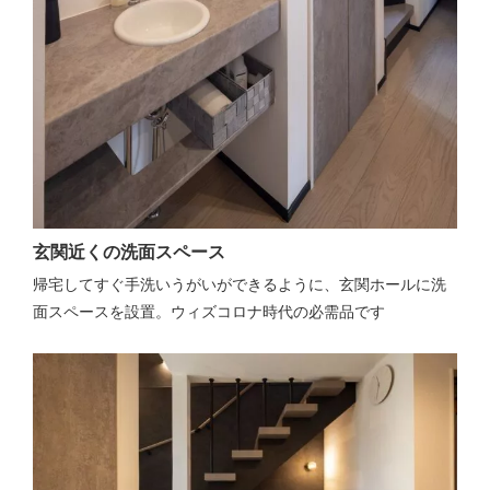
玄関近くの洗面スペース
帰宅してすぐ手洗いうがいができるように、玄関ホールに洗
面スペースを設置。ウィズコロナ時代の必需品です