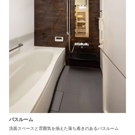
バスルーム
洗面スペースと雰囲気を揃えた落ち着きのあるバスルーム