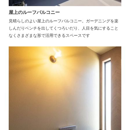
屋上のルーフバルコニー
見晴らしのよい屋上のルーフバルコニー。ガーデニングを楽
しんだりベンチを出してくつろいだり、人目を気にすること
なくさまざまな形で活用できるスペースです