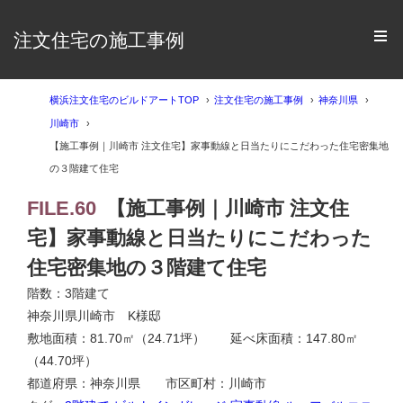
注文住宅の施工事例
横浜注文住宅のビルドアートTOP
注文住宅の施工事例
神奈川県
川崎市
【施工事例｜川崎市 注文住宅】家事動線と日当たりにこだわった住宅密集地
の３階建て住宅
FILE.60
【施工事例｜川崎市 注文住
宅】家事動線と日当たりにこだわった
住宅密集地の３階建て住宅
階数：3階建て
神奈川県川崎市 K様邸
敷地面積：81.70㎡（24.71坪） 延べ床面積：147.80㎡
（44.70坪）
都道府県：神奈川県 市区町村：川崎市