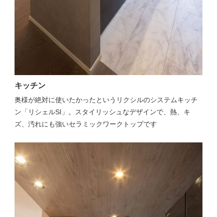
キッチン
奥様が絶対に使いたかったというリクシルのシステムキッチ
ン「リシェルSI」。スタイリッシュなデザインで、熱、キ
ズ、汚れにも強いセラミックワークトップです