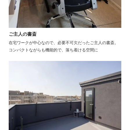
ご主人の書斎
在宅ワークが中心なので、必要不可欠だったご主人の書斎。
コンパクトながらも機能的で、落ち着ける空間に