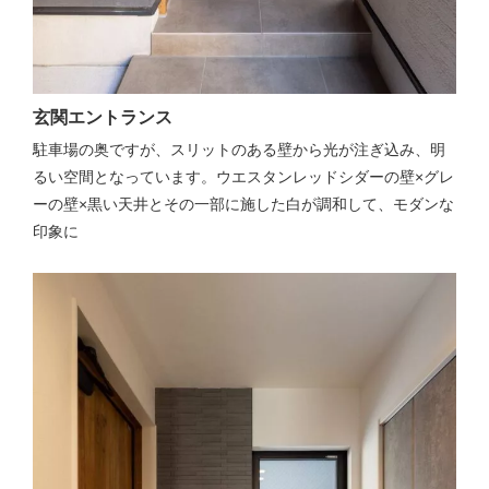
玄関エントランス
駐車場の奥ですが、スリットのある壁から光が注ぎ込み、明
るい空間となっています。ウエスタンレッドシダーの壁×グレ
ーの壁×黒い天井とその一部に施した白が調和して、モダンな
印象に