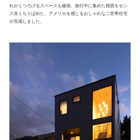
れがくつろげるスペースも確保。旅行中に集めた雑貨をセン
ス良くちりばめた、アメリカを感じるおしゃれな二世帯住宅
が完成しました。