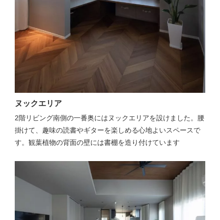
ヌックエリア
2階リビング南側の一番奥にはヌックエリアを設けました。腰
掛けて、趣味の読書やギターを楽しめる心地よいスペースで
す。観葉植物の背面の壁には書棚を造り付けています