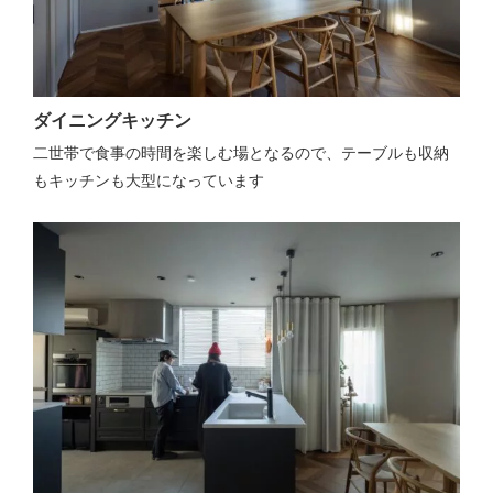
ダイニングキッチン
二世帯で食事の時間を楽しむ場となるので、テーブルも収納
もキッチンも大型になっています