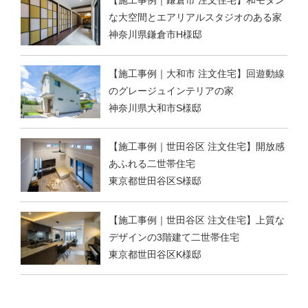
【施工事例｜鎌倉市 注文住宅】和モダン
な大空間とエアリアルスタジオのある家
神奈川県鎌倉市H様邸
【施工事例｜大和市 注文住宅】回遊動線
のグレージュインテリアの家
神奈川県大和市S様邸
【施工事例｜世田谷区 注文住宅】開放感
あふれる二世帯住宅
東京都世田谷区S様邸
【施工事例｜世田谷区 注文住宅】上質な
デザインの3階建て二世帯住宅
東京都世田谷区K様邸