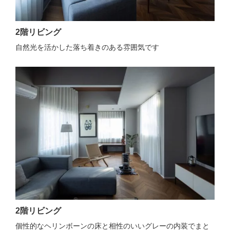
2階リビング
自然光を活かした落ち着きのある雰囲気です
2階リビング
個性的なヘリンボーンの床と相性のいいグレーの内装でまと