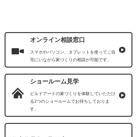
オンライン相談窓口
スマホやパソコン、タブレットを使ってご自
宅にいながら家づくりの相談が可能です。
ショールーム見学
ビルドアートの家づくりを体験していただけ
る2つのショールームでお待ちしておりま
す。