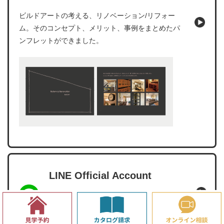
ビルドアートの考える、リノベーション/リフォー
ム。そのコンセプト、メリット、事例をまとめたパ
ンフレットができました。
LINE Official Account
建築事例やイベント情報配信中！
ビルドアートのLINE友だち登録はこちら！