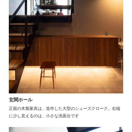
玄関ホール
正面の木製家具は、造作した大型のシューズクローク。右端
に少し見えるのは、小さな洗面台です