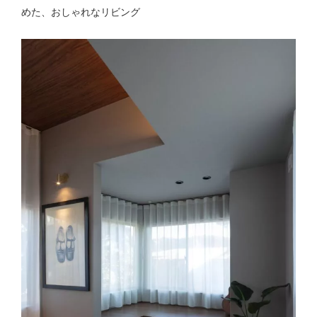
めた、おしゃれなリビング