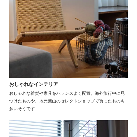
おしゃれなインテリア
おしゃれな雑貨や家具をバランスよく配置。海外旅行中に見
つけたものや、地元葉山のセレクトショップで買ったものも
多いそうです