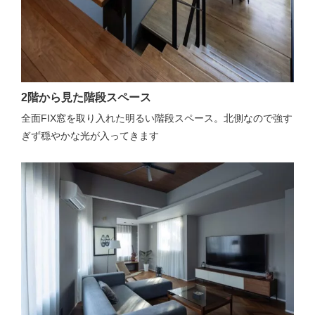
2階から見た階段スペース
全面FIX窓を取り入れた明るい階段スペース。北側なので強す
ぎず穏やかな光が入ってきます