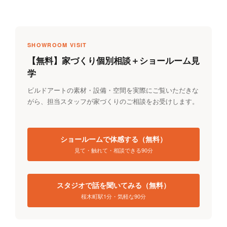
SHOWROOM VISIT
【無料】家づくり個別相談＋ショールーム見
学
ビルドアートの素材・設備・空間を実際にご覧いただきな
がら、担当スタッフが家づくりのご相談をお受けします。
ショールームで体感する（無料）
見て・触れて・相談できる90分
スタジオで話を聞いてみる（無料）
桜木町駅1分・気軽な90分