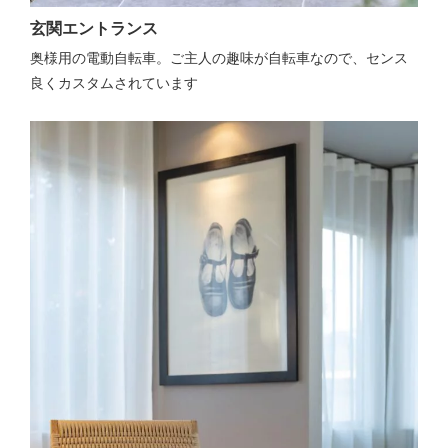
玄関エントランス
奥様用の電動自転車。ご主人の趣味が自転車なので、センス
良くカスタムされています