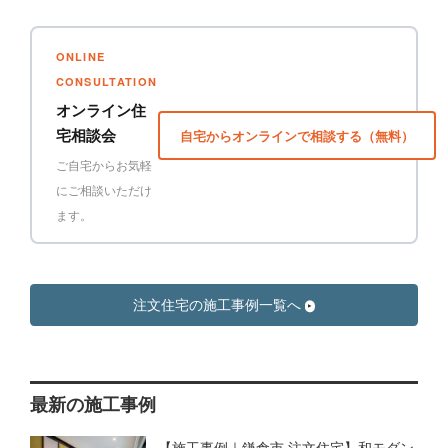
ONLINE
CONSULTATION
オンライン住
宅相談会
自宅からオンラインで相談する（無料）
ご自宅からお気軽
にご相談いただけ
ます。
注文住宅の施工事例一覧へ
最新の施工事例