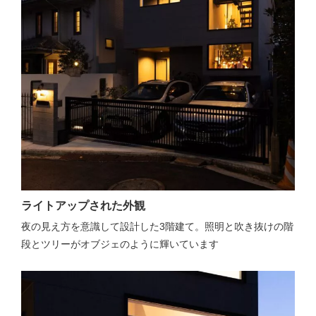
ライトアップされた外観
夜の見え方を意識して設計した3階建て。照明と吹き抜けの階
段とツリーがオブジェのように輝いています