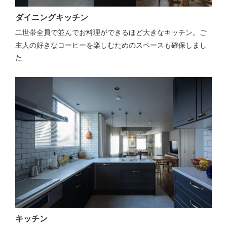
ダイニングキッチン
二世帯全員で並んでお料理ができるほど大きなキッチン。ご
主人の好きなコーヒーを楽しむためのスペースも確保しまし
た
キッチン