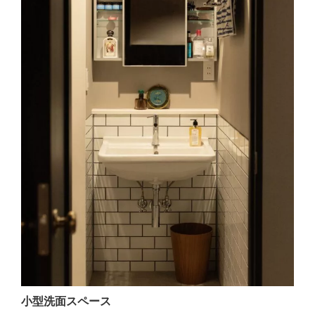
小型洗面スペース