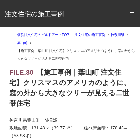
注文住宅の施工事例
横浜注文住宅のビルドアートTOP
注文住宅の施工事例
神奈川県
葉山町
【施工事例｜葉山町 注文住宅】クリスマスのアメリカのように、窓の外から
大きなツリーが見える二世帯住宅
FILE.80
【施工事例｜葉山町 注文住
宅】クリスマスのアメリカのように、
窓の外から大きなツリーが見える二世
帯住宅
神奈川県葉山町 M様邸
敷地面積：131.48㎡（39.77 坪） 延べ床面積：178.45㎡
（53.98坪）