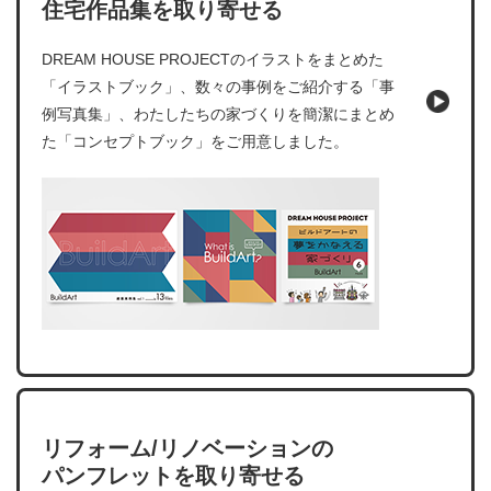
住宅作品集を取り寄せる
DREAM HOUSE PROJECTのイラストをまとめた
「イラストブック」、数々の事例をご紹介する「事
例写真集」、わたしたちの家づくりを簡潔にまとめ
た「コンセプトブック」をご用意しました。
リフォーム/リノベーションの
パンフレットを取り寄せる