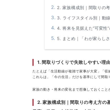
2. 家族構成別｜間取りの
3. ライフスタイル別｜動
4. 将来を見据えた“可変性
5. まとめ｜「わが家らし
1. 間取りづくりで失敗しやすい理
たとえば「生活動線が複雑で家事が大変」「収
これらは、「今の生活」だけを基準にして間取
家族の動き・将来の変化まで想像しておくこと
2. 家族構成別｜間取りの考え方の