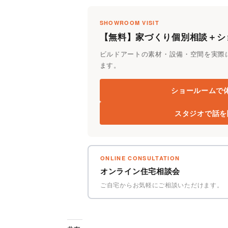
SHOWROOM VISIT
【無料】家づくり個別相談＋シ
ビルドアートの素材・設備・空間を実際
ます。
ショールームで
スタジオで話
ONLINE CONSULTATION
オンライン住宅相談会
ご自宅からお気軽にご相談いただけます。