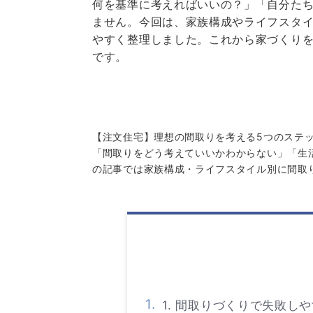
何を基準に考えればいいの？」「自分た
ません。今回は、家族構成やライフスタ
やすく整理しました。これから家づくり
です。
【注文住宅】理想の間取りを考える5つのステ
「間取りをどう考えていいかわからない」「生
の記事では家族構成・ライフスタイル別に間取
1. 間取りづくりで失敗し