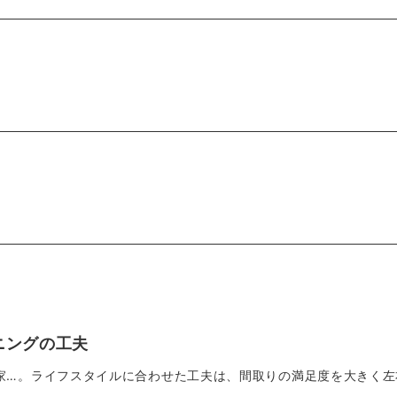
ニングの工夫
家…。ライフスタイルに合わせた工夫は、間取りの満足度を大きく左