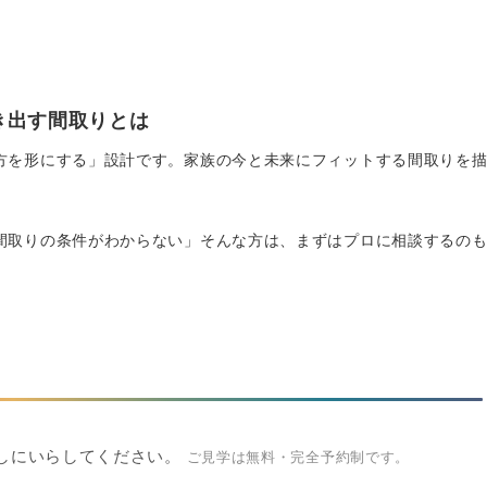
き出す間取りとは
方を形にする」設計です。家族の今と未来にフィットする間取りを
間取りの条件がわからない」そんな方は、まずはプロに相談するの
しにいらしてください。
ご見学は無料・完全予約制です。