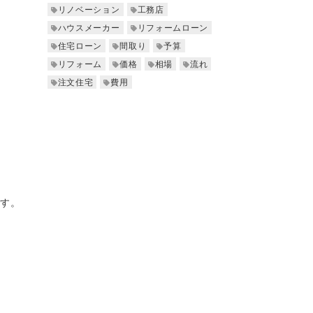
リノベーション
工務店
ハウスメーカー
リフォームローン
住宅ローン
間取り
予算
リフォーム
価格
相場
流れ
注文住宅
費用
です。