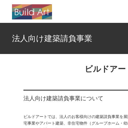
法人向け建築請負事業
ビルドアー
法人向け建築請負事業について
ビルドアートでは、法人のお客様向けの建築請負事業を展
宅事業やアパート建築、非住宅物件（グループホーム・幼