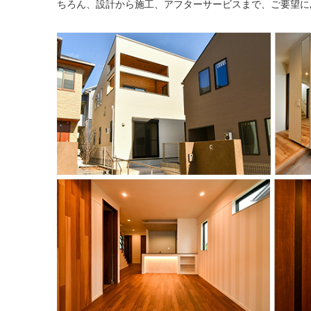
ちろん、設計から施工、アフターサービスまで、ご要望に