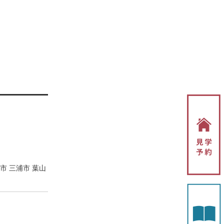
市 三浦市 葉山