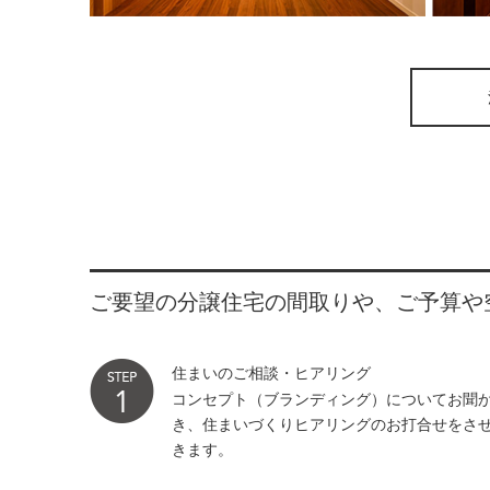
ご要望の分譲住宅の間取りや、ご予算や
住まいのご相談・ヒアリング
コンセプト（ブランディング）についてお聞
き、住まいづくりヒアリングのお打合せをさ
きます。