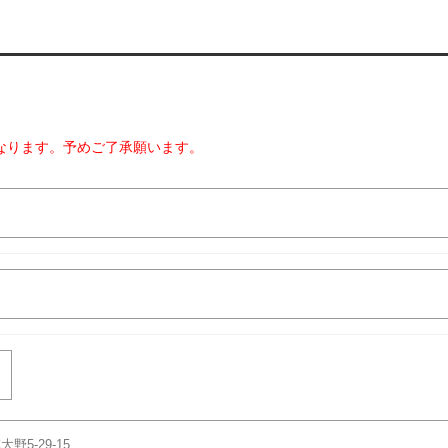
なります。予めご了承願います。