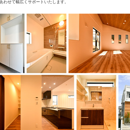
あわせて幅広くサポートいたします。