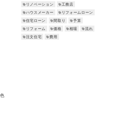
リノベーション
工務店
ハウスメーカー
リフォームローン
住宅ローン
間取り
予算
リフォーム
価格
相場
流れ
注文住宅
費用
景色