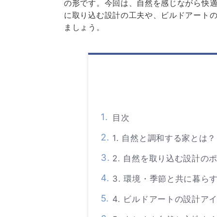
の形です。今回は、自然を感じながら快
に取り込む設計の工夫や、ビルドアートの
ましょう。
目次
1. 自然と調和する家とは？
2. 自然を取り込む設計の
3. 環境・季節と共に暮ら
4. ビルドアートの設計ア