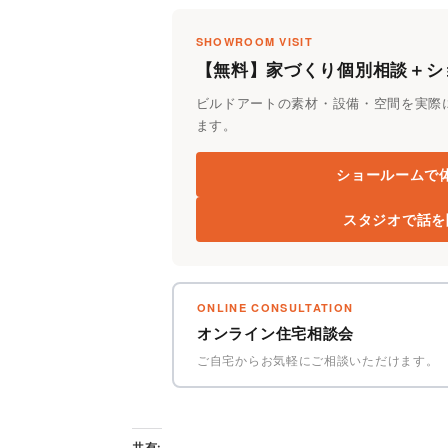
SHOWROOM VISIT
【無料】家づくり個別相談＋シ
ビルドアートの素材・設備・空間を実際
ます。
ショールームで
スタジオで話
ONLINE CONSULTATION
オンライン住宅相談会
ご自宅からお気軽にご相談いただけます。
共有: