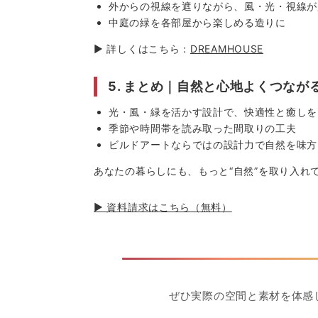
外からの視線を遮りながら、風・光・視線が
中庭の緑を各部屋から楽しめる造りに
▶ 詳しくはこちら：
DREAMHOUSE
5. まとめ｜自然と心地よくつなが
光・風・緑を活かす設計で、快適性と癒しを
季節や時間帯を読み取った間取りの工夫
ビルドアートならではの設計力で自然を味方
あなたの暮らしにも、もっと“自然”を取り入れ
▶ 資料請求はこちら（無料）
ぜひ実際の空間と素材を体感