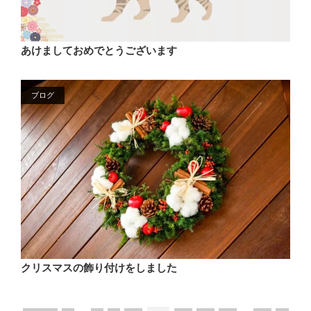
あけましておめでとうございます
ブログ
クリスマスの飾り付けをしました