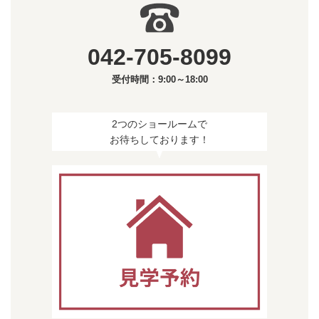
042-705-8099
受付時間：9:00～18:00
2つのショールームで
お待ちしております！