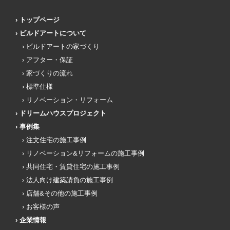
トップページ
ビルドアートについて
ビルドアートの家づくり
アフター・保証
家づくりの流れ
標準仕様
リノベーション・リフォーム
ドリームハウスプロジェクト
事例集
注文住宅の施工事例
リノベーション&リフォームの施工事例
共同住宅・賃貸住宅の施工事例
法人向け建築請負の施工事例
店舗&その他の施工事例
お客様の声
企業情報