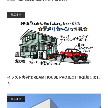
施工事例
イラスト実例”DREAM HOUSE PROJECT”を追加しまし
た
施工事例