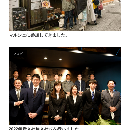
マルシェに参加してきました。
ブログ
2022年新入社員入社式を行いました。