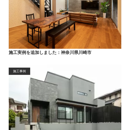
施工実例を追加しました：神奈川県川崎市
施工事例