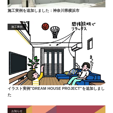
施工実例を追加しました：神奈川県横浜市
施工事例
イラスト実例”DREAM HOUSE PROJECT”を追加しまし
た
お知らせ