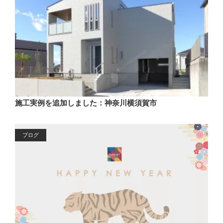
施工実例を追加しました：神奈川横須賀市
ブログ