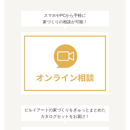
スマホやPCから手軽に
家づくりの相談が可能！
ビルドアートの家づくりをぎゅっとまとめた
カタログセットをお届け！