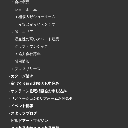
会社概要
ショールーム
相模大野ショールーム
みなとみらいスタジオ
施工エリア
収益性の高いアパート建築
クラフトマンシップ
協力会社募集
採用情報
プレスリリース
カタログ請求
家づくり個別相談のお申込み
オンライン住宅相談会お申し込み
リノベーション&リフォームお問合せ
イベント情報
スタッフブログ
ビルドアートマガジン