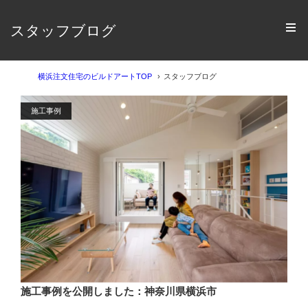
スタッフブログ
横浜注文住宅のビルドアートTOP
スタッフブログ
施工事例
施工事例を公開しました：神奈川県横浜市