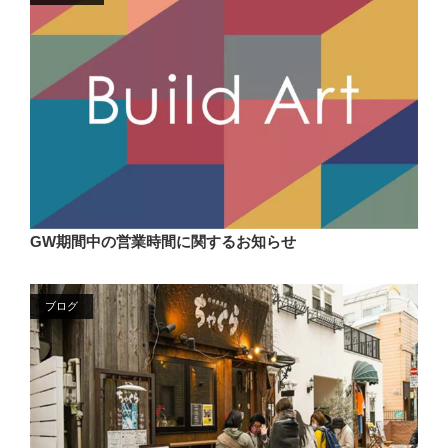
GW期間中の営業時間に関するお知らせ
ブログ