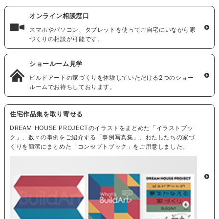
オンライン相談窓口
スマホやパソコン、タブレットを使ってご自宅にいながら家
づくりの相談が可能です。
ショールーム見学
ビルドアートの家づくりを体験していただける2つのショー
ルームでお待ちしております。
住宅作品集を取り寄せる
DREAM HOUSE PROJECTのイラストをまとめた「イラストブッ
ク」、数々の事例をご紹介する「事例写真集」、わたしたちの家づ
くりを簡潔にまとめた「コンセプトブック」をご用意しました。