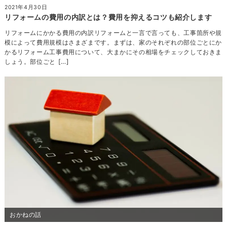
2021年4月30日
リフォームの費用の内訳とは？費用を抑えるコツも紹介します
リフォームにかかる費用の内訳リフォームと一言で言っても、工事箇所や規
模によって費用規模はさまざまです。まずは、家のそれぞれの部位ごとにか
かるリフォーム工事費用について、大まかにその相場をチェックしておきま
しょう。部位ごと […]
おかねの話