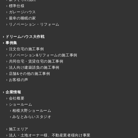
標準仕様
ガレージハウス
最幸の睡眠の家
リノベーション・リフォーム
ドリームハウス大作戦
事例集
注文住宅の施工事例
リノベーション&リフォームの施工事例
共同住宅・賃貸住宅の施工事例
法人向け建築請負の施工事例
店舗&その他の施工事例
お客様の声
企業情報
会社概要
ショールーム
相模大野ショールーム
みなとみらいスタジオ
施工エリア
法人・土地オーナー様、不動産業者様向け事業