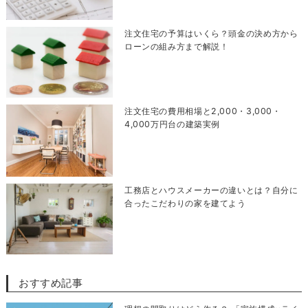
注文住宅の予算はいくら？頭金の決め方から
ローンの組み方まで解説！
注文住宅の費用相場と2,000・3,000・
4,000万円台の建築実例
工務店とハウスメーカーの違いとは？自分に
合ったこだわりの家を建てよう
おすすめ記事