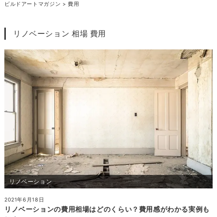
ビルドアートマガジン
>
費用
リノベーション 相場 費用
リノベーション
2021年6月18日
リノベーションの費用相場はどのくらい？費用感がわかる実例も