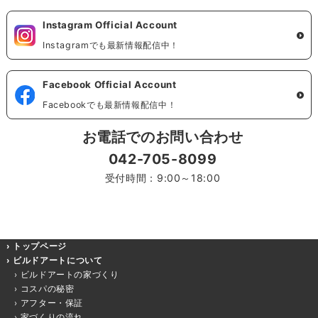
Instagram Official Account
Instagramでも最新情報配信中！
Facebook Official Account
Facebookでも最新情報配信中！
お電話でのお問い合わせ
042-705-8099
受付時間：9:00～18:00
トップページ
ビルドアートについて
ビルドアートの家づくり
コスパの秘密
アフター・保証
家づくりの流れ