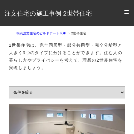
注文住宅の施工事例 2世帯住宅
横浜注文住宅のビルドアートTOP
2世帯住宅
2世帯住宅は、完全同居型・部分共用型・完全分離型と
大きく3つのタイプに分けることができます。住む人の
暮らし方やプライバシーを考えて、理想の2世帯住宅を
実現しましょう。