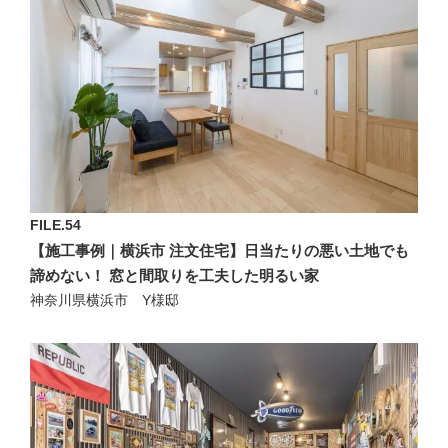
FILE.54
【施工事例｜横浜市 注文住宅】日当たりの悪い土地でも
諦めない！ 窓と間取りを工夫した明るい家
神奈川県横浜市 Y様邸