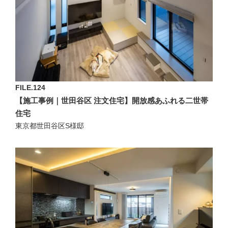
FILE.124
【施工事例｜世田谷区 注文住宅】開放感あふれる二世帯
住宅
東京都世田谷区S様邸