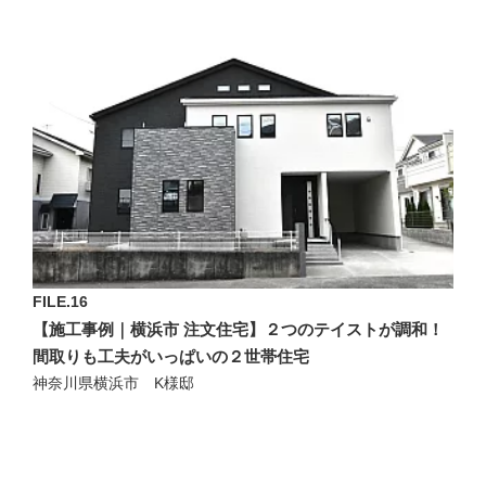
FILE.16
【施工事例｜横浜市 注文住宅】２つのテイストが調和！
間取りも工夫がいっぱいの２世帯住宅
神奈川県横浜市 K様邸