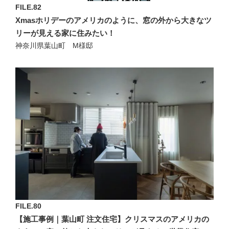
FILE.82
Xmasホリデーのアメリカのように、窓の外から大きなツ
リーが見える家に住みたい！
神奈川県葉山町 M様邸
FILE.80
【施工事例｜葉山町 注文住宅】クリスマスのアメリカの