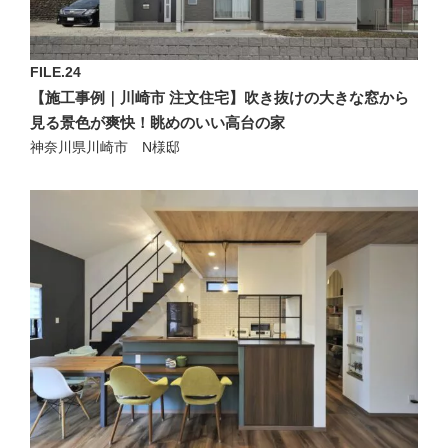
FILE.24
【施工事例｜川崎市 注文住宅】吹き抜けの大きな窓から
見る景色が爽快！眺めのいい高台の家
神奈川県川崎市 N様邸