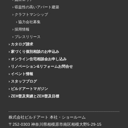
収益性の高いアパート建築
クラフトマンシップ
協力会社募集
採用情報
プレスリリース
カタログ請求
家づくり個別相談のお申込み
オンライン住宅相談会お申し込み
リノベーション&リフォームお問合せ
イベント情報
スタッフブログ
ビルドアートマガジン
ZEH普及実績とZEH普及目標
株式会社ビルドアート 本社・ショールーム
〒252-0303 神奈川県相模原市南区相模大野5-29-15