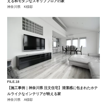
える和モダンなスキップフロアの家
神奈川県 K様邸
FILE.18
【施工事例｜神奈川県 注文住宅】清潔感に包まれたホテ
ルライクなインテリアが映える家
神奈川県 A様邸