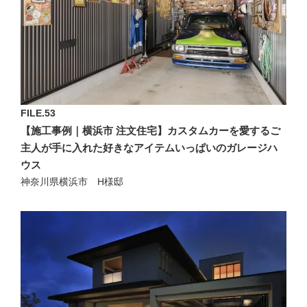
FILE.53
【施工事例｜横浜市 注文住宅】カスタムカーを愛するご
主人が手に入れた好きなアイテムいっぱいのガレージハ
ウス
神奈川県横浜市 H様邸