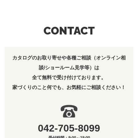
CONTACT
カタログのお取り寄せや各種ご相談（オンライン相
談/ショールーム見学等）は
全て無料で受け付けております。
家づくりのこと何でも、お気軽にご相談ください！
042-705-8099
受付時間：9:00～18:00