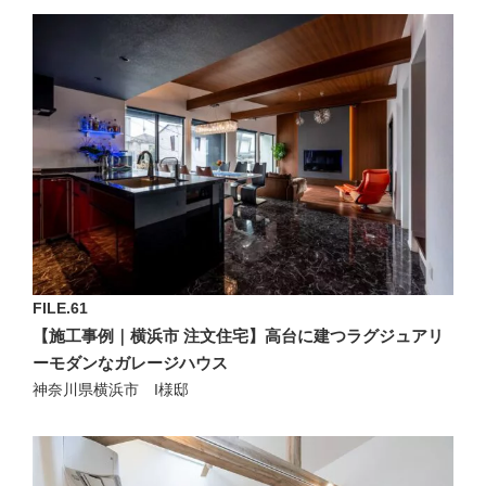
FILE.61
【施工事例｜横浜市 注文住宅】高台に建つラグジュアリ
ーモダンなガレージハウス
神奈川県横浜市 I様邸