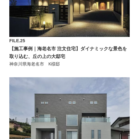
FILE.25
【施工事例｜海老名市 注文住宅】ダイナミックな景色を
取り込む、丘の上の大邸宅
神奈川県海老名市 K様邸