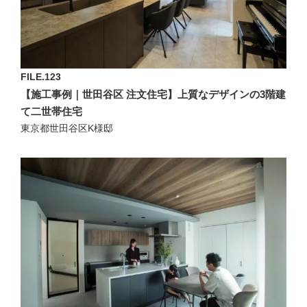
FILE.123
【施工事例｜世田谷区 注文住宅】上質なデザインの3階建
て二世帯住宅
東京都世田谷区K様邸