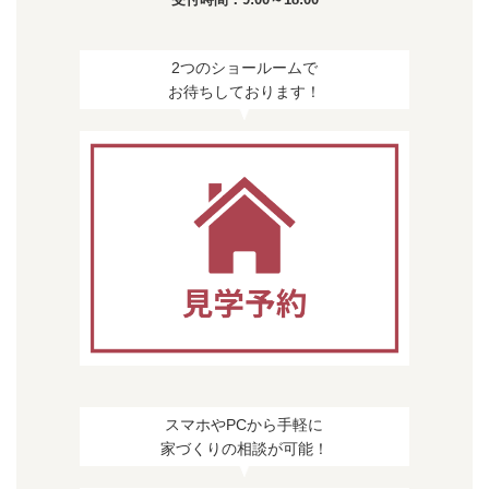
2つのショールームで
お待ちしております！
スマホやPCから手軽に
家づくりの相談が可能！