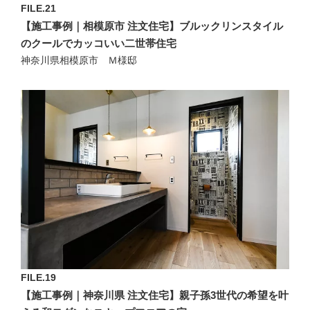
FILE.21
【施工事例｜相模原市 注文住宅】ブルックリンスタイル
のクールでカッコいい二世帯住宅
神奈川県相模原市 Ｍ様邸
FILE.19
【施工事例｜神奈川県 注文住宅】親子孫3世代の希望を叶