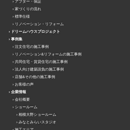
アフター・保証
家づくりの流れ
標準仕様
リノベーション・リフォーム
ドリームハウスプロジェクト
事例集
注文住宅の施工事例
リノベーション&リフォームの施工事例
共同住宅・賃貸住宅の施工事例
法人向け建築請負の施工事例
店舗&その他の施工事例
お客様の声
企業情報
会社概要
ショールーム
相模大野ショールーム
みなとみらいスタジオ
施工エリア