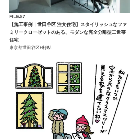
FILE.87
【施工事例｜世田谷区 注文住宅】スタイリッシュなファ
ミリークローゼットのある、モダンな完全分離型二世帯
住宅
東京都世田谷区H様邸