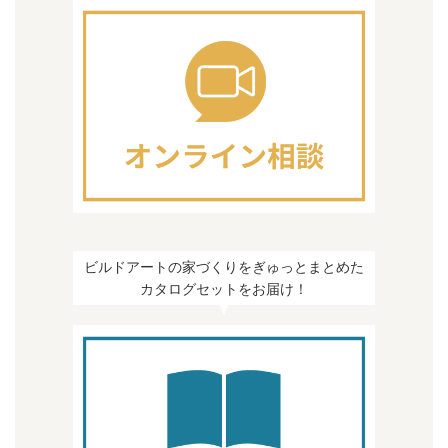
ビルドアートの家づくりをぎゅっとまとめた
カタログセットをお届け！