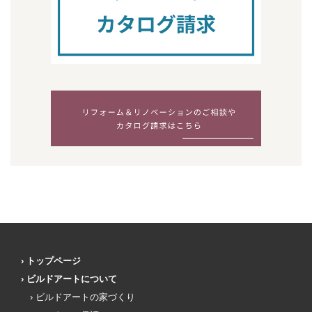
トップページ
ビルドアートについて
ビルドアートの家づくり