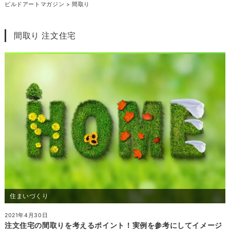
ビルドアートマガジン
>
間取り
間取り 注文住宅
住まいづくり
2021年4月30日
注文住宅の間取りを考えるポイント！実例を参考にしてイメージ