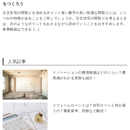
をつくろう
注文住宅の間取りを決めるポイント使い勝手の良い快適な間取りには、いく
つかの特徴があることをご存じでしょうか。注文住宅の間取りを考えるとき
は、次のようなポイントをおさえながら決めていくことをおすすめします。
家事動線はできる […]
人気記事
リノベーションの費用相場はどのくらい？費
用感がわかる実例も紹介！
リフォームローンとは？住宅ローンと何が違
うの？審査基準、控除など解説！