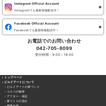
Instagram Official Account
Instagramでも最新情報配信中！
Facebook Official Account
Facebookでも最新情報配信中！
お電話でのお問い合わせ
042-705-8099
受付時間：9:00～18:00
トップページ
ビルドアートについて
ビルドアートの家づくり
コスパの秘密
アフター・保証
家づくりの流れ
標準仕様