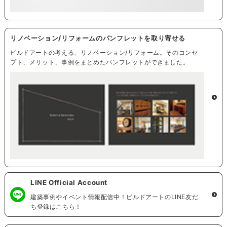
リノベーション/リフォームのパンフレットを取り寄せる
ビルドアートの考える、リノベーション/リフォーム。そのコンセ
プト、メリット、事例をまとめたパンフレットができました。
LINE Official Account
建築事例やイベント情報配信中！ビルドアートのLINE友だ
ち登録はこちら！