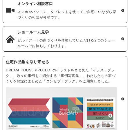
オンライン相談窓口
スマホやパソコン、タブレットを使ってご自宅にいながら家
づくりの相談が可能です。
ショールーム見学
ビルドアートの家づくりを体験していただける2つのショー
ルームでお待ちしております。
住宅作品集を取り寄せる
DREAM HOUSE PROJECTのイラストをまとめた「イラストブッ
ク」、数々の事例をご紹介する「事例写真集」、わたしたちの家づ
くりを簡潔にまとめた「コンセプトブック」をご用意しました。