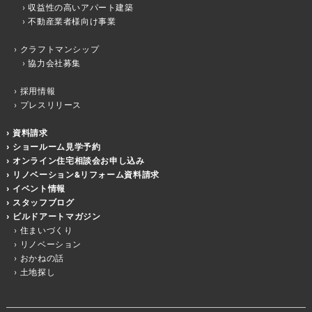
収益性の高いアパート建築
不動産業者様向け事業
クラフトマンシップ
協力会社募集
採用情報
プレスリリース
資料請求
ショールーム見学予約
オンライン住宅相談会お申し込み
リノベーション&リフォーム資料請求
イベント情報
スタッフブログ
ビルドアートマガジン
住まいづくり
リノベーション
おかねの話
土地探し