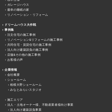
ガレージハウス
最幸の睡眠の家
リノベーション・リフォーム
ドリームハウス大作戦
事例集
注文住宅の施工事例
リノベーション&リフォームの施工事例
共同住宅・賃貸住宅の施工事例
法人向け建築請負の施工事例
店舗&その他の施工事例
お客様の声
企業情報
会社概要
ショールーム
相模大野ショールーム
みなとみらいスタジオ
施工エリア
法人・土地オーナー様、不動産業者様向け事業
法人向け建築請負事業