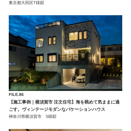
東京都大田区T様邸
FILE.86
【施工事例｜横須賀市 注文住宅】海を眺めて気ままに過
ごす。ヴィンテージモダンなバケーションハウス
神奈川県横須賀市 S様邸