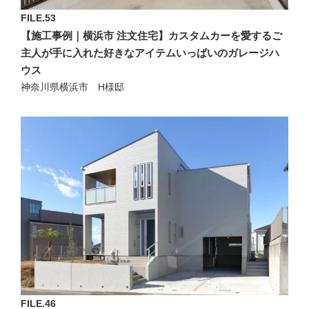
FILE.53
【施工事例｜横浜市 注文住宅】カスタムカーを愛するご
主人が手に入れた好きなアイテムいっぱいのガレージハ
ウス
神奈川県横浜市 H様邸
FILE.46