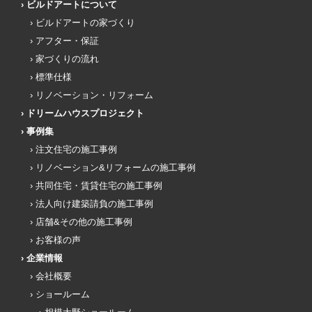
ビルドアートについて
ビルドアートの家づくり
アフター・保証
家づくりの流れ
標準仕様
リノベーション・リフォーム
ドリームハウスプロジェクト
事例集
注文住宅の施工事例
リノベーション&リフォームの施工事例
共同住宅・賃貸住宅の施工事例
法人向け建築請負の施工事例
店舗&その他の施工事例
お客様の声
企業情報
会社概要
ショールーム