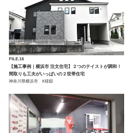
FILE.16
【施工事例｜横浜市 注文住宅】２つのテイストが調和！
間取りも工夫がいっぱいの２世帯住宅
神奈川県横浜市 K様邸