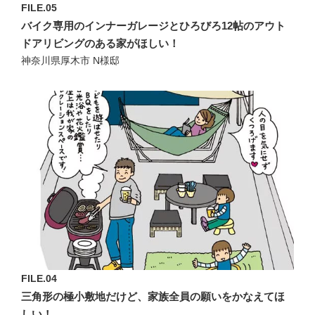
FILE.05
バイク専用のインナーガレージとひろびろ12帖のアウト
ドアリビングのある家がほしい！
神奈川県厚木市 N様邸
FILE.04
三角形の極小敷地だけど、家族全員の願いをかなえてほ
しい！