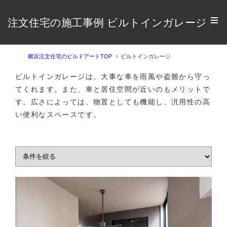
注文住宅の施工事例 ビルトインガレージ
横浜注文住宅のビルドアートTOP
ビルトインガレージ
ビルトインガレージは、大事な車を雨風や盗難から守っ
てくれます。また、車と居住空間が近いのもメリットで
す。広さによっては、物置としても機能し、汎用性の高
い便利なスペースです。