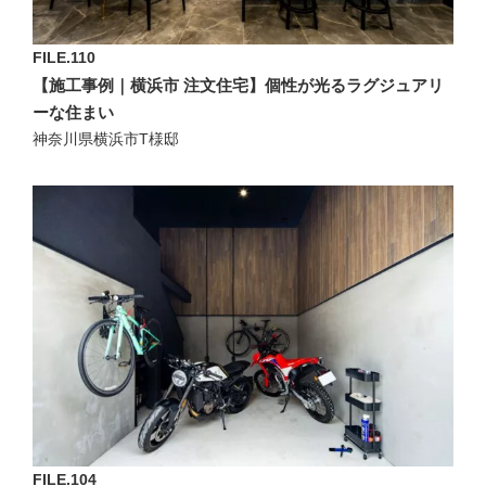
FILE.110
【施工事例｜横浜市 注文住宅】個性が光るラグジュアリ
ーな住まい
神奈川県横浜市T様邸
FILE.104