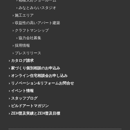
相模大野ショールーム
みなとみらいスタジオ
施工エリア
収益性の高いアパート建築
クラフトマンシップ
協力会社募集
採用情報
プレスリリース
カタログ請求
家づくり個別相談のお申込み
オンライン住宅相談会お申し込み
リノベーション&リフォームお問合せ
イベント情報
スタッフブログ
ビルドアートマガジン
ZEH普及実績とZEH普及目標