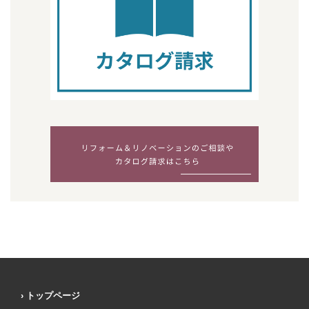
トップページ