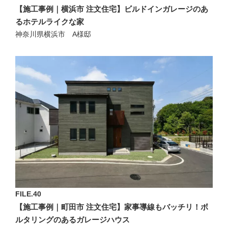
【施工事例｜横浜市 注文住宅】ビルドインガレージのあ
るホテルライクな家
神奈川県横浜市 A様邸
FILE.40
【施工事例｜町田市 注文住宅】家事導線もバッチリ！ボ
ルタリングのあるガレージハウス