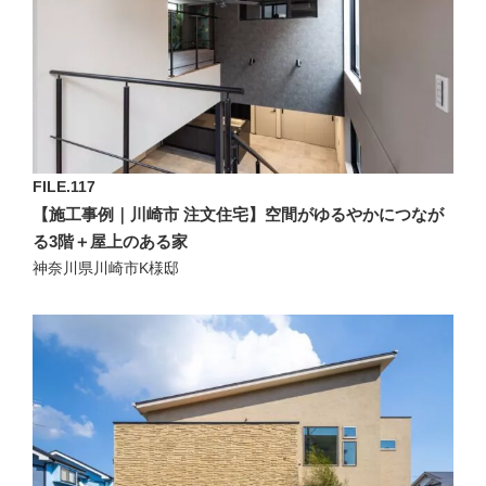
FILE.117
【施工事例｜川崎市 注文住宅】空間がゆるやかにつなが
る3階＋屋上のある家
神奈川県川崎市K様邸