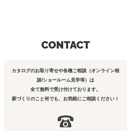
CONTACT
カタログのお取り寄せや各種ご相談（オンライン相
談/ショールーム見学等）は
全て無料で受け付けております。
家づくりのこと何でも、お気軽にご相談ください！