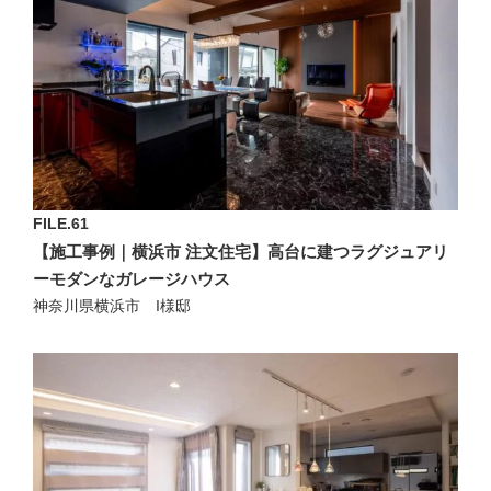
FILE.61
【施工事例｜横浜市 注文住宅】高台に建つラグジュアリ
ーモダンなガレージハウス
神奈川県横浜市 I様邸