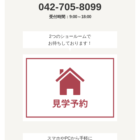
042-705-8099
受付時間：9:00～18:00
2つのショールームで
お待ちしております！
スマホやPCから手軽に