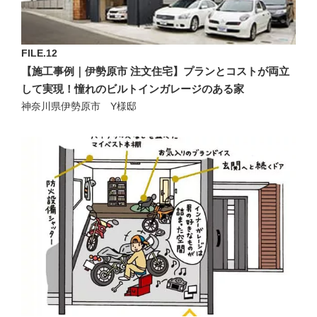
FILE.12
【施工事例｜伊勢原市 注文住宅】プランとコストが両立
して実現！憧れのビルトインガレージのある家
神奈川県伊勢原市 Y様邸