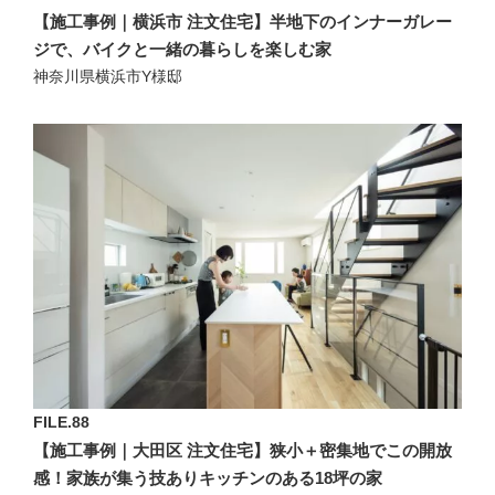
【施工事例｜横浜市 注文住宅】半地下のインナーガレー
ジで、バイクと一緒の暮らしを楽しむ家
神奈川県横浜市Y様邸
FILE.88
【施工事例｜大田区 注文住宅】狭小＋密集地でこの開放
感！家族が集う技ありキッチンのある18坪の家