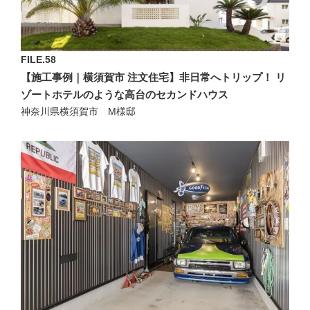
FILE.58
【施工事例｜横須賀市 注文住宅】非日常へトリップ！ リ
ゾートホテルのような高台のセカンドハウス
神奈川県横須賀市 M様邸