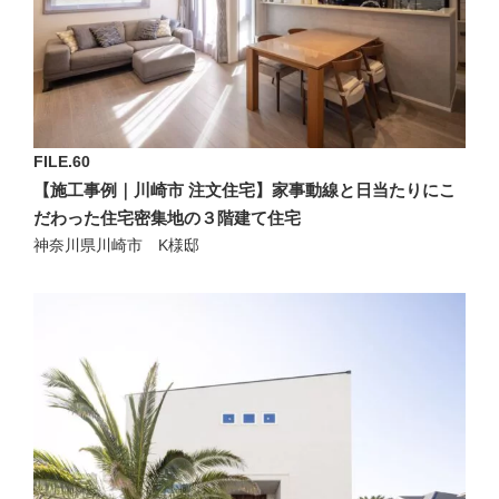
FILE.60
【施工事例｜川崎市 注文住宅】家事動線と日当たりにこ
だわった住宅密集地の３階建て住宅
神奈川県川崎市 K様邸