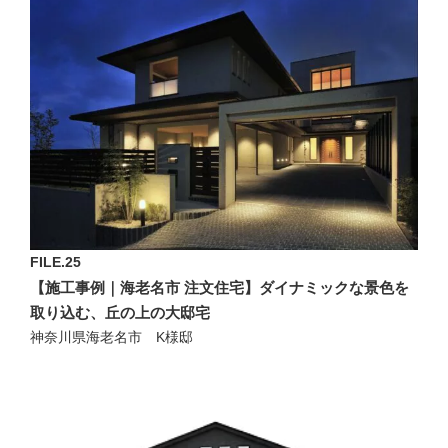
FILE.25
【施工事例｜海老名市 注文住宅】ダイナミックな景色を
取り込む、丘の上の大邸宅
神奈川県海老名市 K様邸