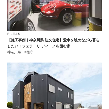
FILE.15
【施工事例｜神奈川県 注文住宅】愛車を眺めながら暮ら
したい！フェラーリ ディーノを囲む家
神奈川県 K様邸