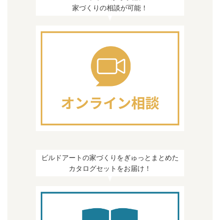
家づくりの相談が可能！
ビルドアートの家づくりをぎゅっとまとめた
カタログセットをお届け！