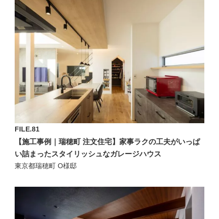
FILE.81
【施工事例｜瑞穂町 注文住宅】家事ラクの工夫がいっぱ
い詰まったスタイリッシュなガレージハウス
東京都瑞穂町 O様邸